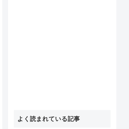
よく読まれている記事