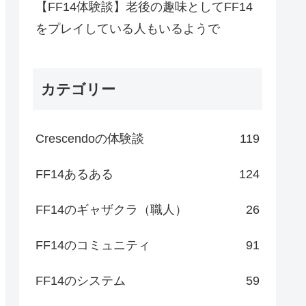
【FF14体験談】老後の趣味としてFF14
をプレイしている人もいるようで
カテゴリー
Crescendoの体験談
119
FF14あるある
124
FF14のギャザクラ（職人）
26
FF14のコミュニティ
91
FF14のシステム
59