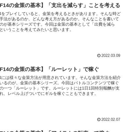
FF14の金策の基本】「支出を減らす」ことを考える
14をプレイしていると、金策を考えるときがあります。そんな時ど
手法があるのか、どんな考え方があるのか。そんなことを書いて
のが基本シリーズです。今回は金策の基本として「出費を減ら
ということを考えてみたいと思います。
2022.03.09
FF14の金策の基本】「ルーレット」で稼ぐ
14には様々な金策方法が用意されています。そんな金策方法を紹介
いるのが、金策の基本シリーズ。今回はバトルコンテンツで稼ぐ
の一つ「ルーレット」です。ルーレットには1日1回特別報酬が支
れ、レベル上げついでにギルを稼ぐこともできます。
2022.02.07