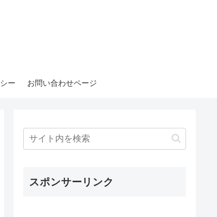
シー
お問い合わせページ
スポンサーリンク