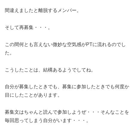
間違えましたと離脱するメンバー。
そして再募集・・・。
この間何とも言えない微妙な空気感がPTに流れるのでし
た。
こうしたことは、結構あるようでしてね。
自分が募集したときでも、募集に参加したときでも何度か
目にしたことがあります。
募集文はちゃんと読んで参加しようぜ・・・そんなことを
毎回思ってしまう自分がいます・・・。