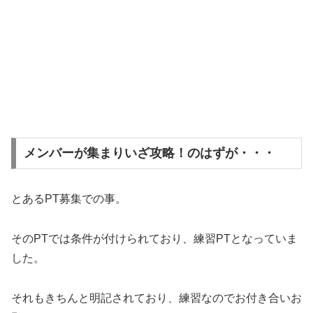
メンバーが集まりいざ攻略！のはずが・・・
とあるPT募集での事。
そのPTでは条件が付けられており、練習PTとなっていま
した。
それもきちんと明記されており、練習なのでお付き合いお