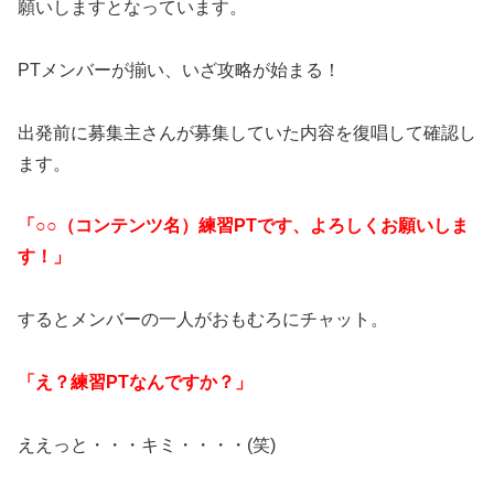
願いしますとなっています。
PTメンバーが揃い、いざ攻略が始まる！
出発前に募集主さんが募集していた内容を復唱して確認し
ます。
「○○（コンテンツ名）練習PTです、よろしくお願いしま
す！」
するとメンバーの一人がおもむろにチャット。
「え？練習PTなんですか？」
ええっと・・・キミ・・・・(笑)