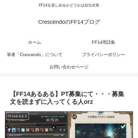
FF14を楽しめるかどうかは自分次第
CrescendoのFF14ブログ
ホーム
FF14用語集
筆者「Crescendo」について
プライバシーポリシー
お問い合わせページ
【FF14あるある】PT募集にて・・・募集
文を読まずに入ってくる人orz
FF14あるある