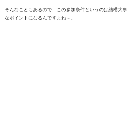
そんなこともあるので、この参加条件というのは結構大事
なポイントになるんですよね～。