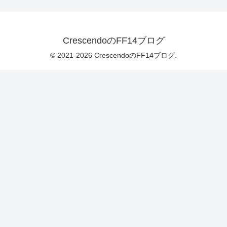
CrescendoのFF14ブログ
© 2021-2026 CrescendoのFF14ブログ.