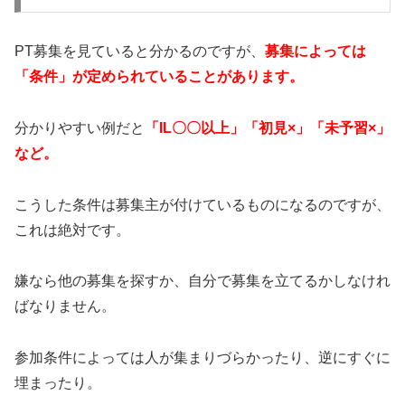
PT募集を見ていると分かるのですが、
募集によっては
「条件」が定められていることがあります。
分かりやすい例だと
「IL〇〇以上」「初見×」「未予習×」
など。
こうした条件は募集主が付けているものになるのですが、
これは絶対です。
嫌なら他の募集を探すか、自分で募集を立てるかしなけれ
ばなりません。
参加条件によっては人が集まりづらかったり、逆にすぐに
埋まったり。