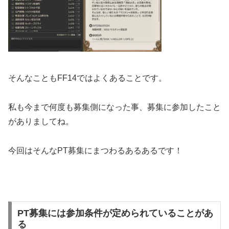
そんなこともFF14ではよくあることです。
私も今まで何度も募集側になった事、募集に参加したこと
がありましてね。
今回はそんなPT募集にまつわるあるあるです！
PT募集には参加条件が定められていることがあ
る