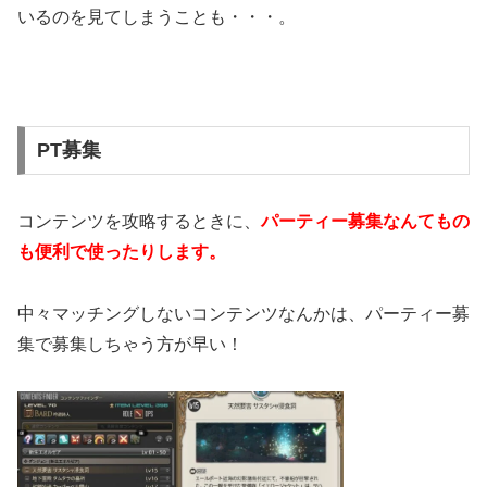
いるのを見てしまうことも・・・。
PT募集
コンテンツを攻略するときに、
パーティー募集なんてもの
も便利で使ったりします。
中々マッチングしないコンテンツなんかは、パーティー募
集で募集しちゃう方が早い！