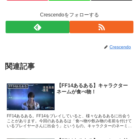
Crescendoをフォローする
Crescendo
関連記事
【FF14あるある】キャラクター
FF14あるある
ネームが食べ物！
FF14あるある。FF14をプレイしていると、様々なあるあるに出会う
ことがあります。今回のあるあるは「食べ物や飲み物の名前を付けて
いるプレイヤーさんに出会う」というもの。キャラクターのネーミン
グというのは時に悩むものですが、食べ物や飲み物の名前を付けると
いう方も結構いらっしゃいます。