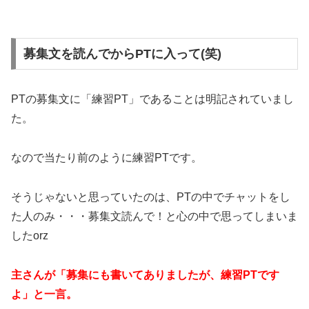
募集文を読んでからPTに入って(笑)
PTの募集文に「練習PT」であることは明記されていまし
た。
なので当たり前のように練習PTです。
そうじゃないと思っていたのは、PTの中でチャットをし
た人のみ・・・募集文読んで！と心の中で思ってしまいま
したorz
主さんが「募集にも書いてありましたが、練習PTです
よ」と一言。