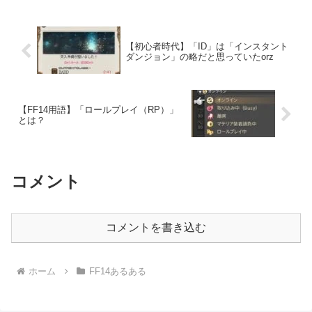
【初心者時代】「ID」は「インスタント
ダンジョン」の略だと思っていたorz
【FF14用語】「ロールプレイ（RP）」
とは？
コメント
コメントを書き込む
ホーム
FF14あるある