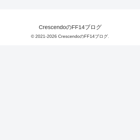
CrescendoのFF14ブログ
© 2021-2026 CrescendoのFF14ブログ.