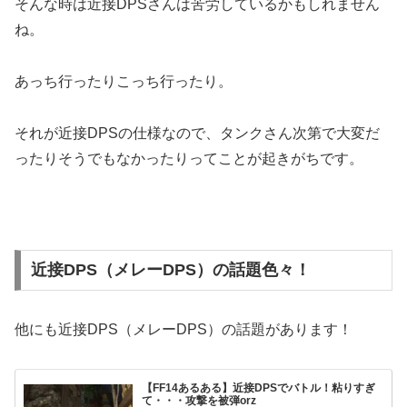
そんな時は近接DPSさんは苦労しているかもしれません
ね。
あっち行ったりこっち行ったり。
それが近接DPSの仕様なので、タンクさん次第で大変だ
ったりそうでもなかったりってことが起きがちです。
近接DPS（メレーDPS）の話題色々！
他にも近接DPS（メレーDPS）の話題があります！
【FF14あるある】近接DPSでバトル！粘りすぎ
て・・・攻撃を被弾orz