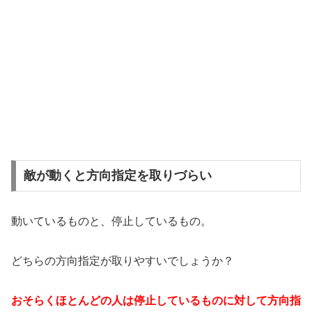
敵が動くと方向指定を取りづらい
動いているものと、停止しているもの。
どちらの方向指定が取りやすいでしょうか？
おそらくほとんどの人は停止しているものに対して方向指