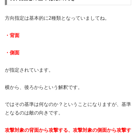
方向指定は基本的に2種類となっていましてね。
・背面
・側面
が指定されています。
横から、後ろからという解釈です。
ではその基準は何なのか？ということになりますが、基準
となるのは敵の向きです。
攻撃対象の背面から攻撃する、攻撃対象の側面から攻撃す