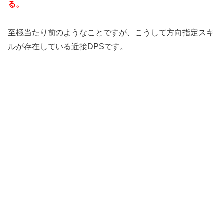
る。
至極当たり前のようなことですが、こうして方向指定スキ
ルが存在している近接DPSです。