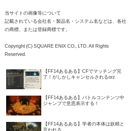
当サイトの画像等について
記載されている会社名・製品名・システム名などは、各社
の商標、または登録商標です。
Copyright (C) SQUARE ENIX CO., LTD. All Rights
Reserved.
【FF14あるある】CFでマッチング完
了！がしかしキャンセルされるorz
【FF14あるある】バトルコンテンツ中
ジャンプで意思表示する！
【FF14あるある】学者の本体は妖精と
言われる