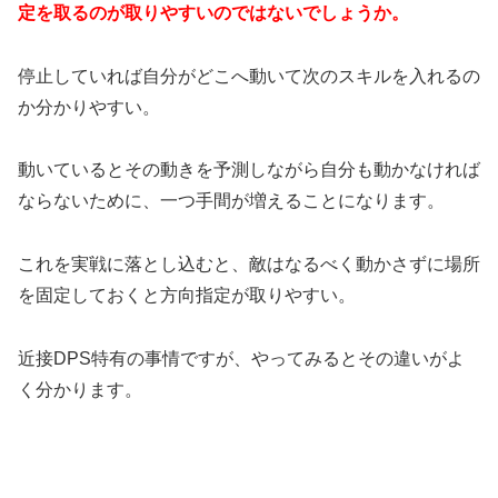
定を取るのが取りやすいのではないでしょうか。
停止していれば自分がどこへ動いて次のスキルを入れるの
か分かりやすい。
動いているとその動きを予測しながら自分も動かなければ
ならないために、一つ手間が増えることになります。
これを実戦に落とし込むと、敵はなるべく動かさずに場所
を固定しておくと方向指定が取りやすい。
近接DPS特有の事情ですが、やってみるとその違いがよ
く分かります。