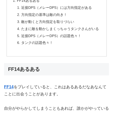
FF14あるある
近接DPS（メレーDPS）には方向指定がある
方向指定の基準は敵の向き！
敵が動くと方向指定を取りづらい
たまに敵を動かしまくっちゃうタンクさんがいる
近接DPS（メレーDPS）の話題色々！
タンクの話題色々！
FF14あるある
FF14
をプレイしていると、これはあるあるだなあなんて
ことに出会うことがあります。
自分がやらかしてしまうこともあれば、誰かがやっている