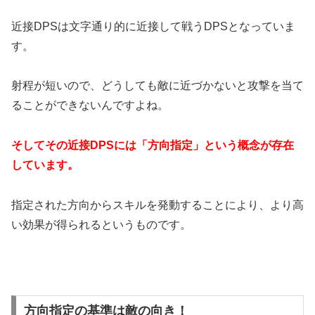
近接DPSは文字通り的に近接して戦うDPSとなっていま
す。
射程が短いので、どうしても敵に近づかないと攻撃を当て
ることができないんですよね。
そしてその近接DPSには「方向指定」という概念が存在
しています。
指定された方向からスキルを発動することにより、より高
い効果が得られるというものです。
方向指定の基準は敵の向き！