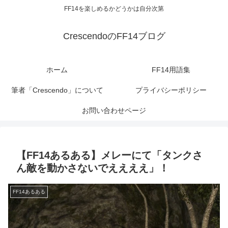
FF14を楽しめるかどうかは自分次第
CrescendoのFF14ブログ
ホーム
FF14用語集
筆者「Crescendo」について
プライバシーポリシー
お問い合わせページ
【FF14あるある】メレーにて「タンクさ
ん敵を動かさないでええええ」！
FF14あるある