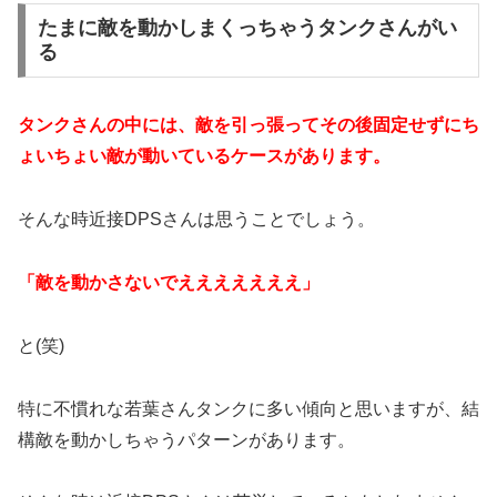
たまに敵を動かしまくっちゃうタンクさんがい
る
タンクさんの中には、敵を引っ張ってその後固定せずにち
ょいちょい敵が動いているケースがあります。
そんな時近接DPSさんは思うことでしょう。
「敵を動かさないでえええええええ」
と(笑)
特に不慣れな若葉さんタンクに多い傾向と思いますが、結
構敵を動かしちゃうパターンがあります。