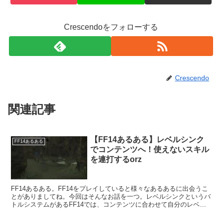
Crescendoをフォローする
Crescendo
関連記事
【FF14あるある】レベルシンク
FF14あるある
でコンテンツへ！使えないスキル
を連打するorz
FF14あるある。FF14をプレイしていると様々なあるあるに出会うこ
とがありましてね。今回はそんなお話を一つ。レベルシンクというバ
トルシステムがあるFF14では、コンテンツに合わせて自分のレベル
が下がるときがあります。そしてそんなときにやらかしてしまうの
が・・・。