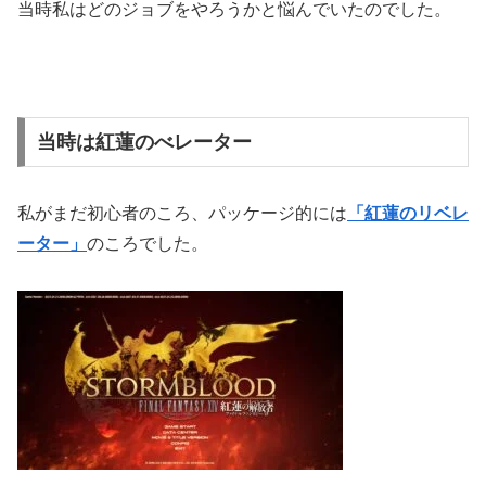
当時私はどのジョブをやろうかと悩んでいたのでした。
当時は紅蓮のべレーター
私がまだ初心者のころ、パッケージ的には
「紅蓮のリベレ
ーター」
のころでした。