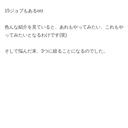
15ジョブもあるorz
色んな紹介を見ていると、あれもやってみたい、これもや
ってみたいとなるわけです(笑)
そして悩んだ末、3つに絞ることになるのでした。