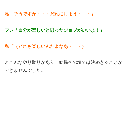
私「そうですか・・・どれにしよう・・・」
フレ「自分が楽しいと思ったジョブがいいよ！」
私「（どれも楽しいんだよなあ・・・）」
とこんなやり取りがあり、結局その場では決めきることが
できませんでした。