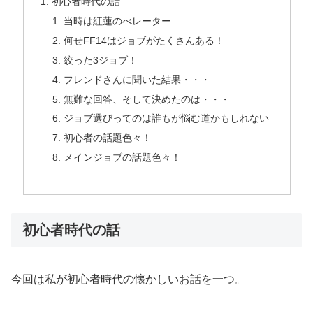
初心者時代の話
当時は紅蓮のべレーター
何せFF14はジョブがたくさんある！
絞った3ジョブ！
フレンドさんに聞いた結果・・・
無難な回答、そして決めたのは・・・
ジョブ選びってのは誰もが悩む道かもしれない
初心者の話題色々！
メインジョブの話題色々！
初心者時代の話
今回は私が初心者時代の懐かしいお話を一つ。