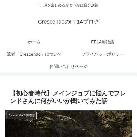
FF14を楽しめるかどうかは自分次第
CrescendoのFF14ブログ
ホーム
FF14用語集
筆者「Crescendo」について
プライバシーポリシー
お問い合わせページ
【初心者時代】メインジョブに悩んでフレ
ンドさんに何がいいか聞いてみた話
Crescendoの体験談