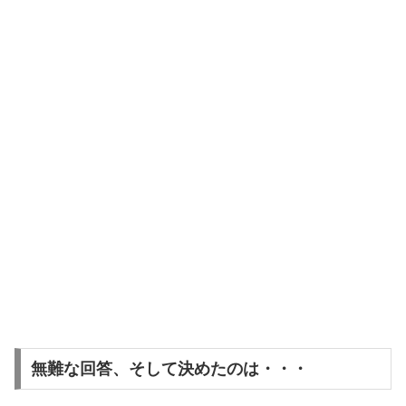
無難な回答、そして決めたのは・・・