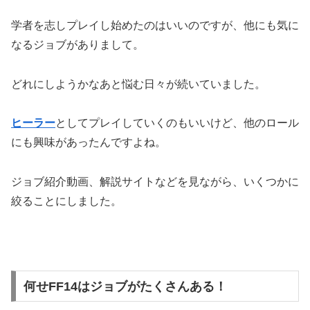
学者を志しプレイし始めたのはいいのですが、他にも気に
なるジョブがありまして。
どれにしようかなあと悩む日々が続いていました。
ヒーラー
としてプレイしていくのもいいけど、他のロール
にも興味があったんですよね。
ジョブ紹介動画、解説サイトなどを見ながら、いくつかに
絞ることにしました。
何せFF14はジョブがたくさんある！