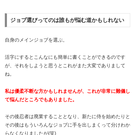
ジョブ選びってのは誰もが悩む道かもしれない
自身のメインジョブを選ぶ。
活字にするとこんなにも簡単に書くことができるのです
が、それをしようと思うとこれがまた大変でありまして
ね。
私は優柔不断な方かもしれませんが、これが非常に難儀し
て悩んだところでもありました。
その後忍者は廃業することとなり、新たに侍を始めたりと
その後はもういろんなジョブに手を出しまくって分けわか
らなくなりましたが(笑)