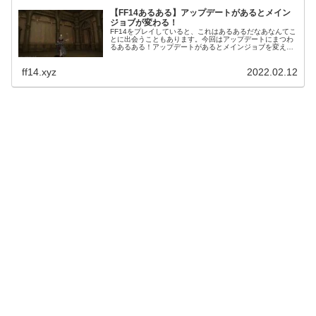
【FF14あるある】アップデートがあるとメイン
ジョブが変わる！
FF14をプレイしていると、これはあるあるだなあなんてこ
とに出会うこともあります。今回はアップデートにまつわ
るあるある！アップデートがあるとメインジョブを変える
人も結構いる！というあるある。アップデートが行われる
とジョブのバランス調整も取られることから、こうしたこ
ff14.xyz
2022.02.12
とが起こるみたいですね。