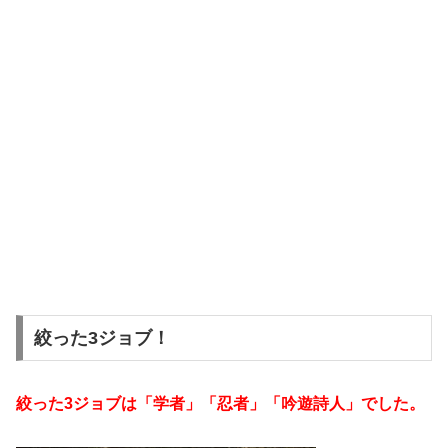
絞った3ジョブ！
絞った3ジョブは「学者」「忍者」「吟遊詩人」でした。