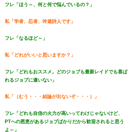
フレ「ほう～、何と何で悩んでいるの？」
私「学者、忍者、吟遊詩人です」
フレ「なるほど～」
私「どれがいいと思いますか？」
フレ「どれもおススメ。どのジョブも最新レイドでも喜ば
れるジョブに違いない」
私「（むう・・・結論が出ないぞ・・・）」
フレ「どれも自信の火力が高いってわけじゃないけど、
PTへの恩恵があるジョブばかりだから歓迎されると思う
よ～」