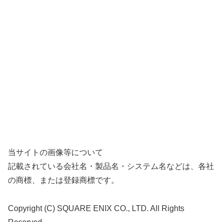
当サイトの画像等について
記載されている会社名・製品名・システム名などは、各社
の商標、または登録商標です。
Copyright (C) SQUARE ENIX CO., LTD. All Rights