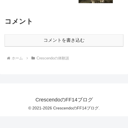
コメント
コメントを書き込む
ホーム
Crescendoの体験談
CrescendoのFF14ブログ
© 2021-2026 CrescendoのFF14ブログ.