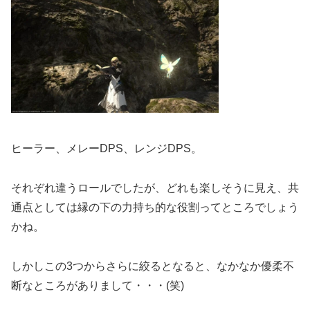
ヒーラー、メレーDPS、レンジDPS。
それぞれ違うロールでしたが、どれも楽しそうに見え、共
通点としては縁の下の力持ち的な役割ってところでしょう
かね。
しかしこの3つからさらに絞るとなると、なかなか優柔不
断なところがありまして・・・(笑)