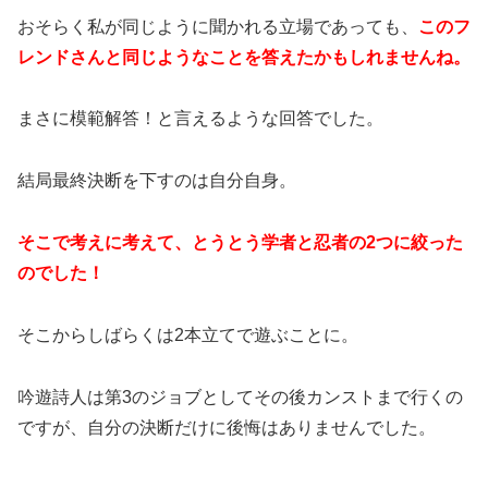
おそらく私が同じように聞かれる立場であっても、
このフ
レンドさんと同じようなことを答えたかもしれませんね。
まさに模範解答！と言えるような回答でした。
結局最終決断を下すのは自分自身。
そこで考えに考えて、とうとう学者と忍者の2つに絞った
のでした！
そこからしばらくは2本立てで遊ぶことに。
吟遊詩人は第3のジョブとしてその後カンストまで行くの
ですが、自分の決断だけに後悔はありませんでした。