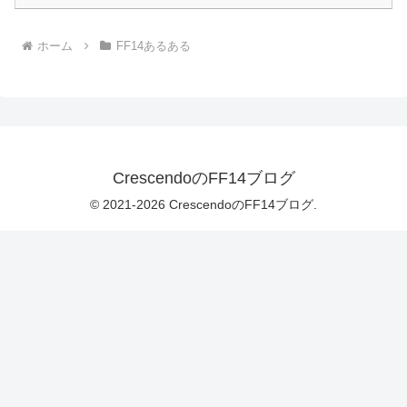
ホーム
FF14あるある
CrescendoのFF14ブログ
© 2021-2026 CrescendoのFF14ブログ.