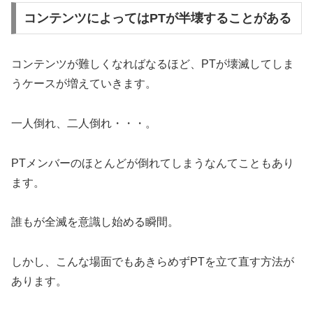
コンテンツによってはPTが半壊することがある
コンテンツが難しくなればなるほど、PTが壊滅してしま
うケースが増えていきます。
一人倒れ、二人倒れ・・・。
PTメンバーのほとんどが倒れてしまうなんてこともあり
ます。
誰もが全滅を意識し始める瞬間。
しかし、こんな場面でもあきらめずPTを立て直す方法が
あります。