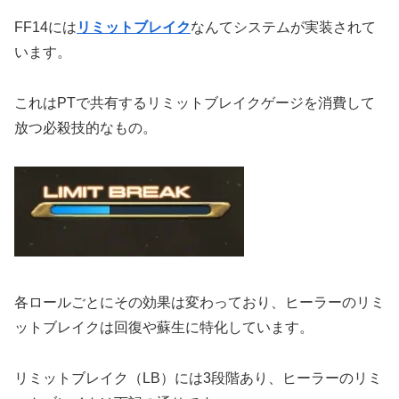
FF14には
リミットブレイク
なんてシステムが実装されて
います。
これはPTで共有するリミットブレイクゲージを消費して
放つ必殺技的なもの。
各ロールごとにその効果は変わっており、ヒーラーのリミ
ットブレイクは回復や蘇生に特化しています。
リミットブレイク（LB）には3段階あり、ヒーラーのリミ