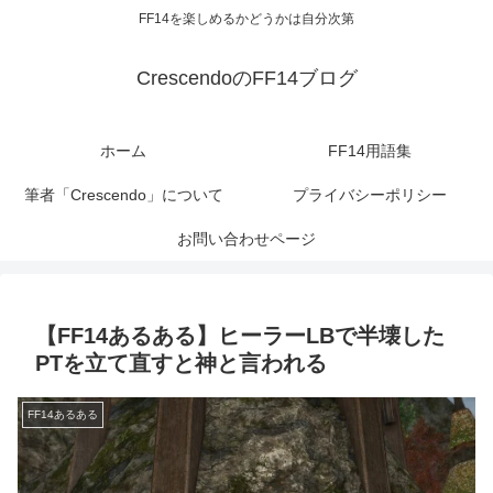
FF14を楽しめるかどうかは自分次第
CrescendoのFF14ブログ
ホーム
FF14用語集
筆者「Crescendo」について
プライバシーポリシー
お問い合わせページ
【FF14あるある】ヒーラーLBで半壊した
PTを立て直すと神と言われる
FF14あるある