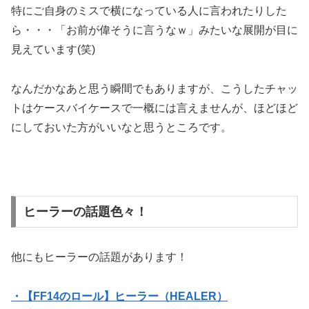
特にご自身のミスで横になっている人に言われたりした
ら・・・「お前が偉そうに言うなｗ」みたいな展開が目に
見えています(笑)
なんだかなあと思う瞬間でもありますが、こうしたチャッ
トはケースバイケースで一概には言えませんが、ほどほど
にしておいた方がいいなと思うところです。
ヒーラーの話題色々！
他にもヒーラーの話題があります！
・【FF14のロール】ヒーラー（HEALER）