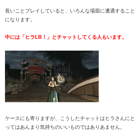
長いことプレイしていると、いろんな場面に遭遇すること
になります。
中には「ヒラLB！」とチャットしてくる人もいます。
ケースにも寄りますが、こうしたチャットはヒラさんにと
ってはあんまり気持ちのいいものではありあません。