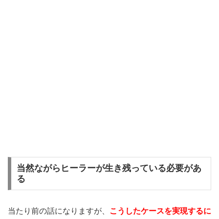
当然ながらヒーラーが生き残っている必要があ
る
当たり前の話になりますが、
こうしたケースを実現するに