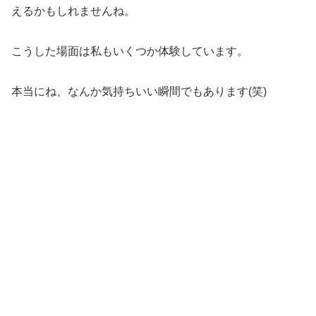
えるかもしれませんね。
こうした場面は私もいくつか体験しています。
本当にね、なんか気持ちいい瞬間でもあります(笑)