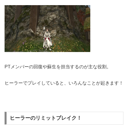
PTメンバーの回復や蘇生を担当するのが主な役割。
ヒーラーでプレイしていると、いろんなことが起きます！
ヒーラーのリミットブレイク！