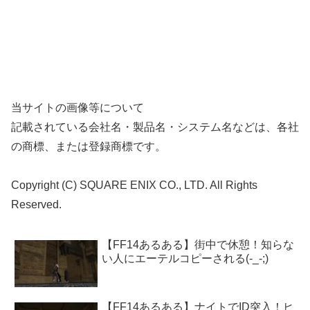
当サイトの画像等について
記載されている会社名・製品名・システム名などは、各社
の商標、または登録商標です。
Copyright (C) SQUARE ENIX CO., LTD. All Rights
Reserved.
【FF14あるある】街中で休憩！知らな
い人にエーテルコピーされる(-_-;)
【FF14あるある】ナイトでID突入！ヒ