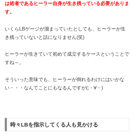
は術者であるヒーラー自身が生き残っている必要がありま
す。
いくらLBゲージが溜まっていたとしても、ヒーラーが生
き残っていないと話になりません(笑)
ヒーラーが生きていて初めて成立するケースということで
すね～。
そういった意味でも、ヒーラーが倒れるわけにはいかな
い・・・なんてことにもなるんですが(;・∀・)
時々LBを指示してくる人も見かける