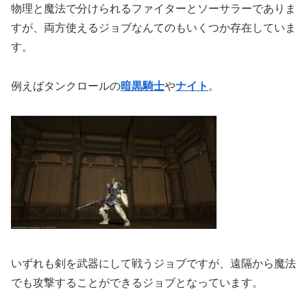
物理と魔法で分けられるファイターとソーサラーでありま
すが、両方使えるジョブなんてのもいくつか存在していま
す。
例えばタンクロールの
暗黒騎士
や
ナイト
。
いずれも剣を武器にして戦うジョブですが、遠隔から魔法
でも攻撃することができるジョブとなっています。