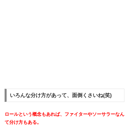
いろんな分け方があって、面倒くさいね(笑)
ロールという概念もあれば、ファイターやソーサラーなん
て分け方もある。