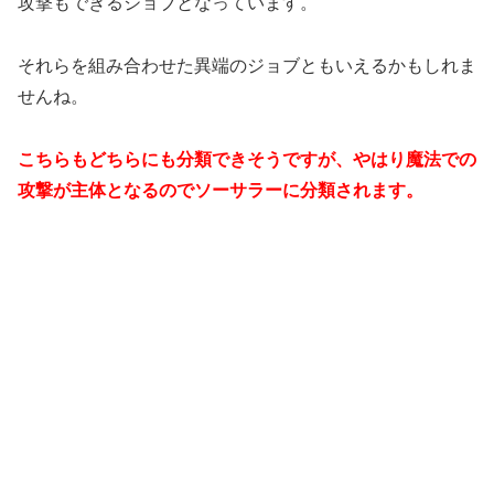
攻撃もできるジョブとなっています。
それらを組み合わせた異端のジョブともいえるかもしれま
せんね。
こちらもどちらにも分類できそうですが、やはり魔法での
攻撃が主体となるのでソーサラーに分類されます。