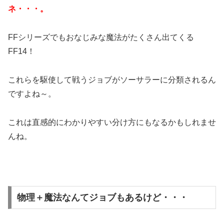
ネ・・・。
FFシリーズでもおなじみな魔法がたくさん出てくる
FF14！
これらを駆使して戦うジョブがソーサラーに分類されるん
ですよね～。
これは直感的にわかりやすい分け方にもなるかもしれませ
んね。
物理＋魔法なんてジョブもあるけど・・・