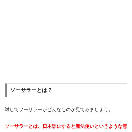
ソーサラーとは？
対してソーサラーがどんなものか見てみましょう。
ソーサラーとは、日本語にすると魔法使いというような意