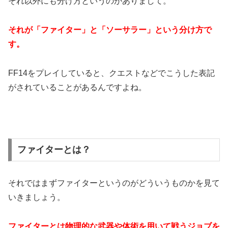
それ以外にも分け方というのがありまして。
それが「ファイター」と「ソーサラー」という分け方で
す。
FF14をプレイしていると、クエストなどでこうした表記
がされていることがあるんですよね。
ファイターとは？
それではまずファイターというのがどういうものかを見て
いきましょう。
ファイターとは物理的な武器や体術を用いて戦うジョブを