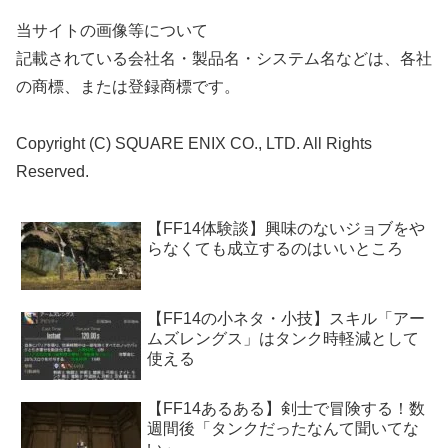
当サイトの画像等について
記載されている会社名・製品名・システム名などは、各社
の商標、または登録商標です。
Copyright (C) SQUARE ENIX CO., LTD. All Rights
Reserved.
【FF14体験談】興味のないジョブをや
らなくても成立するのはいいところ
【FF14の小ネタ・小技】スキル「アー
ムズレングス」はタンク時軽減として
使える
【FF14あるある】剣士で冒険する！数
週間後「タンクだったなんて聞いてな