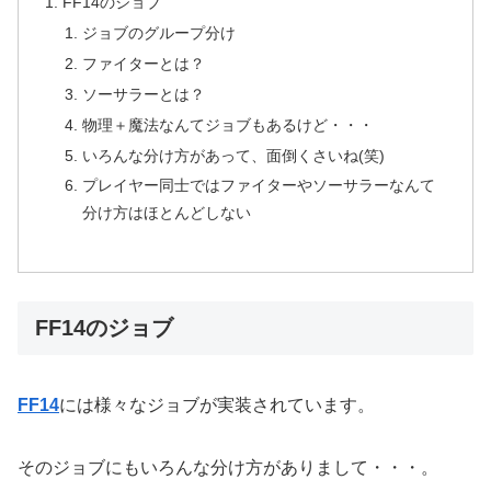
FF14のジョブ
ジョブのグループ分け
ファイターとは？
ソーサラーとは？
物理＋魔法なんてジョブもあるけど・・・
いろんな分け方があって、面倒くさいね(笑)
プレイヤー同士ではファイターやソーサラーなんて
分け方はほとんどしない
FF14のジョブ
FF14
には様々なジョブが実装されています。
そのジョブにもいろんな分け方がありまして・・・。