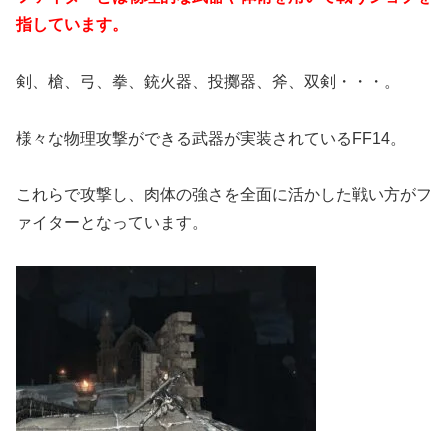
指しています。
剣、槍、弓、拳、銃火器、投擲器、斧、双剣・・・。
様々な物理攻撃ができる武器が実装されているFF14。
これらで攻撃し、肉体の強さを全面に活かした戦い方がフ
ァイターとなっています。