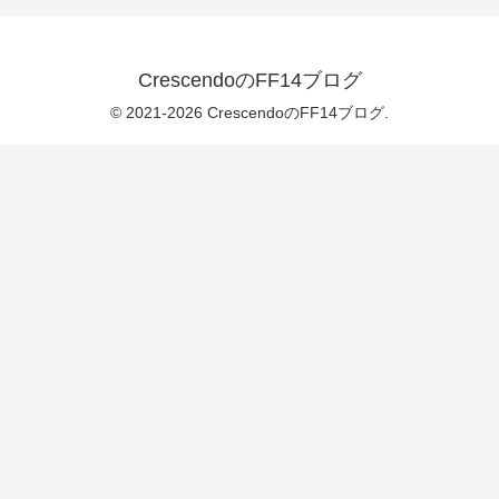
CrescendoのFF14ブログ
© 2021-2026 CrescendoのFF14ブログ.