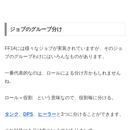
ジョブのグループ分け
FF14には様々なジョブが実装されていますが、そのジョ
ブのグループわけにはいろんなものがあります。
一番代表的なのは、ロールによる分け方かもしれません
ね。
ロール＝役割 という意味なので、役割毎に分ける。
タンク
、
DPS
、
ヒーラー
と3つに分けることができます。