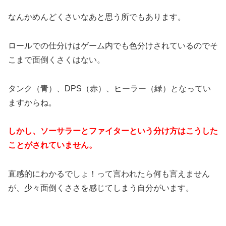
なんかめんどくさいなあと思う所でもあります。
ロールでの仕分けはゲーム内でも色分けされているのでそ
こまで面倒くさくはない。
タンク（青）、DPS（赤）、ヒーラー（緑）となってい
ますからね。
しかし、ソーサラーとファイターという分け方はこうした
ことがされていません。
直感的にわかるでしょ！って言われたら何も言えません
が、少々面倒くささを感じてしまう自分がいます。