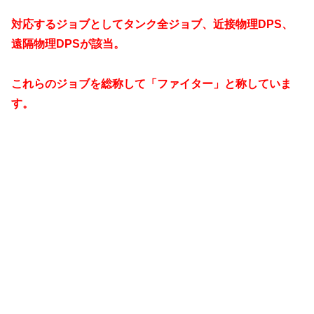
対応するジョブとしてタンク全ジョブ、近接物理DPS、
遠隔物理DPSが該当。
これらのジョブを総称して「ファイター」と称していま
す。