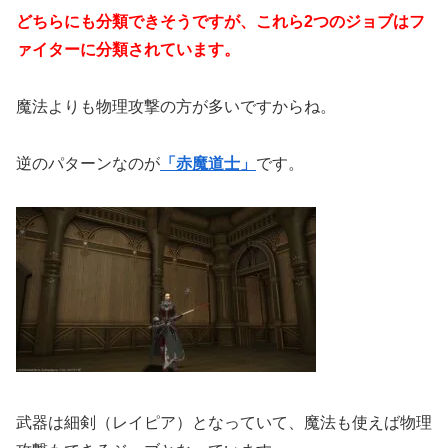
どちらにも分類できそうですが、これら2つのジョブはフ
ァイターに分類されています。
魔法よりも物理攻撃の方が多いですからね。
逆のパターンなのが
「赤魔道士」
です。
武器は細剣（レイピア）となっていて、魔法も使えば物理