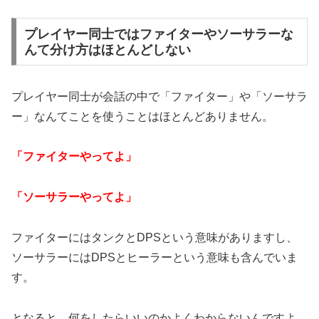
プレイヤー同士ではファイターやソーサラーな
んて分け方はほとんどしない
プレイヤー同士が会話の中で「ファイター」や「ソーサラ
ー」なんてことを使うことはほとんどありません。
「ファイターやってよ」
「ソーサラーやってよ」
ファイターにはタンクとDPSという意味がありますし、
ソーサラーにはDPSとヒーラーという意味も含んでいま
す。
となると、何をしたらいいのかよくわからないんですよ