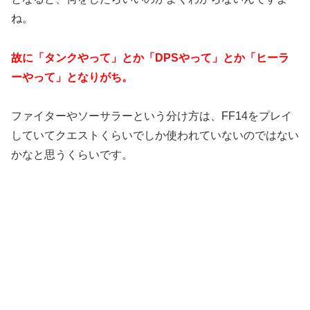
ね。
故に「タンクやって」とか「DPSやって」とか「ヒーラ
ーやって」となりがち。
ファイターやソーサラーという分け方は、FF14をプレイ
していてクエストくらいでしか使われていないのではない
かなと思うくらいです。