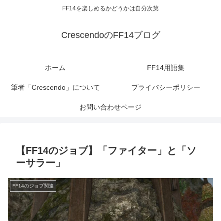
FF14を楽しめるかどうかは自分次第
CrescendoのFF14ブログ
ホーム
FF14用語集
筆者「Crescendo」について
プライバシーポリシー
お問い合わせページ
【FF14のジョブ】「ファイター」と「ソ
ーサラー」
FF14のジョブ関連