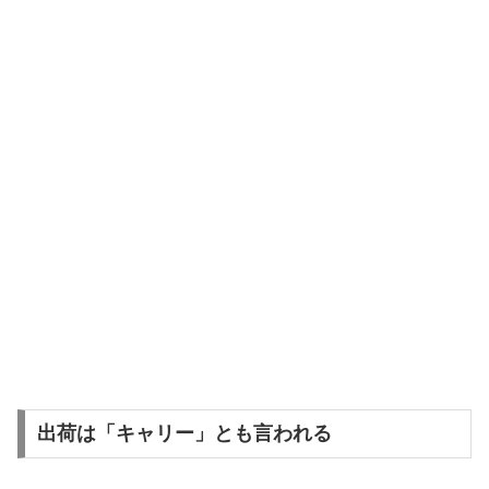
出荷は「キャリー」とも言われる