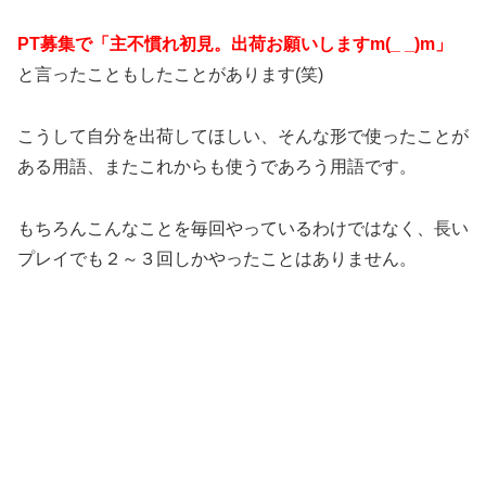
PT募集で「主不慣れ初見。出荷お願いしますm(_ _)m」
と言ったこともしたことがあります(笑)
こうして自分を出荷してほしい、そんな形で使ったことが
ある用語、またこれからも使うであろう用語です。
もちろんこんなことを毎回やっているわけではなく、長い
プレイでも２～３回しかやったことはありません。