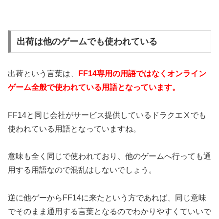
出荷は他のゲームでも使われている
出荷という言葉は、
FF14専用の用語ではなくオンライン
ゲーム全般で使われている用語となっています。
FF14と同じ会社がサービス提供しているドラクエⅩでも
使われている用語となっていますね。
意味も全く同じで使われており、他のゲームへ行っても通
用する用語なので混乱はしないでしょう。
逆に他ゲーからFF14に来たという方であれば、同じ意味
でそのまま通用する言葉となるのでわかりやすくていいで