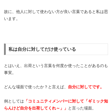
故に、他人に対して使わない方が良い言葉であると私は思
います。
私は自分に対してだけ使っている
とはいえ、出荷という言葉を何度か使ったことがあるのも
事実。
どんな場面で使ったか？と言えば、
自分に対してです。
例としては
「コミュニティメンバーに対して「ギミック知
らんけど自分を出荷してくれ～」」
と言った場面。