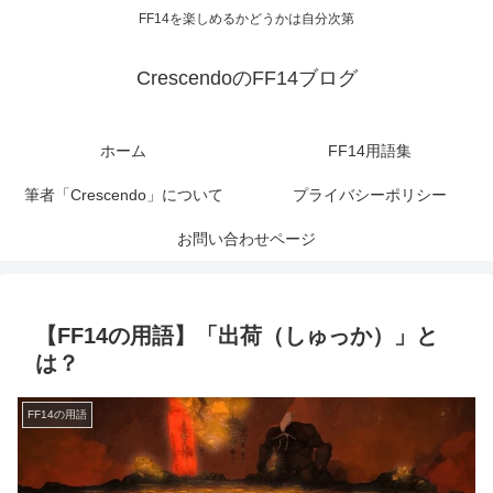
FF14を楽しめるかどうかは自分次第
CrescendoのFF14ブログ
ホーム
FF14用語集
筆者「Crescendo」について
プライバシーポリシー
お問い合わせページ
【FF14の用語】「出荷（しゅっか）」と
は？
FF14の用語