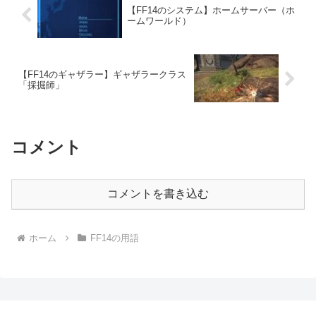
【FF14のシステム】ホームサーバー（ホ
ームワールド）
【FF14のギャザラー】ギャザラークラス
「採掘師」
コメント
コメントを書き込む
ホーム
FF14の用語