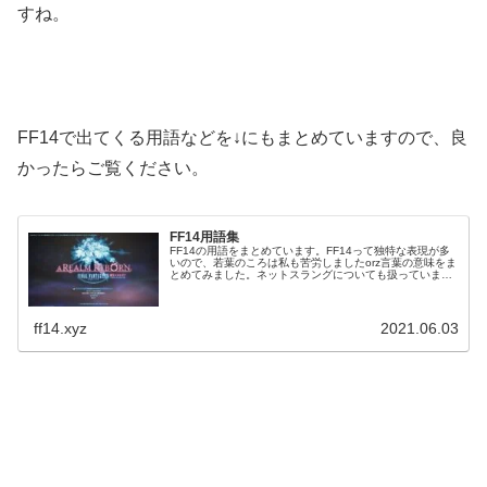
すね。
FF14で出てくる用語などを↓にもまとめていますので、良
かったらご覧ください。
FF14用語集
FF14の用語をまとめています。FF14って独特な表現が多
いので、若葉のころは私も苦労しましたorz言葉の意味をま
とめてみました。ネットスラングについても扱っています
ので、分からないことがあれば見てみて下さい。主にFF14
で出てくる言葉をまとめています。
ff14.xyz
2021.06.03