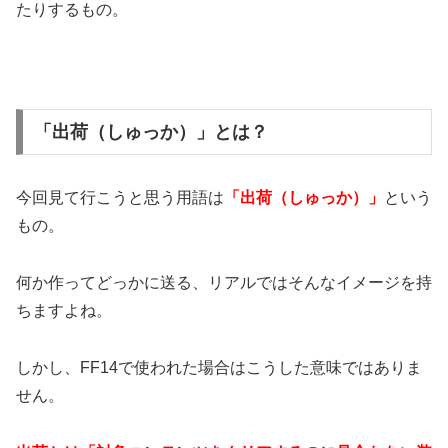
たりするもの。
「出荷（しゅっか）」とは？
今回見て行こうと思う用語は
「出荷（しゅっか）」
という
もの。
何か作ってどっかに送る、リアルではそんなイメージを持
ちますよね。
しかし、FF14で使われた場合はこうした意味ではありま
せん。