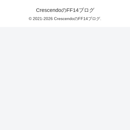
CrescendoのFF14ブログ
© 2021-2026 CrescendoのFF14ブログ.