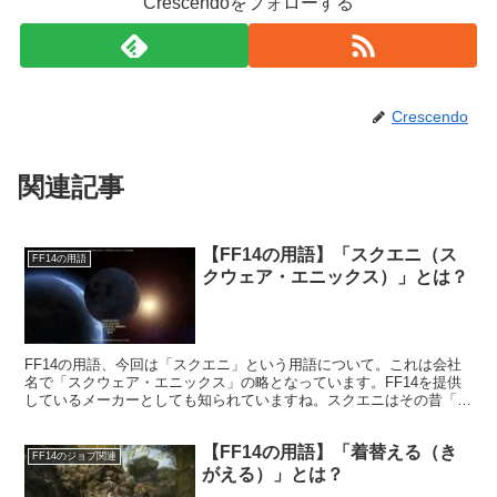
Crescendoをフォローする
Crescendo
関連記事
【FF14の用語】「スクエニ（ス
FF14の用語
クウェア・エニックス）」とは？
FF14の用語、今回は「スクエニ」という用語について。これは会社
名で「スクウェア・エニックス」の略となっています。FF14を提供
しているメーカーとしても知られていますね。スクエニはその昔「ス
クウェア」と「エニックス」と別の会社として存在していました。
【FF14の用語】「着替える（き
FF14のジョブ関連
がえる）」とは？