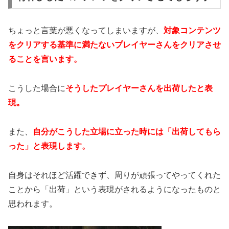
ちょっと言葉が悪くなってしまいますが、
対象コンテンツ
をクリアする基準に満たないプレイヤーさんをクリアさせ
ることを言います。
こうした場合に
そうしたプレイヤーさんを出荷したと表
現。
また、
自分がこうした立場に立った時には「出荷してもら
った」と表現します。
自身はそれほど活躍できず、周りが頑張ってやってくれた
ことから「出荷」という表現がされるようになったものと
思われます。