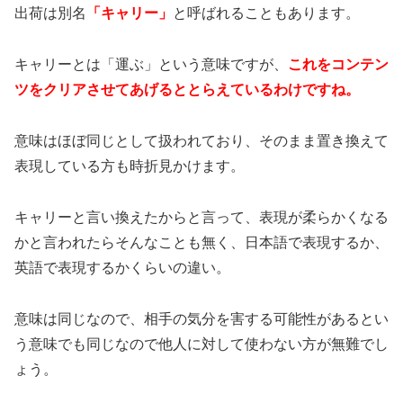
出荷は別名
「キャリー」
と呼ばれることもあります。
キャリーとは「運ぶ」という意味ですが、
これをコンテン
ツをクリアさせてあげるととらえているわけですね。
意味はほぼ同じとして扱われており、そのまま置き換えて
表現している方も時折見かけます。
キャリーと言い換えたからと言って、表現が柔らかくなる
かと言われたらそんなことも無く、日本語で表現するか、
英語で表現するかくらいの違い。
意味は同じなので、相手の気分を害する可能性があるとい
う意味でも同じなので他人に対して使わない方が無難でし
ょう。