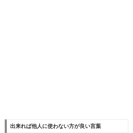
出来れば他人に使わない方が良い言葉