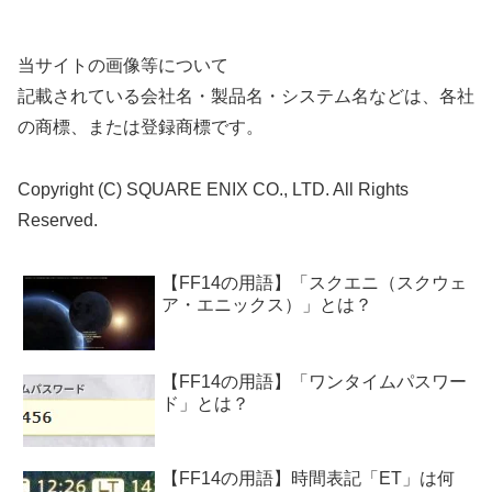
当サイトの画像等について
記載されている会社名・製品名・システム名などは、各社
の商標、または登録商標です。
Copyright (C) SQUARE ENIX CO., LTD. All Rights
Reserved.
【FF14の用語】「スクエニ（スクウェ
ア・エニックス）」とは？
【FF14の用語】「ワンタイムパスワー
ド」とは？
【FF14の用語】時間表記「ET」は何