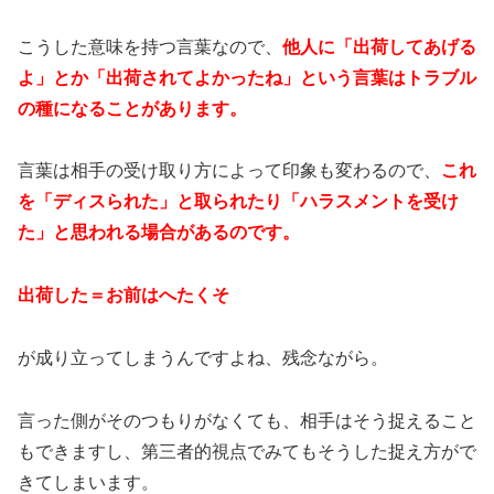
こうした意味を持つ言葉なので、
他人に「出荷してあげる
よ」とか「出荷されてよかったね」という言葉はトラブル
の種になることがあります。
言葉は相手の受け取り方によって印象も変わるので、
これ
を「ディスられた」と取られたり「ハラスメントを受け
た」と思われる場合があるのです。
出荷した＝お前はへたくそ
が成り立ってしまうんですよね、残念ながら。
言った側がそのつもりがなくても、相手はそう捉えること
もできますし、第三者的視点でみてもそうした捉え方がで
きてしまいます。