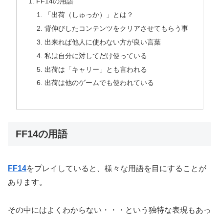
FF14の用語
「出荷（しゅっか）」とは？
背伸びしたコンテンツをクリアさせてもらう事
出来れば他人に使わない方が良い言葉
私は自分に対してだけ使っている
出荷は「キャリー」とも言われる
出荷は他のゲームでも使われている
FF14の用語
FF14
をプレイしていると、様々な用語を目にすることが
あります。
その中にはよくわからない・・・という独特な表現もあっ