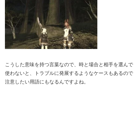
こうした意味を持つ言葉なので、時と場合と相手を選んで
使わないと、トラブルに発展するようなケースもあるので
注意したい用語にもなるんですよね。