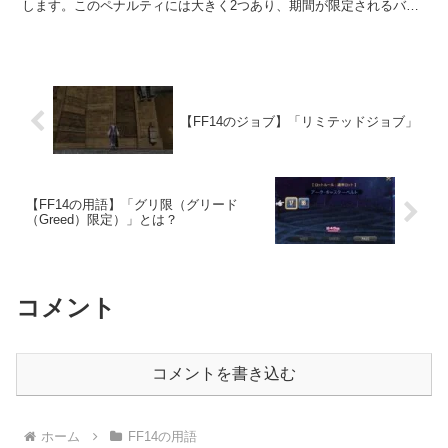
します。このペナルティには大きく2つあり、期間が限定されるバン
と永久利用停止となる永久バンに分かれています。
【FF14のジョブ】「リミテッドジョブ」
【FF14の用語】「グリ限（グリード
（Greed）限定）」とは？
コメント
コメントを書き込む
ホーム
FF14の用語