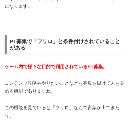
になります。
PT募集で「フリロ」と条件付けされていること
がある
ゲーム内で様々な目的で利用されているPT募集。
コンテンツ攻略ややりたいことなどを募集を掛けて人を集
める機能でありますね。
この機能を見ていると「フリロ」なんて言葉が出てきた
り。