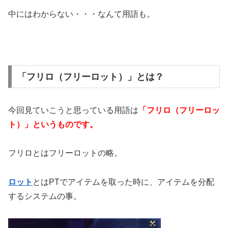
中にはわからない・・・なんて用語も。
「フリロ（フリーロット）」とは？
今回見ていこうと思っている用語は
「フリロ（フリーロッ
ト）」というものです。
フリロとはフリーロットの略。
ロット
とはPTでアイテムを取った時に、アイテムを分配
するシステムの事。