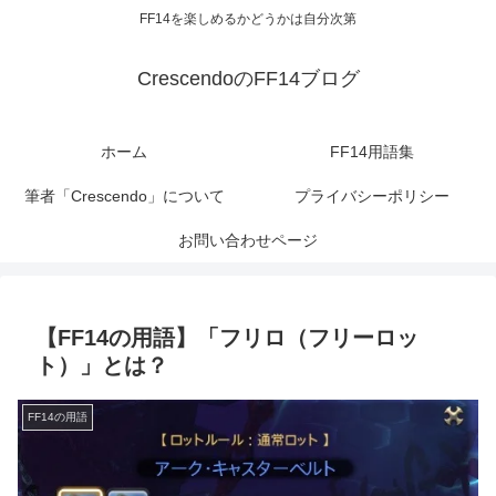
FF14を楽しめるかどうかは自分次第
CrescendoのFF14ブログ
ホーム
FF14用語集
筆者「Crescendo」について
プライバシーポリシー
お問い合わせページ
【FF14の用語】「フリロ（フリーロッ
ト）」とは？
FF14の用語