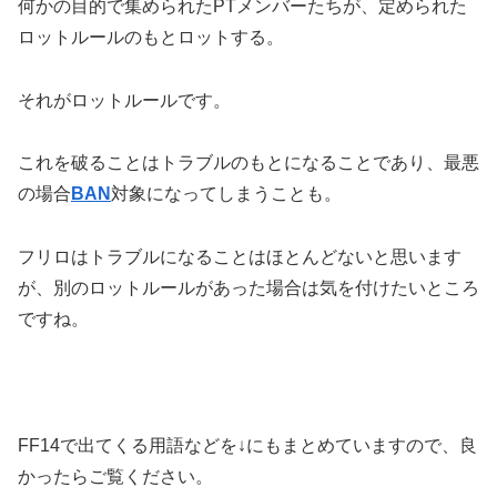
何かの目的で集められたPTメンバーたちが、定められた
ロットルールのもとロットする。
それがロットルールです。
これを破ることはトラブルのもとになることであり、最悪
の場合
BAN
対象になってしまうことも。
フリロはトラブルになることはほとんどないと思います
が、別のロットルールがあった場合は気を付けたいところ
ですね。
FF14で出てくる用語などを↓にもまとめていますので、良
かったらご覧ください。