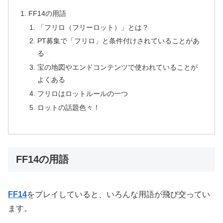
FF14の用語
「フリロ（フリーロット）」とは？
PT募集で「フリロ」と条件付けされていることがあ
る
宝の地図やエンドコンテンツで使われていることが
よくある
フリロはロットルールの一つ
ロットの話題色々！
FF14の用語
FF14
をプレイしていると、いろんな用語が飛び交ってい
ます。