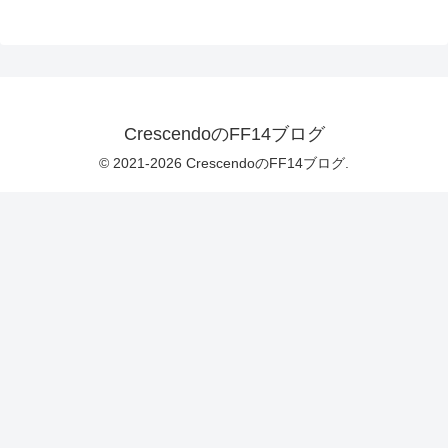
CrescendoのFF14ブログ
© 2021-2026 CrescendoのFF14ブログ.