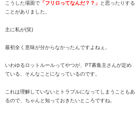
こうした場面で
「フリロってなんだ？？」
と思ったりする
ことがありました。
主に私が(笑)
最初全く意味が分からなかったんですよねぇ。
いわゆるロットルールってやつが、PT募集主さんが定め
ている、そんなことになっているのです。
これは理解していないとトラブルになってしまうこともあ
るので、ちゃんと知っておきたいところですね。