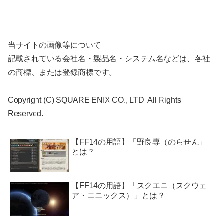
当サイトの画像等について
記載されている会社名・製品名・システム名などは、各社
の商標、または登録商標です。
Copyright (C) SQUARE ENIX CO., LTD. All Rights
Reserved.
【FF14の用語】「野良専（のらせん」
とは？
【FF14の用語】「スクエニ（スクウェ
ア・エニックス）」とは？