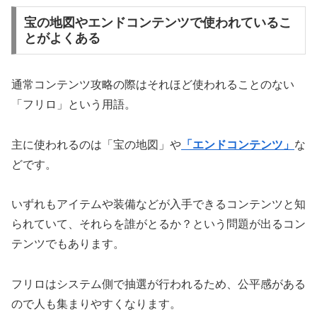
宝の地図やエンドコンテンツで使われているこ
とがよくある
通常コンテンツ攻略の際はそれほど使われることのない
「フリロ」という用語。
主に使われるのは「宝の地図」や
「エンドコンテンツ」
な
どです。
いずれもアイテムや装備などが入手できるコンテンツと知
られていて、それらを誰がとるか？という問題が出るコン
テンツでもあります。
フリロはシステム側で抽選が行われるため、公平感がある
ので人も集まりやすくなります。