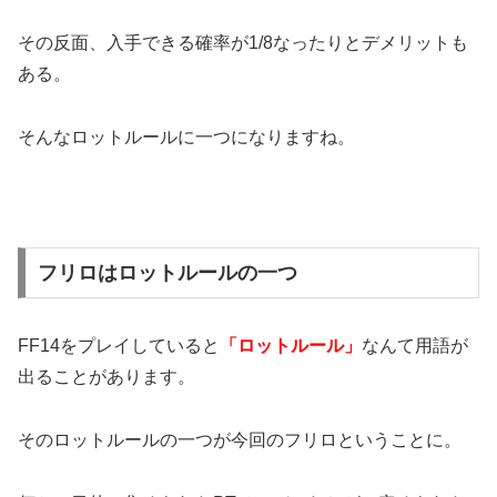
その反面、入手できる確率が1/8なったりとデメリットも
ある。
そんなロットルールに一つになりますね。
フリロはロットルールの一つ
FF14をプレイしていると
「ロットルール」
なんて用語が
出ることがあります。
そのロットルールの一つが今回のフリロということに。