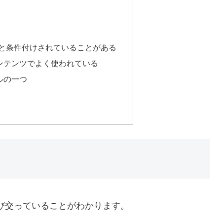
」と条件付けされていることがある
ンテンツでよく使われている
ルの一つ
び交っていることがわかります。