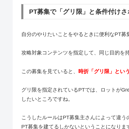
PT募集で「グリ限」と条件付け
自分のやりたいことをやるときに便利なPT募
攻略対象コンテンツを指定して、同じ目的を
この募集を見ていると、
時折「グリ限」とい
グリ限を指定されているPTでは、ロットがGr
したいところですね。
こうしたルールはPT募集主さんによって違う
PT募集を建てるしかないということになりま