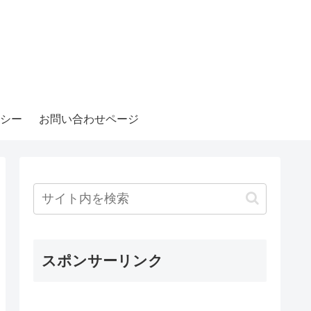
シー
お問い合わせページ
スポンサーリンク