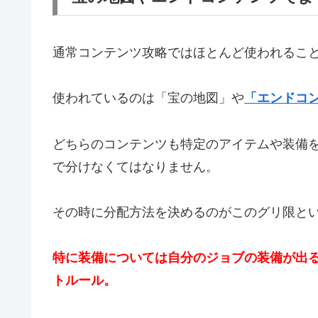
通常コンテンツ攻略ではほとんど使われるこ
使われているのは「宝の地図」や
「エンドコ
どちらのコンテンツも特定のアイテムや装備を
で分けなくてはなりません。
その時に分配方法を決めるのがこのグリ限と
特に装備については自分のジョブの装備が出る
トルール。