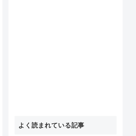
よく読まれている記事