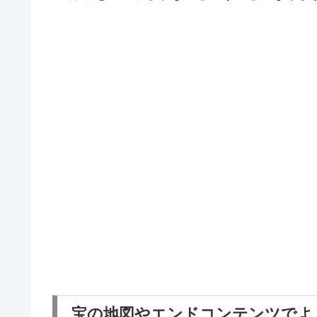
宝の地図やエンドコンテンツでよ