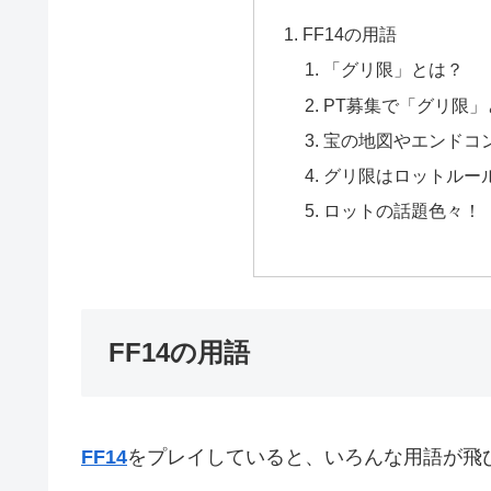
FF14の用語
「グリ限」とは？
PT募集で「グリ限
宝の地図やエンドコ
グリ限はロットルー
ロットの話題色々！
FF14の用語
FF14
をプレイしていると、いろんな用語が飛