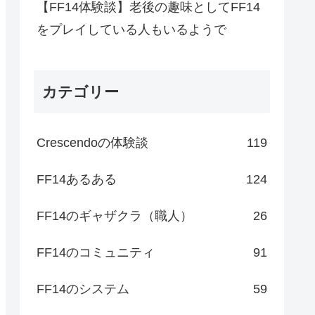
【FF14体験談】老後の趣味としてFF14
をプレイしている人もいるようで
カテゴリー
Crescendoの体験談
119
FF14あるある
124
FF14のギャザクラ（職人）
26
FF14のコミュニティ
91
FF14のシステム
59