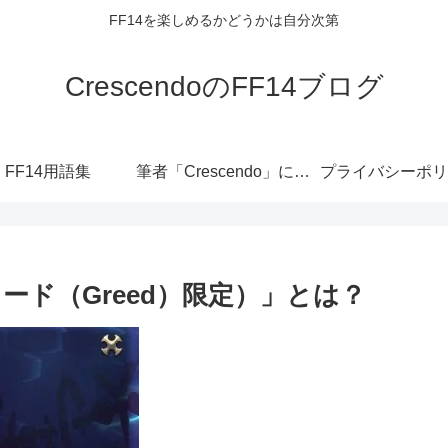
FF14を楽しめるかどうかは自分次第
CrescendoのFF14ブログ
FF14用語集
筆者「Crescendo」について
プライバシーポリ
ード（Greed）限定）」とは？