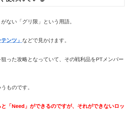
とがない「グリ限」という用語。
ンテンツ」
などで見かけます。
狙った攻略となっていて、その戦利品をPTメンバー
いうものです。
と「Need」ができるのですが、それができないロッ