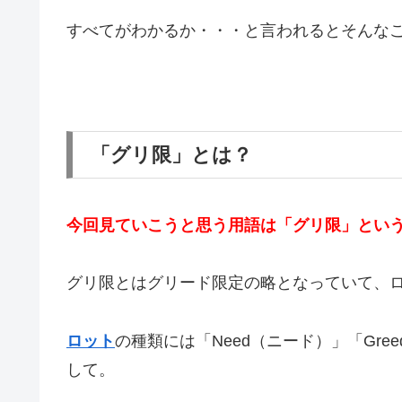
すべてがわかるか・・・と言われるとそんな
「グリ限」とは？
今回見ていこうと思う用語は「グリ限」とい
グリ限とはグリード限定の略となっていて、
ロット
の種類には「Need（ニード）」「Gre
して。