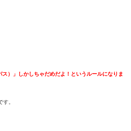
s（パス）」しかしちゃだめだよ！というルールになりま
です。