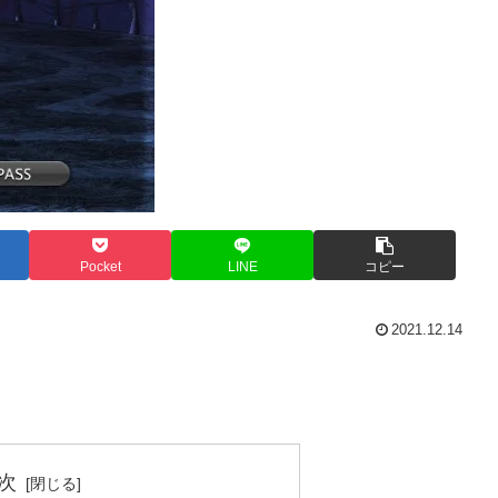
Pocket
LINE
コピー
2021.12.14
次