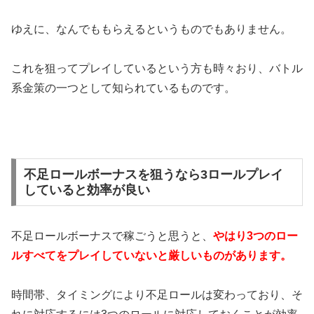
ゆえに、なんでももらえるというものでもありません。
これを狙ってプレイしているという方も時々おり、バトル
系金策の一つとして知られているものです。
不足ロールボーナスを狙うなら3ロールプレイ
していると効率が良い
不足ロールボーナスで稼ごうと思うと、
やはり3つのロー
ルすべてをプレイしていないと厳しいものがあります。
時間帯、タイミングにより不足ロールは変わっており、そ