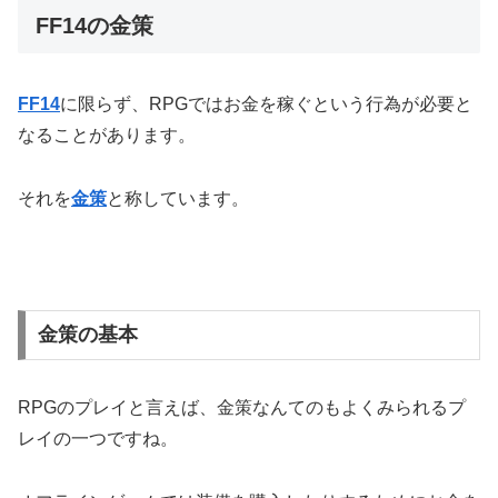
FF14の金策
FF14
に限らず、RPGではお金を稼ぐという行為が必要と
なることがあります。
それを
金策
と称しています。
金策の基本
RPGのプレイと言えば、金策なんてのもよくみられるプ
レイの一つですね。