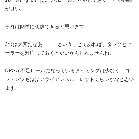
れに対応するには3つのロールに対応しておくことが効率
が良い。
それは簡単に想像できると思います。
3つは大変だなあ・・・ということであれば、タンクとヒ
ーラーを対応しておくといいかもしれませんね。
DPSが不足ロールになっているタイミングは少なく、コ
ンテンツもほぼアライアンスルーレットくらいかなと思い
ます。