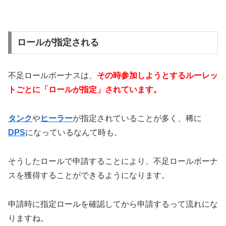
ロールが指定される
不足ロールボーナスは、
その時参加しようとするルーレッ
トごとに「ロールが指定」されています。
タンク
や
ヒーラー
が指定されていることが多く、稀に
DPS
になっているなんて時も。
そうしたロールで申請することにより、不足ロールボーナ
スを獲得することができるようになります。
申請時に指定ロールを確認してから申請するって流れにな
りますね。