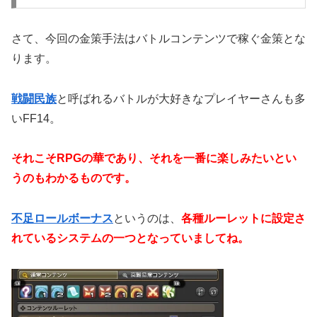
さて、今回の金策手法はバトルコンテンツで稼ぐ金策とな
ります。
戦闘民族
と呼ばれるバトルが大好きなプレイヤーさんも多
いFF14。
それこそRPGの華であり、それを一番に楽しみたいとい
うのもわかるものです。
不足ロールボーナス
というのは、
各種ルーレットに設定さ
れているシステムの一つとなっていましてね。