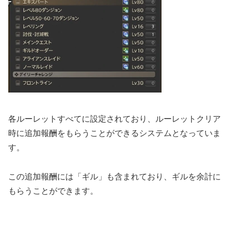
各ルーレットすべてに設定されており、ルーレットクリア
時に追加報酬をもらうことができるシステムとなっていま
す。
この追加報酬には「ギル」も含まれており、ギルを余計に
もらうことができます。