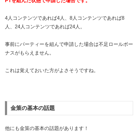
PTを組んだ状態で申請した場合です。
4人コンテンツであれば4人、8人コンテンツであれば8
人、24人コンテンツであれば24人。
事前にパーティーを組んで申請した場合は不足ロールボー
ナスがもらえません。
これは覚えておいた方がよさそうですね。
金策の基本の話題
他にも金策の基本の話題があります！