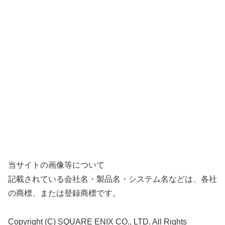
当サイトの画像等について
記載されている会社名・製品名・システム名などは、各社
の商標、または登録商標です。
Copyright (C) SQUARE ENIX CO., LTD. All Rights