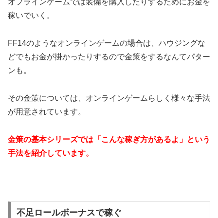
オフラインゲームでは装備を購入したりするためにお金を
稼いでいく。
FF14のようなオンラインゲームの場合は、ハウジングな
どでもお金が掛かったりするので金策をするなんてパター
ンも。
その金策については、オンラインゲームらしく様々な手法
が用意されています。
金策の基本シリーズでは「こんな稼ぎ方があるよ」という
手法を紹介しています。
不足ロールボーナスで稼ぐ