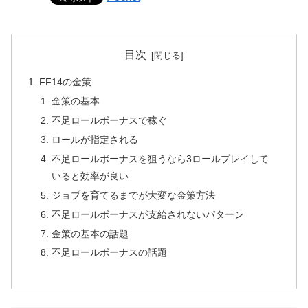
目次
FF14の金策
金策の基本
不足ロールボーナスで稼ぐ
ロールが指定される
不足ロールボーナスを狙うなら3ロールプレイして
いると効率が良い
ジョブを育てるまでが大変な金策方法
不足ロールボーナスが支給されないパターン
金策の基本の話題
不足ロールボーナスの話題