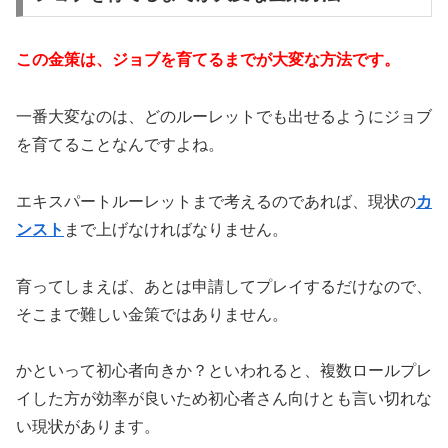
この金策は、ジョブを育てるまでが大変な方法です。
一番大変なのは、どのルーレットでも出せるようにジョブ
を育てることなんですよね。
エキスパートルーレットまで考えるのであれば、現状の
カ
ンスト
まで上げなければなりません。
育ってしまえば、あとは申請してプレイするだけなので、
そこまで難しい金策ではありません。
かといって初心者向きか？といわれると、複数ロールプレ
イした方が効率が良いため初心者さん向けとも言い切れな
い現状があります。