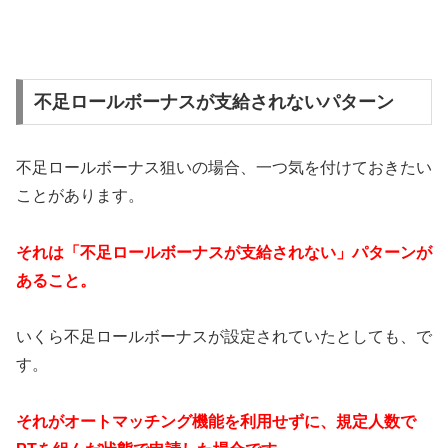
不足ロールボーナスが支給されないパターン
不足ロールボーナス狙いの場合、一つ気を付けておきたい
ことがあります。
それは「不足ロールボーナスが支給されない」パターンが
あること。
いくら不足ロールボーナスが設定されていたとしても、で
す。
それがオートマッチング機能を利用せずに、規定人数で