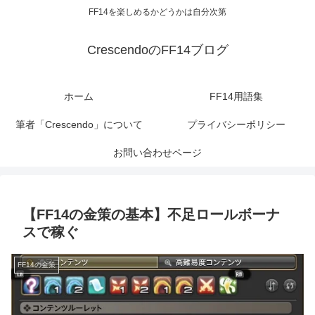
FF14を楽しめるかどうかは自分次第
CrescendoのFF14ブログ
ホーム
FF14用語集
筆者「Crescendo」について
プライバシーポリシー
お問い合わせページ
【FF14の金策の基本】不足ロールボーナ
スで稼ぐ
FF14の金策