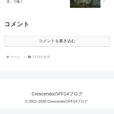
売」で稼ぐ
コメント
コメントを書き込む
ホーム
FF14の金策
CrescendoのFF14ブログ
© 2021-2026 CrescendoのFF14ブログ.