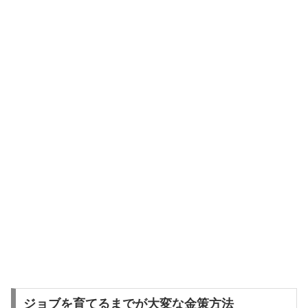
ジョブを育てるまでが大変な金策方法