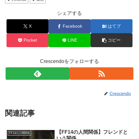
シェアする
X
Facebook
はてブ
Pocket
LINE
コピー
Crescendoをフォローする
Crescendo
関連記事
【FF14の人間関係】フレンドと
FF14の人間関係
いう関係