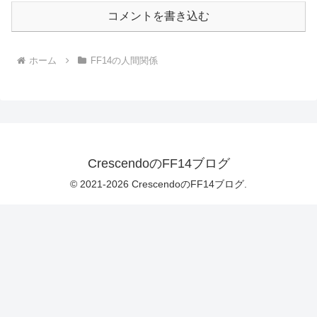
コメントを書き込む
ホーム
FF14の人間関係
CrescendoのFF14ブログ
© 2021-2026 CrescendoのFF14ブログ.