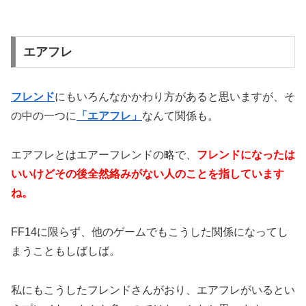
エアフレ
フレンド
にもいろんなかかわり方があると思いますが、そ
の中の一つに
「エアフレ」
なんて関係も。
エアフレとはエアーフレンドの略で、
フレンドになったは
いいけどその後全然絡みがない人のことを指しています
ね。
FF14に限らず、他のゲームでもこうした関係になってし
まうこともしばしば。
私にもこうしたフレンドさんがおり、エアフレがいるとい