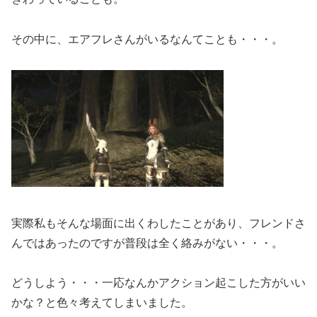
その中に、エアフレさんがいるなんてことも・・・。
実際私もそんな場面に出くわしたことがあり、フレンドさ
んではあったのですが普段は全く絡みがない・・・。
どうしよう・・・一応なんかアクション起こした方がいい
かな？と色々考えてしまいました。