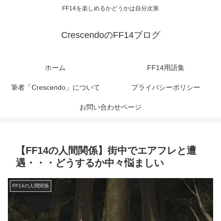
FF14を楽しめるかどうかは自分次第
CrescendoのFF14ブログ
ホーム
FF14用語集
筆者「Crescendo」について
プライバシーポリシー
お問い合わせページ
【FF14の人間関係】街中でエアフレと遭
遇・・・どうするか中々悩ましい
FF14の人間関係