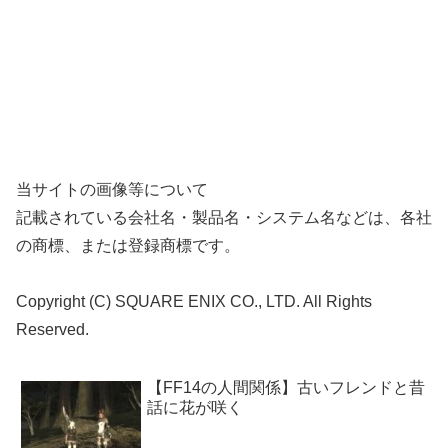
当サイトの画像等について
記載されている会社名・製品名・システム名などは、各社
の商標、または登録商標です。
Copyright (C) SQUARE ENIX CO., LTD. All Rights
Reserved.
【FF14の人間関係】古いフレンドと昔
話に花が咲く