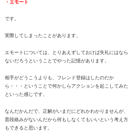
・エモート
です。
実際してしまったことがあります。
エモートについては、とりあえずしておけば失礼にはなら
ないだろうということでやった記憶があります。
相手がどうこうよりも、フレンド登録はしたのだか
ら・・・ということで何かしらアクションを起こしてみた
といった感じです。
なんだかんだで、正解がいまだにどれかわかりませんが、
普段絡みがないんだから何もしなくてもいいという考え方
もできると思います。