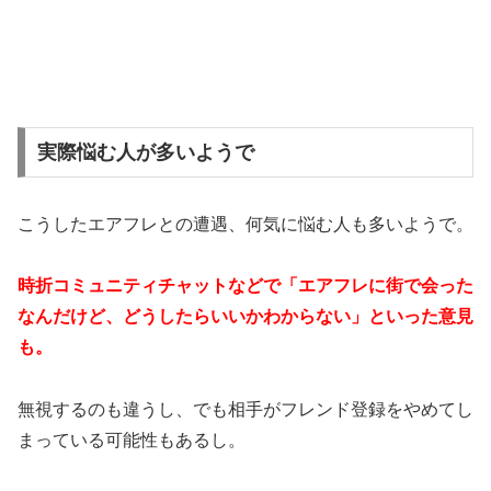
実際悩む人が多いようで
こうしたエアフレとの遭遇、何気に悩む人も多いようで。
時折コミュニティチャットなどで「エアフレに街で会った
なんだけど、どうしたらいいかわからない」といった意見
も。
無視するのも違うし、でも相手がフレンド登録をやめてし
まっている可能性もあるし。