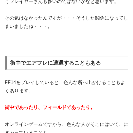
うプレイヤーさんも多いのではないかなと思います。
その気はなかったんですが・・・そうした関係になってし
まいましたね・・・。
街中でエアフレに遭遇することもある
FF14をプレイしていると、色んな所へ出かけることもよ
くあります。
街中であったり、フィールドであったり。
オンラインゲームですから、色んな人がそこにはいて、に
ぎわっていることも。