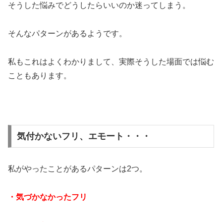
そうした悩みでどうしたらいいのか迷ってしまう。
そんなパターンがあるようです。
私もこれはよくわかりまして、実際そうした場面では悩む
こともあります。
気付かないフリ、エモート・・・
私がやったことがあるパターンは2つ。
・気づかなかったフリ