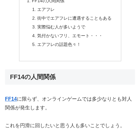
FF14の人間関係
エアフレ
街中でエアフレに遭遇することもある
実際悩む人が多いようで
気付かないフリ、エモート・・・
エアフレの話題色々！
FF14の人間関係
FF14
に限らず、オンラインゲームでは多少なりとも対人
関係が発生します。
これを円滑に回したいと思う人も多いことでしょう。