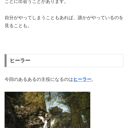
ことに出会うことがあります。
自分がやってしまうこともあれば、誰かがやっているのを
見ることも。
ヒーラー
今回のあるあるの主役になるのは
ヒーラー
。