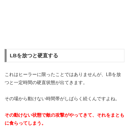
LBを放つと硬直する
これはヒーラーに限ったことではありませんが、LBを放
つと一定時間の硬直状態が出てきます。
その場から動けない時間帯がしばらく続くんですよね。
その動けない状態で敵の攻撃がやってきて、それをまとも
に食らってしまう。