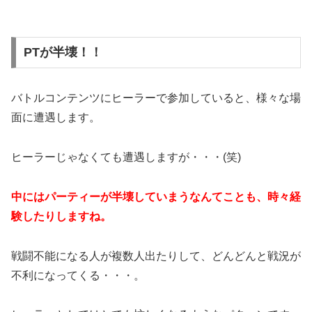
PTが半壊！！
バトルコンテンツにヒーラーで参加していると、様々な場
面に遭遇します。
ヒーラーじゃなくても遭遇しますが・・・(笑)
中にはパーティーが半壊していまうなんてことも、時々経
験したりしますね。
戦闘不能になる人が複数人出たりして、どんどんと戦況が
不利になってくる・・・。