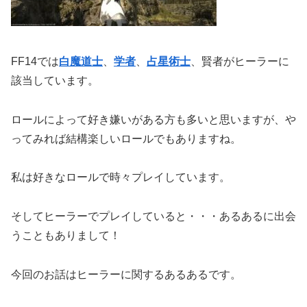
FF14では
白魔道士
、
学者
、
占星術士
、賢者がヒーラーに
該当しています。
ロールによって好き嫌いがある方も多いと思いますが、や
ってみれば結構楽しいロールでもありますね。
私は好きなロールで時々プレイしています。
そしてヒーラーでプレイしていると・・・あるあるに出会
うこともありまして！
今回のお話はヒーラーに関するあるあるです。