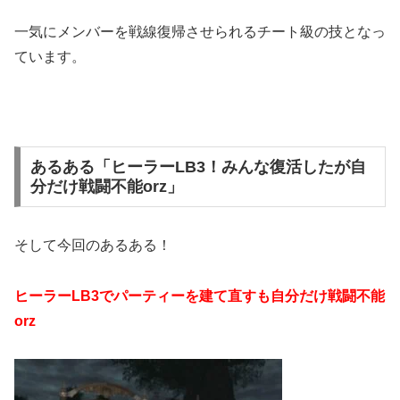
一気にメンバーを戦線復帰させられるチート級の技となっ
ています。
あるある「ヒーラーLB3！みんな復活したが自
分だけ戦闘不能orz」
そして今回のあるある！
ヒーラーLB3でパーティーを建て直すも自分だけ戦闘不能
orz