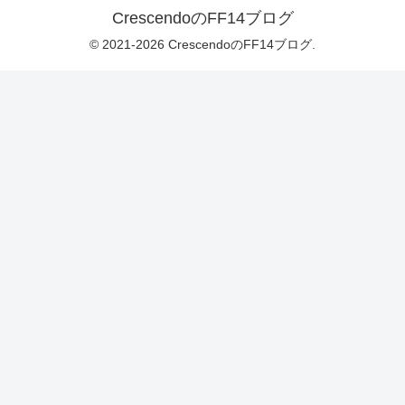
CrescendoのFF14ブログ
© 2021-2026 CrescendoのFF14ブログ.