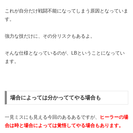
これが自分だけ戦闘不能になってしまう原因となっていま
す。
強力な技だけに、その分リスクもあるよ。
そんな仕様となっているのが、LBということになってい
ます。
場合によっては分かっててやる場合も
一見ミスにも見える今回のあるあるですが、
ヒーラーの場
合は時と場合によっては覚悟してやる場合もあります。