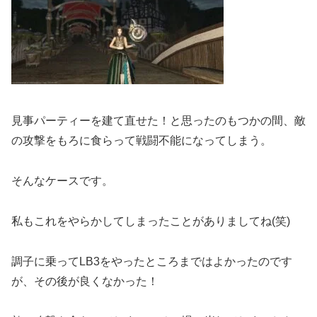
見事パーティーを建て直せた！と思ったのもつかの間、敵
の攻撃をもろに食らって戦闘不能になってしまう。
そんなケースです。
私もこれをやらかしてしまったことがありましてね(笑)
調子に乗ってLB3をやったところまではよかったのです
が、その後が良くなかった！