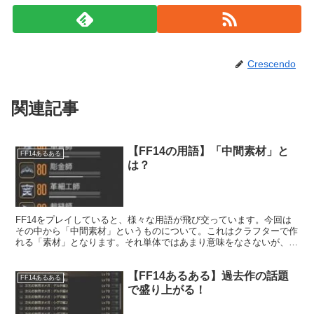
Crescendo
関連記事
【FF14の用語】「中間素材」と
FF14あるある
は？
FF14をプレイしていると、様々な用語が飛び交っています。今回は
その中から「中間素材」というものについて。これはクラフターで作
れる「素材」となります。それ単体ではあまり意味をなさないが、何
かを作るときの材料になる。そんなものを指していますね。
【FF14あるある】過去作の話題
FF14あるある
で盛り上がる！