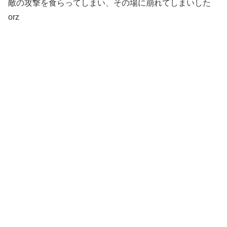
敵の攻撃を食らってしまい、その場に崩れてしまいした
orz