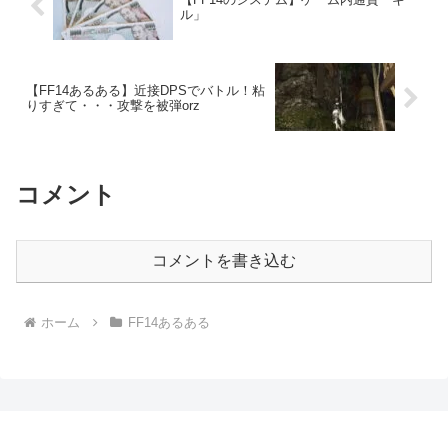
ル」
【FF14あるある】近接DPSでバトル！粘
りすぎて・・・攻撃を被弾orz
コメント
コメントを書き込む
ホーム
FF14あるある