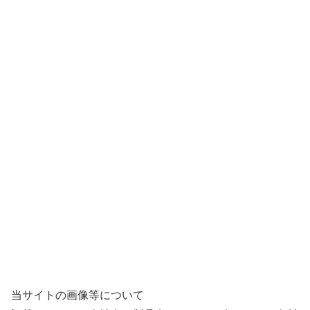
当サイトの画像等について