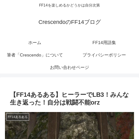
FF14を楽しめるかどうかは自分次第
CrescendoのFF14ブログ
ホーム
FF14用語集
筆者「Crescendo」について
プライバシーポリシー
お問い合わせページ
【FF14あるある】ヒーラーでLB3！みんな
生き返った！自分は戦闘不能orz
FF14あるある