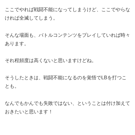
ここでやれば戦闘不能になってしまうけど、ここでやらな
ければ全滅してしまう。
そんな場面も、バトルコンテンツをプレイしていれば時々
あります。
それ程頻度は高くないと思いますけどね。
そうしたときは、戦闘不能になるのを覚悟でLBを打つこ
とも。
なんでもかんでも失敗ではない、ということは付け加えて
おきたいと思います！