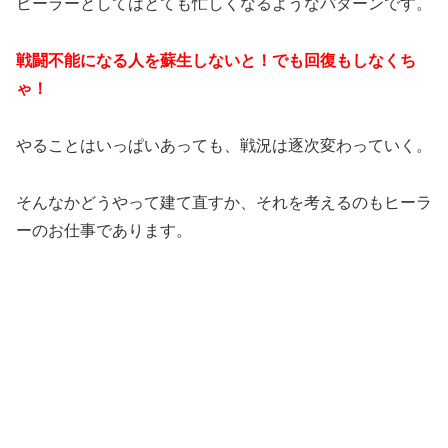
ヒーラーとしてはとても忙しくなるようなパターンです。
戦闘不能になる人を蘇生しないと！でも回復もしなくち
ゃ！
やることはいっぱいあっても、戦況は逐次変わっていく。
そんなかどうやって建て直すか、それを考えるのもヒーラ
ーのお仕事であります。