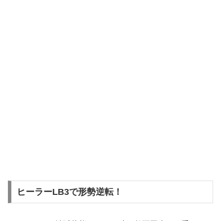
ヒーラーLB3で形勢逆転！