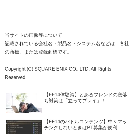
当サイトの画像等について
記載されている会社名・製品名・システム名などは、各社
の商標、または登録商標です。
Copyright (C) SQUARE ENIX CO., LTD. All Rights
Reserved.
【FF14体験談】とあるフレンドの寝落
ち対策は「立ってプレイ」！
【FF14のバトルコンテンツ】中々マッ
チングしないときはPT募集が便利