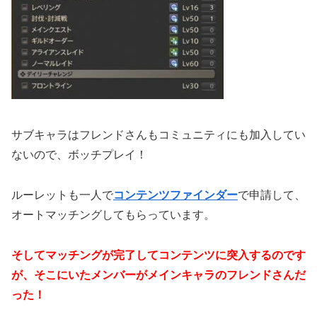
サブキャラはフレンドさんもコミュニティにも加入してい
ないので、ボッチプレイ！
ルーレットも一人で
コンテンツファインダー
で申請して、
オートマッチングしてもらっています。
そしてマッチングが完了してコンテンツに突入するのです
が、そこにいたメンバーがメインキャラのフレンドさんだ
った！