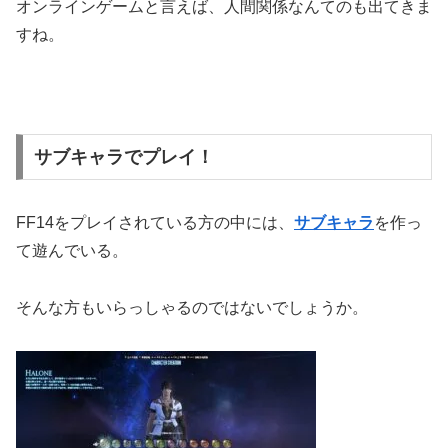
オンラインゲームと言えば、人間関係なんてのも出てきま
すね。
サブキャラでプレイ！
FF14をプレイされている方の中には、
サブキャラ
を作っ
て遊んでいる。
そんな方もいらっしゃるのではないでしょうか。