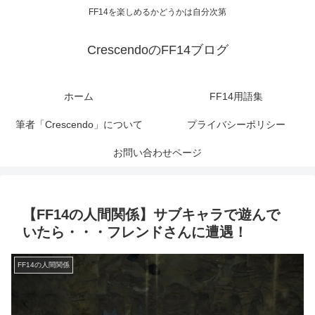
FF14を楽しめるかどうかは自分次第
CrescendoのFF14ブログ
ホーム
FF14用語集
筆者「Crescendo」について
プライバシーポリシー
お問い合わせページ
【FF14の人間関係】サブキャラで遊んで
いたら・・・フレンドさんに遭遇！
FF14の人間関係