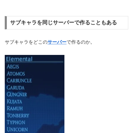
サブキャラを同じサーバーで作ることもある
サブキャラをどこの
サーバー
で作るのか。