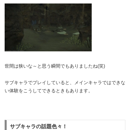
世間は狭いな～と思う瞬間でもありましたね(笑)
サブキャラでプレイしていると、メインキャラではできな
い体験をこうしてできるときもあります。
サブキャラの話題色々！