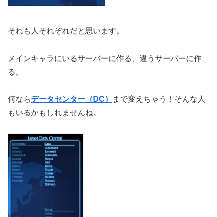
それも人それぞれだと思います。
メインキャラにいるサーバーに作る、違うサーバーに作
る。
何なら
データセンター（DC）
まで変えちゃう！そんな人
もいるかもしれませんね。