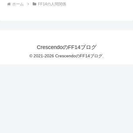
ホーム
FF14の人間関係
CrescendoのFF14ブログ
© 2021-2026 CrescendoのFF14ブログ.