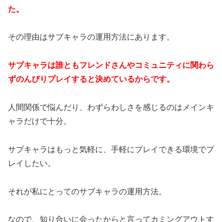
た。
その理由はサブキャラの運用方法にあります。
サブキャラは誰ともフレンドさんやコミュニティに関わら
ずのんびりプレイすると決めているからです。
人間関係で悩んだり、わずらわしさを感じるのはメインキ
ャラだけで十分。
サブキャラはもっと気軽に、手軽にプレイできる環境でプ
レイしたい。
それが私にとってのサブキャラの運用方法。
なので、知り合いに会ったからと言ってカミングアウトす