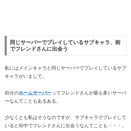
同じサーバーでプレイしているサブキャラ、街
でフレンドさんに出会う
私にはメインキャラと同じサーバーでプレイしているサブ
キャラがいまして。
自分の
ホームサーバー
ってフレンドさんが最も多いサーバ
ーなんてこともあるある。
少なくとも私はそうなのですが、サブキャラでプレイして
いると街中でフレンドさんに出会うなんてことも・・・。