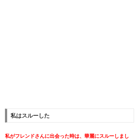
私はスルーした
私がフレンドさんに出会った時は、華麗にスルーしまし