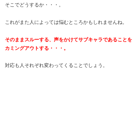
そこでどうするか・・・。
これがまた人によっては悩むところかもしれませんね。
そのままスルーする、声をかけてサブキャラであることを
カミングアウトする・・・。
対応も人それぞれ変わってくることでしょう。