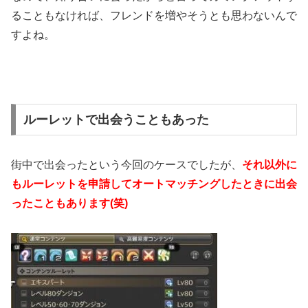
ることもなければ、フレンドを増やそうとも思わないんで
すよね。
ルーレットで出会うこともあった
街中で出会ったという今回のケースでしたが、
それ以外に
もルーレットを申請してオートマッチングしたときに出会
ったこともあります(笑)