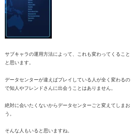
サブキャラの運用方法によって、これも変わってくること
と思います。
データセンターが違えばプレイしている人が全く変わるの
で知人やフレンドさんに出会うことはありません。
絶対に会いたくないからデータセンターごと変えてしまお
う。
そんな人もいると思いますね。