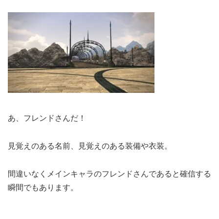
あ、フレンドさんだ！
見覚えのある名前、見覚えのある装備や衣装。
間違いなくメインキャラのフレンドさんであると確信する
瞬間でもあります。