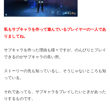
私もサブキャラを作って遊んでいるプレイヤーの一人であ
りましてね。
サブキャラを作った理由も様々ですが、のんびりとプレイ
できるのがサブキャラの良い所。
ストーリーの先も知っているし、そうじゃないところも知
っている。
それであっても、サブキャラをプレイしたいときがあった
りするものです。