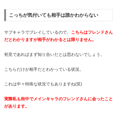
こっちが気付いても相手は誰かわからない
サブキャラでプレイしているので、
こちらはフレンドさん
だとわかりますが相手がわかるとは限りません。
初見であればまず知り合いだとは思わないでしょう。
こちらだけが相手だとわかっている状況。
これは中々特殊な状況でもありますね(笑)
実際私も街中でメインキャラのフレンドさんに会ったこと
があります。