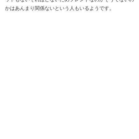
かはあんまり関係ないという人もいるようです。