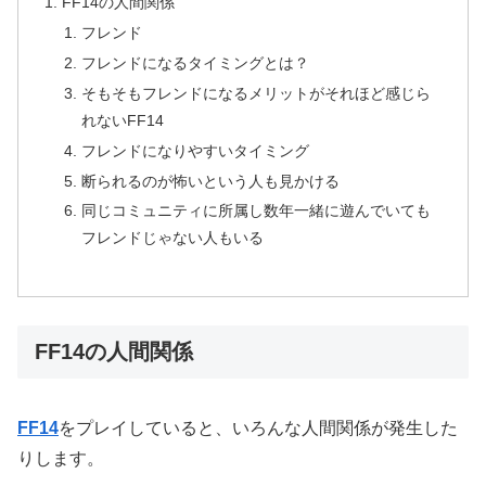
FF14の人間関係
フレンド
フレンドになるタイミングとは？
そもそもフレンドになるメリットがそれほど感じら
れないFF14
フレンドになりやすいタイミング
断られるのが怖いという人も見かける
同じコミュニティに所属し数年一緒に遊んでいても
フレンドじゃない人もいる
FF14の人間関係
FF14
をプレイしていると、いろんな人間関係が発生した
りします。