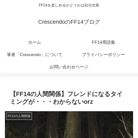
FF14を楽しめるかどうかは自分次第
CrescendoのFF14ブログ
ホーム
FF14用語集
筆者「Crescendo」について
プライバシーポリシー
お問い合わせページ
【FF14の人間関係】フレンドになるタイ
ミングが・・・わからないorz
FF14の人間関係