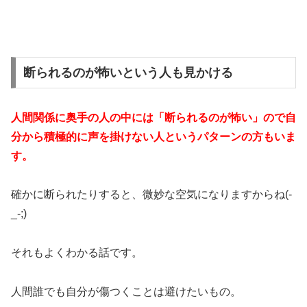
断られるのが怖いという人も見かける
人間関係に奥手の人の中には「断られるのが怖い」ので自
分から積極的に声を掛けない人というパターンの方もいま
す。
確かに断られたりすると、微妙な空気になりますからね(-
_-;)
それもよくわかる話です。
人間誰でも自分が傷つくことは避けたいもの。