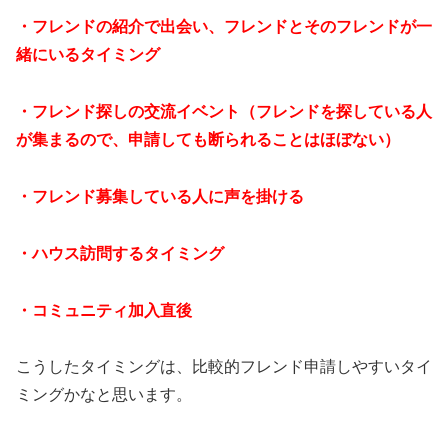
・フレンドの紹介で出会い、フレンドとそのフレンドが一
緒にいるタイミング
・フレンド探しの交流イベント（フレンドを探している人
が集まるので、申請しても断られることはほぼない）
・フレンド募集している人に声を掛ける
・ハウス訪問するタイミング
・コミュニティ加入直後
こうしたタイミングは、比較的フレンド申請しやすいタイ
ミングかなと思います。