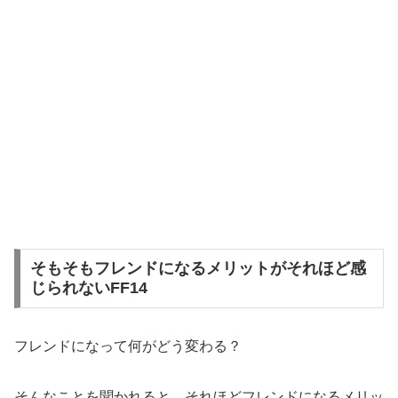
そもそもフレンドになるメリットがそれほど感
じられないFF14
フレンドになって何がどう変わる？
そんなことを聞かれると、それほどフレンドになるメリッ