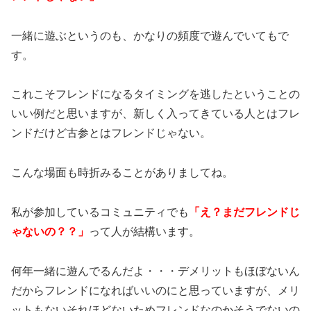
一緒に遊ぶというのも、かなりの頻度で遊んでいてもで
す。
これこそフレンドになるタイミングを逃したということの
いい例だと思いますが、新しく入ってきている人とはフレ
ンドだけど古参とはフレンドじゃない。
こんな場面も時折みることがありましてね。
私が参加しているコミュニティでも
「え？まだフレンドじ
ゃないの？？」
って人が結構います。
何年一緒に遊んでるんだよ・・・デメリットもほぼないん
だからフレンドになればいいのにと思っていますが、メリ
ットもないそれほどないためフレンドなのかそうでないの