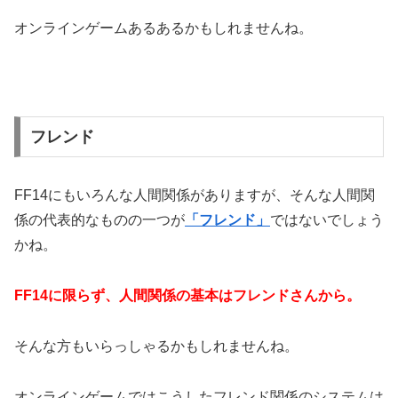
オンラインゲームあるあるかもしれませんね。
フレンド
FF14にもいろんな人間関係がありますが、そんな人間関
係の代表的なものの一つが
「フレンド」
ではないでしょう
かね。
FF14に限らず、人間関係の基本はフレンドさんから。
そんな方もいらっしゃるかもしれませんね。
オンラインゲームではこうしたフレンド関係のシステムは