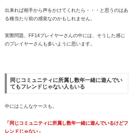
出来れば相手から声をかけてくれたら・・・と思うのはあ
る種当たり前の感覚なのかもしれません。
実際問題、FF14プレイヤーさんの中には、そうした感じ
のプレイヤーさんも多いように思います。
同じコミュニティに所属し数年一緒に遊んでい
てもフレンドじゃない人もいる
中にはこんなケースも。
「同じコミュニティに所属し数年一緒に遊んでいるけどフ
レンドじゃない」