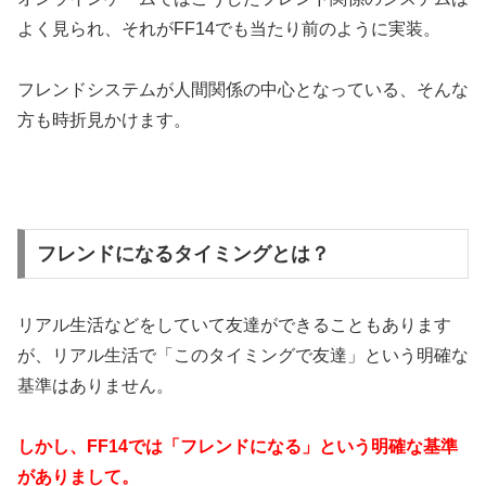
よく見られ、それがFF14でも当たり前のように実装。
フレンドシステムが人間関係の中心となっている、そんな
方も時折見かけます。
フレンドになるタイミングとは？
リアル生活などをしていて友達ができることもあります
が、リアル生活で「このタイミングで友達」という明確な
基準はありません。
しかし、FF14では「フレンドになる」という明確な基準
がありまして。