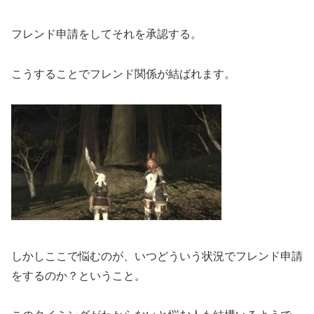
フレンド申請をしてそれを承認する。
こうすることでフレンド関係が結ばれます。
しかしここで悩むのが、いつどういう状況でフレンド申請
をするのか？ということ。