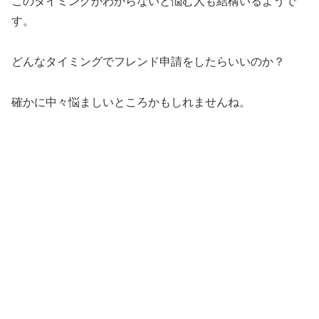
このタイミングがわからないと悩む人も結構いるようで
す。
どんなタイミングでフレンド申請をしたらいいのか？
確かに中々悩ましいところかもしれませんね。