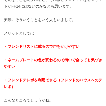
トがFF14にはないのかなとも思います。
実際にそういうことをいう人もいまして。
メリットとしては
・フレンドリストに載るので声をかけやすい
・ネームプレートの色が変わるので街中で会っても気づき
やすい
・フレンドテレポを利用できる（フレンドのハウスへのテ
レポ）
こんなところでしょうかね。