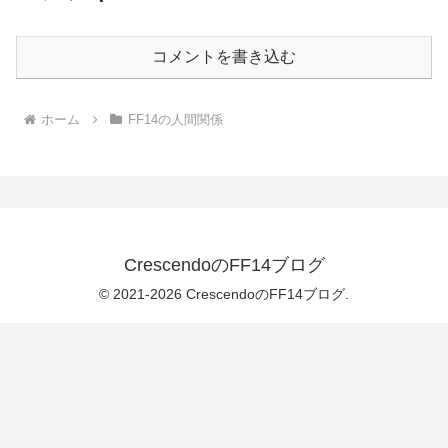
コメントを書き込む
ホーム
FF14の人間関係
CrescendoのFF14ブログ
© 2021-2026 CrescendoのFF14ブログ.