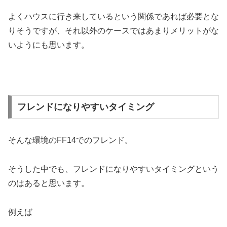
よくハウスに行き来しているという関係であれば必要とな
りそうですが、それ以外のケースではあまりメリットがな
いようにも思います。
フレンドになりやすいタイミング
そんな環境のFF14でのフレンド。
そうした中でも、フレンドになりやすいタイミングという
のはあると思います。
例えば