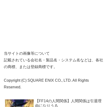
当サイトの画像等について
記載されている会社名・製品名・システム名などは、各社
の商標、または登録商標です。
Copyright (C) SQUARE ENIX CO., LTD. All Rights
Reserved.
【FF14の人間関係】人間関係は引退理
由になりうる