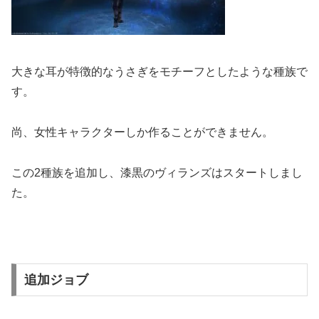
大きな耳が特徴的なうさぎをモチーフとしたような種族で
す。
尚、女性キャラクターしか作ることができません。
この2種族を追加し、漆黒のヴィランズはスタートしまし
た。
追加ジョブ