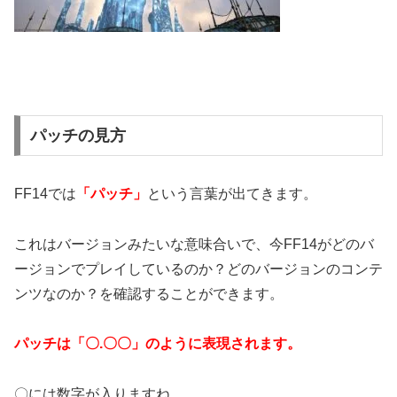
パッチの見方
FF14では
「パッチ」
という言葉が出てきます。
これはバージョンみたいな意味合いで、今FF14がどのバ
ージョンでプレイしているのか？どのバージョンのコンテ
ンツなのか？を確認することができます。
パッチは「〇.〇〇」のように表現されます。
〇には数字が入りますね。