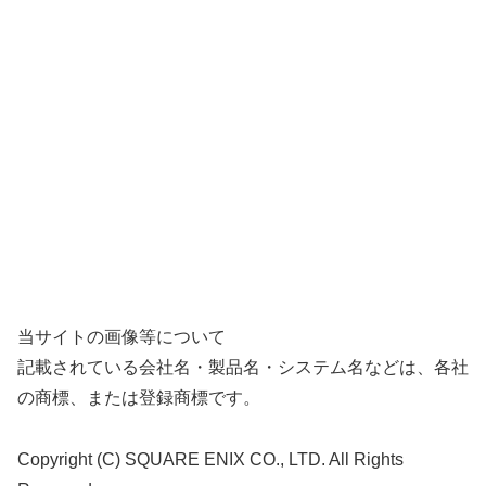
当サイトの画像等について
記載されている会社名・製品名・システム名などは、各社
の商標、または登録商標です。
Copyright (C) SQUARE ENIX CO., LTD. All Rights