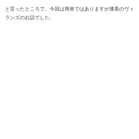
と言ったところで、今回は簡単ではありますが漆黒のヴィ
ランズのお話でした。