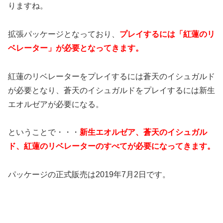
りますね。
拡張パッケージとなっており、
プレイするには「紅蓮のリ
ベレーター」が必要となってきます。
紅蓮のリベレーターをプレイするには蒼天のイシュガルド
が必要となり、蒼天のイシュガルドをプレイするには新生
エオルゼアが必要になる。
ということで・・・
新生エオルゼア、蒼天のイシュガル
ド、紅蓮のリベレーターのすべてが必要になってきます。
パッケージの正式販売は2019年7月2日です。