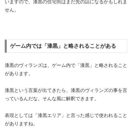
いますので、漆黒の住宅街はまだ先の話になるかもしれま
せん。
ゲーム内では「漆黒」と略されることがある
漆黒のヴィランズは、ゲーム内で「漆黒」と略されること
があります。
漆黒という言葉が出てきたら、漆黒のヴィランズの事を言
っているんだな、そんな風に解釈できます。
表現としては「漆黒エリア」と言った感じで使われること
がありますね。