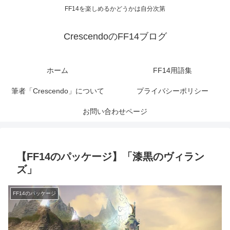
FF14を楽しめるかどうかは自分次第
CrescendoのFF14ブログ
ホーム
FF14用語集
筆者「Crescendo」について
プライバシーポリシー
お問い合わせページ
【FF14のパッケージ】「漆黒のヴィラン
ズ」
FF14のパッケージ