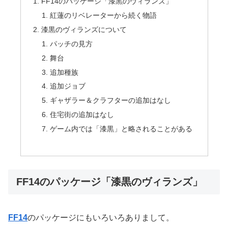
FF14のパッケージ「漆黒のヴィランズ」
紅蓮のリベレーターから続く物語
漆黒のヴィランズについて
パッチの見方
舞台
追加種族
追加ジョブ
ギャザラー＆クラフターの追加はなし
住宅街の追加はなし
ゲーム内では「漆黒」と略されることがある
FF14のパッケージ「漆黒のヴィランズ」
FF14
のパッケージにもいろいろありまして。