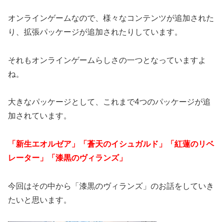
オンラインゲームなので、様々なコンテンツが追加された
り、拡張パッケージが追加されたりしています。
それもオンラインゲームらしさの一つとなっていますよ
ね。
大きなパッケージとして、これまで4つのパッケージが追
加されています。
「新生エオルゼア」「蒼天のイシュガルド」「紅蓮のリベ
レーター」「漆黒のヴィランズ」
今回はその中から「漆黒のヴィランズ」のお話をしていき
たいと思います。