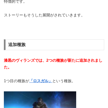
特徴的です。
ストーリーもそうした展開がされていきます。
追加種族
漆黒のヴィランズでは、2つの種族が新たに追加されまし
た。
1つ目の種族が
「ロスガル」
という種族。