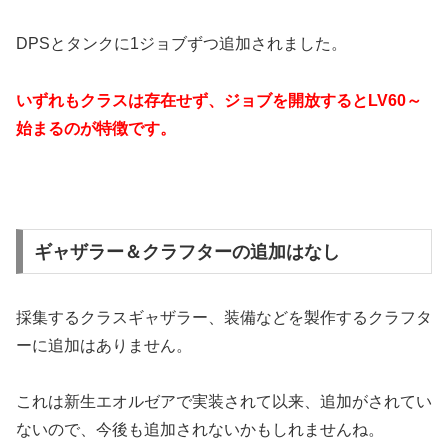
DPSとタンクに1ジョブずつ追加されました。
いずれもクラスは存在せず、ジョブを開放するとLV60～
始まるのが特徴です。
ギャザラー＆クラフターの追加はなし
採集するクラスギャザラー、装備などを製作するクラフタ
ーに追加はありません。
これは新生エオルゼアで実装されて以来、追加がされてい
ないので、今後も追加されないかもしれませんね。