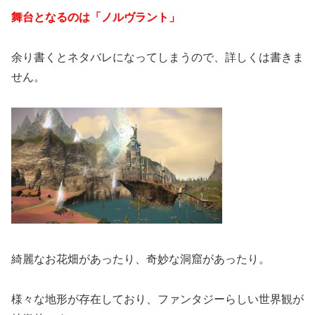
舞台となるのは「ノルヴラント」
余り書くとネタバレになってしまうので、詳しくは書きま
せん。
綺麗なお花畑があったり、奇妙な洞窟があったり。
様々な地形が存在しており、ファンタジーらしい世界観が