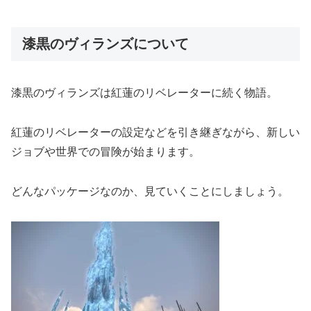
漆黒のヴィランズについて
漆黒のヴィランズは紅蓮のリベレーターに続く物語。
紅蓮のリベレーターの設定などを引き継ぎながら、新しい
ジョブや世界での冒険が始まります。
どんなパッケージなのか、見ていくことにしましょう。