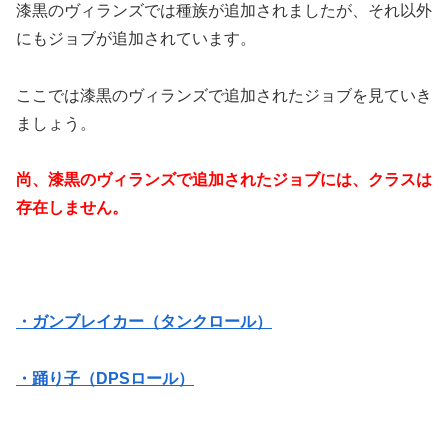
漆黒のヴィランズでは種族が追加されましたが、それ以外
にもジョブが追加されています。
ここでは漆黒のヴィランズで追加されたジョブを見ていき
ましょう。
尚、漆黒のヴィランズで追加されたジョブには、クラスは
存在しません。
・ガンブレイカー（タンクロール）
・踊り子（DPSロール）