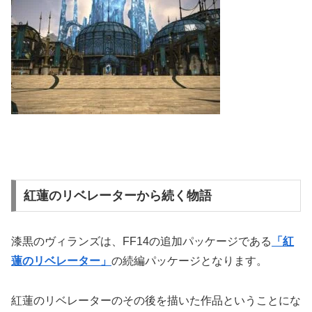
紅蓮のリベレーターから続く物語
漆黒のヴィランズは、FF14の追加パッケージである
「紅
蓮のリベレーター」
の続編パッケージとなります。
紅蓮のリベレーターのその後を描いた作品ということにな