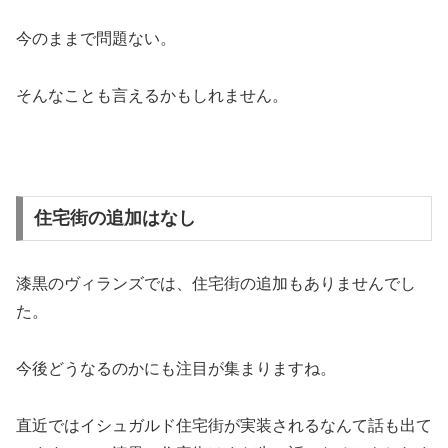
今のままで問題ない。
そんなことも言えるかもしれません。
住宅街の追加はなし
漆黒のヴィランズでは、住宅街の追加もありませんでし
た。
今後どうなるのかにも注目が集まりますね。
直近ではイシュガルド住宅街が実装されるなんて話も出て