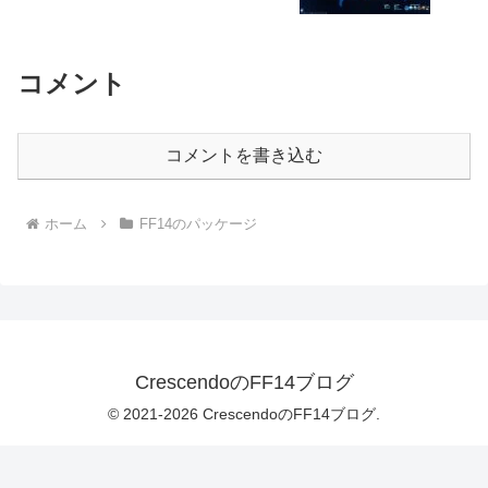
コメント
コメントを書き込む
ホーム
FF14のパッケージ
CrescendoのFF14ブログ
© 2021-2026 CrescendoのFF14ブログ.