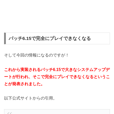
パッチ6.15で完全にプレイできなくなる
そして今回の情報になるのですが！
これから実装されるパッチ6.15で大きなシステムアップデ
ートが行われ、そこで完全にプレイできなくなるというこ
とが発表されました。
以下公式サイトからの引用。