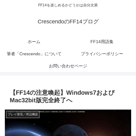
FF14を楽しめるかどうかは自分次第
CrescendoのFF14ブログ
ホーム
FF14用語集
筆者「Crescendo」について
プライバシーポリシー
お問い合わせページ
【FF14の注意喚起】Windows7および
Mac32bit版完全終了へ
プレイ環境／周辺機器