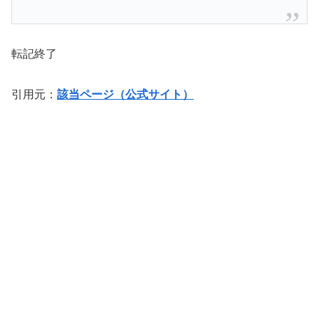
転記終了
引用元：
該当ページ（公式サイト）