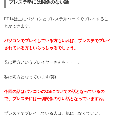
プレステ勢には関係のない話
FF14は主にパソコンとプレステ系ハードでプレイするこ
とができます。
パソコンでプレイしている方もいれば、プレステでプレイ
されている方もいらっしゃるでしょう。
又は両方というプレイヤーさんも・・・。
私は両方となっています(笑)
今回の話はパソコンのOSについての話となっているの
で、プレステには一切関係のない話となっていますね。
プレステでプレイしている人は、気にしなくていい。