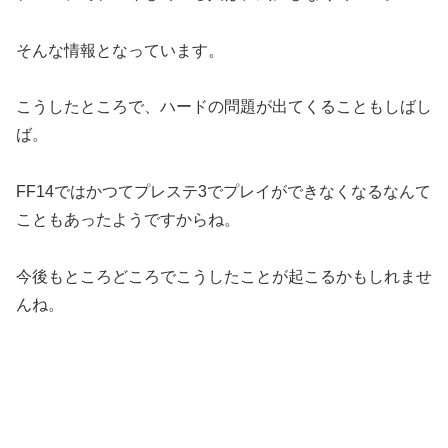
そんな情報となっています。
こうしたところで、ハードの問題が出てくることもしばし
ば。
FF14ではかつてプレステ3でプレイができなくなるなんて
こともあったようですからね。
今後もところどころでこうしたことが起こるかもしれませ
んね。