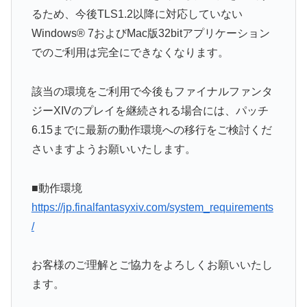
るため、今後TLS1.2以降に対応していない
Windows® 7およびMac版32bitアプリケーション
でのご利用は完全にできなくなります。
該当の環境をご利用で今後もファイナルファンタ
ジーXIVのプレイを継続される場合には、パッチ
6.15までに最新の動作環境への移行をご検討くだ
さいますようお願いいたします。
■動作環境
https://jp.finalfantasyxiv.com/system_requirements
/
お客様のご理解とご協力をよろしくお願いいたし
ます。