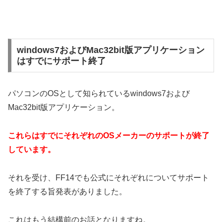
windows7およびMac32bit版アプリケーション
はすでにサポート終了
パソコンのOSとして知られているwindows7および
Mac32bit版アプリケーション。
これらはすでにそれぞれのOSメーカーのサポートが終了
しています。
それを受け、FF14でも公式にそれぞれについてサポート
を終了する旨発表がありました。
これはもう結構前のお話となりますね。