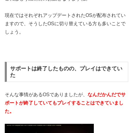
現在ではそれぞれアップデートされたOSが配布されてい
ますので、そうしたOSに切り替えている方も多いことで
しょう。
サポートは終了したものの、プレイはできてい
た
そんな事情があるOSでありましたが、
なんだかんだでサ
ポートが終了していてもプレイすることはできていまし
た。