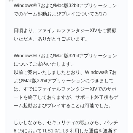
Windows® 7およびMac版32bitアプリケーション
でのゲーム起動およびプレイについて(5/17)
日頃より、ファイナルファンタジーXIVをご愛顧
いただき、ありがとうございます。
Windows® 7およびMac版32bitアプリケーション
についてご案内いたします。
以前ご案内いたしましたとおり、Windows® 7お
よびMac版32bitアプリケーションにつきまして
は、すでにファイナルファンタジーXIVでのサポ
ートを終了しておりますが、サポート終了後もゲ
ーム起動およびプレイすることは可能でした。
しかしながら、セキュリティの観点から、パッチ
6.15においてTLS1.0/1.1を利用した通信を遮断す