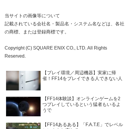
当サイトの画像等について
記載されている会社名・製品名・システム名などは、各社
の商標、または登録商標です。
Copyright (C) SQUARE ENIX CO., LTD. All Rights
Reserved.
【プレイ環境／周辺機器】実家に帰
省！FF14をプレイできる人できない人
【FF14体験談】オンラインゲームを2
つプレイしているという猛者もいるよ
うで
【FF14あるある】「F.A.T.E」でレベル