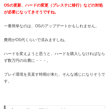
OSの更新、ハードの変更（プレステに移行）などの対処
が必要になってきそうですね。
一番簡単なのは、OSのアップデートかもしれません。
費用がOS代くらいで済みますしね。
ハードを変えようと思うと、ハードを購入しなければなら
ず数万円の出費に・・・。
プレイ環境を見直す時期が来た、そんな感じになりそうで
す。