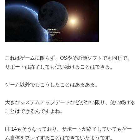
これはゲームに限らず、OSやその他ソフトでも同じで、
サポートは終了しても使い続けることはできる。
ゲーム以外でもこうしたことはあるある。
大きなシステムアップデートなどがない限り、使い続ける
ことはできるんですよね。
FF14もそうなっており、サポートが終了していてもゲー
ム自体をプレイすることはできていたようです。