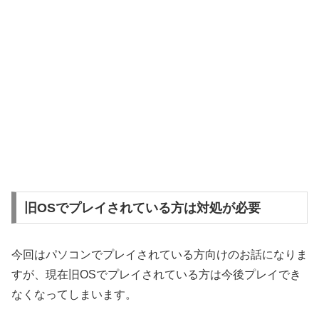
旧OSでプレイされている方は対処が必要
今回はパソコンでプレイされている方向けのお話になりま
すが、現在旧OSでプレイされている方は今後プレイでき
なくなってしまいます。