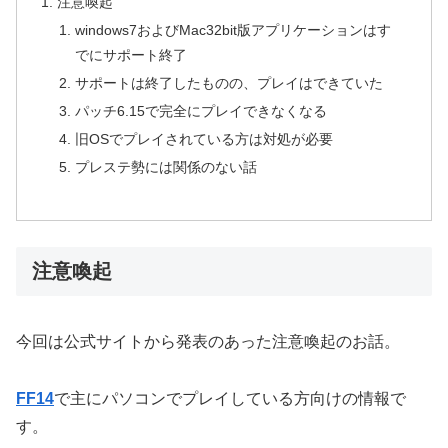
注意喚起
windows7およびMac32bit版アプリケーションはす
でにサポート終了
サポートは終了したものの、プレイはできていた
パッチ6.15で完全にプレイできなくなる
旧OSでプレイされている方は対処が必要
プレステ勢には関係のない話
注意喚起
今回は公式サイトから発表のあった注意喚起のお話。
FF14
で主にパソコンでプレイしている方向けの情報で
す。