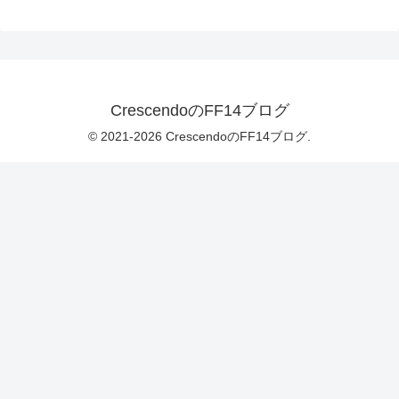
CrescendoのFF14ブログ
© 2021-2026 CrescendoのFF14ブログ.