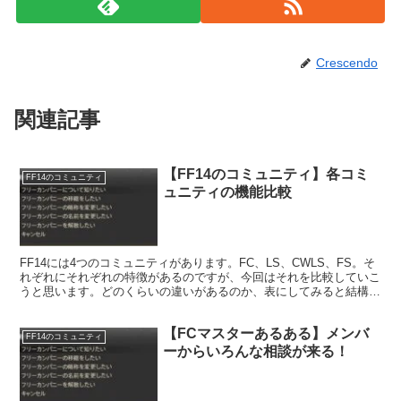
Crescendo
関連記事
【FF14のコミュニティ】各コミ
FF14のコミュニティ
ュニティの機能比較
FF14には4つのコミュニティがあります。FC、LS、CWLS、FS。そ
れぞれにそれぞれの特徴があるのですが、今回はそれを比較していこ
うと思います。どのくらいの違いがあるのか、表にしてみると結構は
っきりとわかるもので。
【FCマスターあるある】メンバ
FF14のコミュニティ
ーからいろんな相談が来る！