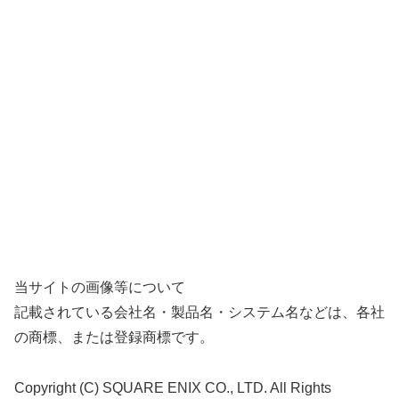
当サイトの画像等について
記載されている会社名・製品名・システム名などは、各社
の商標、または登録商標です。
Copyright (C) SQUARE ENIX CO., LTD. All Rights