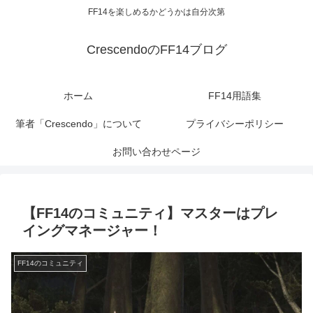
FF14を楽しめるかどうかは自分次第
CrescendoのFF14ブログ
ホーム
FF14用語集
筆者「Crescendo」について
プライバシーポリシー
お問い合わせページ
【FF14のコミュニティ】マスターはプレ
イングマネージャー！
FF14のコミュニティ