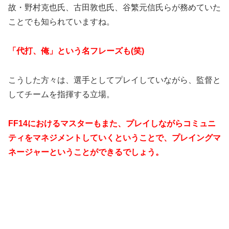
故・野村克也氏、古田敦也氏、谷繁元信氏らが務めていた
ことでも知られていますね。
「代打、俺」という名フレーズも(笑)
こうした方々は、選手としてプレイしていながら、監督と
してチームを指揮する立場。
FF14におけるマスターもまた、プレイしながらコミュニ
ティをマネジメントしていくということで、プレイングマ
ネージャーということができるでしょう。