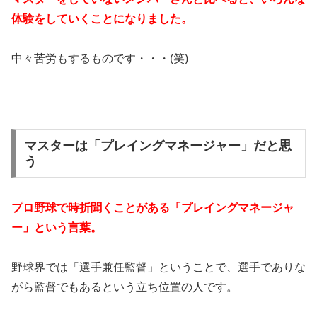
体験をしていくことになりました。
中々苦労もするものです・・・(笑)
マスターは「プレイングマネージャー」だと思
う
プロ野球で時折聞くことがある「プレイングマネージャ
ー」という言葉。
野球界では「選手兼任監督」ということで、選手でありな
がら監督でもあるという立ち位置の人です。