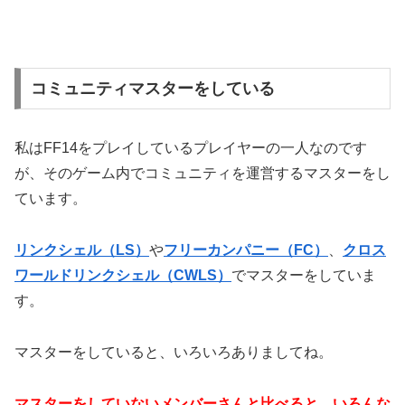
コミュニティマスターをしている
私はFF14をプレイしているプレイヤーの一人なのです
が、そのゲーム内でコミュニティを運営するマスターをし
ています。
リンクシェル（LS）
や
フリーカンパニー（FC）
、
クロス
ワールドリンクシェル（CWLS）
でマスターをしていま
す。
マスターをしていると、いろいろありましてね。
マスターをしていないメンバーさんと比べると、いろんな