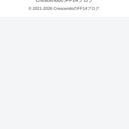
© 2021-2026 CrescendoのFF14ブログ.