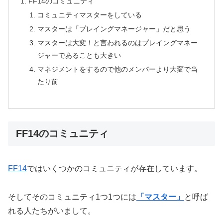
FF14のコミュニティ
コミュニティマスターをしている
マスターは「プレイングマネージャー」だと思う
マスターは大変！と言われるのはプレイングマネー
ジャーであることも大きい
マネジメントをするので他のメンバーより大変で当
たり前
FF14のコミュニティ
FF14
ではいくつかのコミュニティが存在しています。
そしてそのコミュニティ1つ1つには
「マスター」
と呼ば
れる人たちがいまして。