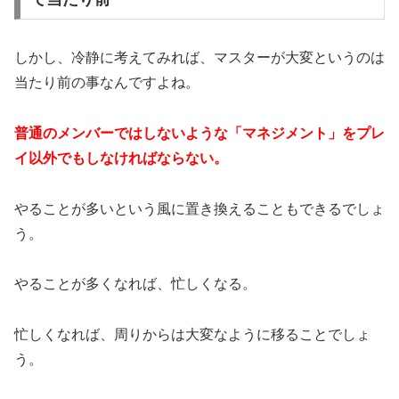
しかし、冷静に考えてみれば、マスターが大変というのは
当たり前の事なんですよね。
普通のメンバーではしないような「マネジメント」をプレ
イ以外でもしなければならない。
やることが多いという風に置き換えることもできるでしょ
う。
やることが多くなれば、忙しくなる。
忙しくなれば、周りからは大変なように移ることでしょ
う。