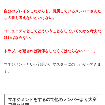
自分のプレイをしながらも、所属しているメンバーさんた
ちの事も考えないといけない。
コミュニティとしてどういうことをしていくのかを考えな
ければならない。
トラブルが起きれば調停をしなくてはならない・・・。
マネジメントという部分が、マスターにのしかかってきま
す。
マネジメントをするので他のメンバーより大変
で当たり前