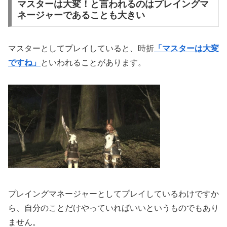
マスターは大変！と言われるのはプレイングマ
ネージャーであることも大きい
マスターとしてプレイしていると、時折
「マスターは大変
ですね」
といわれることがあります。
プレイングマネージャーとしてプレイしているわけですか
ら、自分のことだけやっていればいいというものでもあり
ません。