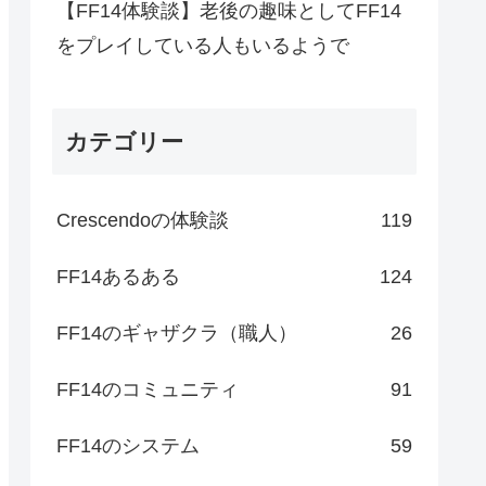
【FF14体験談】老後の趣味としてFF14
をプレイしている人もいるようで
カテゴリー
Crescendoの体験談
119
FF14あるある
124
FF14のギャザクラ（職人）
26
FF14のコミュニティ
91
FF14のシステム
59