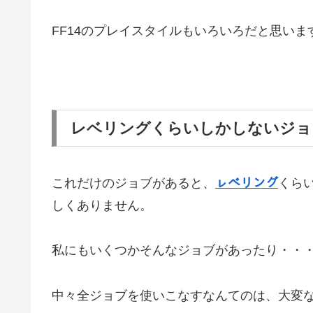
FF14のプレイスタイルもいろいろだと思い
レベリングくらいしかしないジョ
これだけのジョブがあると、
ㇾべリング
くら
しくありません。
私にもいくつかそんなジョブがあったり・・・(
中々全ジョブを使いこなすなんてのは、大変