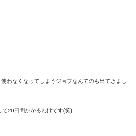
り使わなくなってしまうジョブなんてのも出てきまし
て20日間かかるわけです(笑)