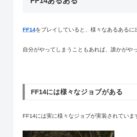
FF14あるある
FF14
をプレイしていると、様々なあるあるに
自分がやってしまうこともあれば、誰かがや
FF14には様々なジョブがある
FF14には実に様々なジョブが実装されていま