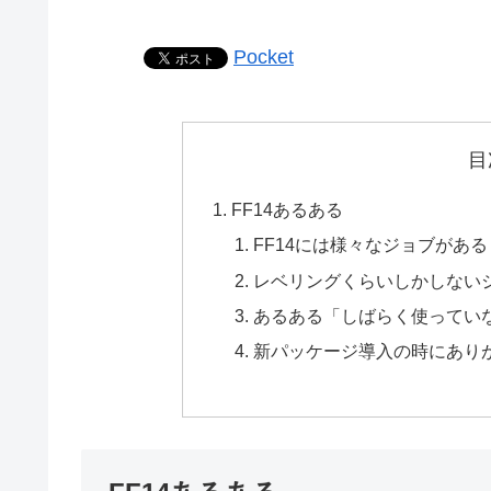
Pocket
目
FF14あるある
FF14には様々なジョブがある
レベリングくらいしかしない
あるある「しばらく使っていな
新パッケージ導入の時にあり