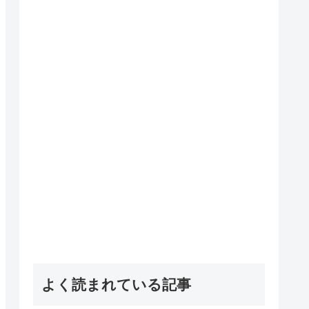
よく読まれている記事