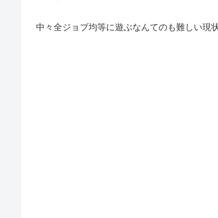
中々全ジョブ均等に遊ぶなんてのも難しい現