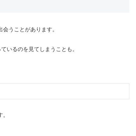
出会うことがあります。
っているのを見てしまうことも。
す。