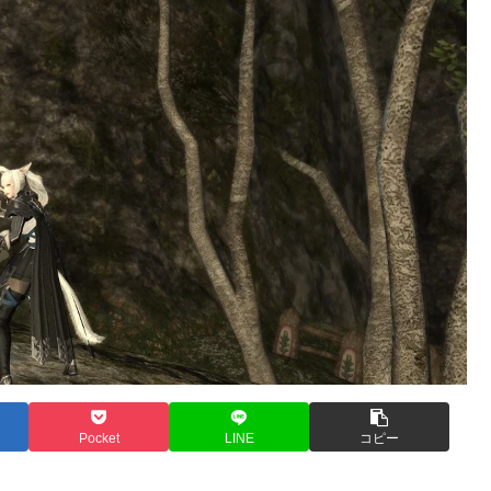
Pocket
LINE
コピー