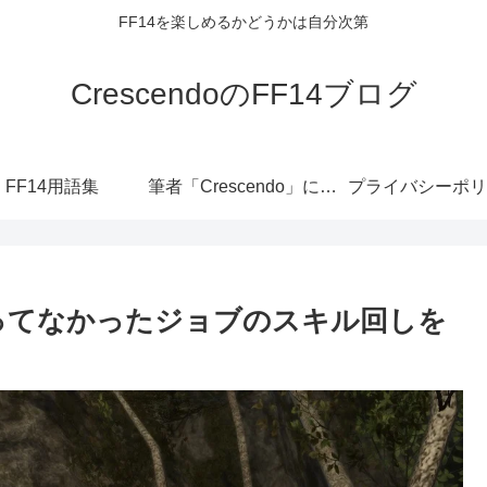
FF14を楽しめるかどうかは自分次第
CrescendoのFF14ブログ
FF14用語集
筆者「Crescendo」について
プライバシーポリ
使ってなかったジョブのスキル回しを