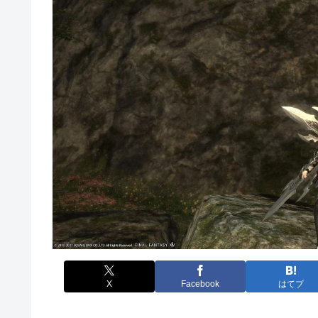
X
Facebook
はてブ