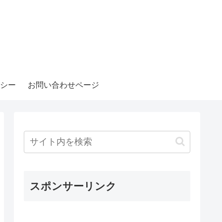
シー
お問い合わせページ
スポンサーリンク