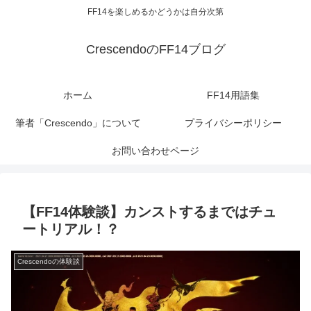
FF14を楽しめるかどうかは自分次第
CrescendoのFF14ブログ
ホーム
FF14用語集
筆者「Crescendo」について
プライバシーポリシー
お問い合わせページ
【FF14体験談】カンストするまではチュ
ートリアル！？
Crescendoの体験談