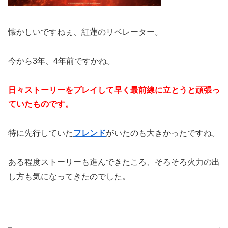
懐かしいですねぇ、紅蓮のリベレーター。
今から3年、4年前ですかね。
日々ストーリーをプレイして早く最前線に立とうと頑張っ
ていたものです。
特に先行していた
フレンド
がいたのも大きかったですね。
ある程度ストーリーも進んできたころ、そろそろ火力の出
し方も気になってきたのでした。