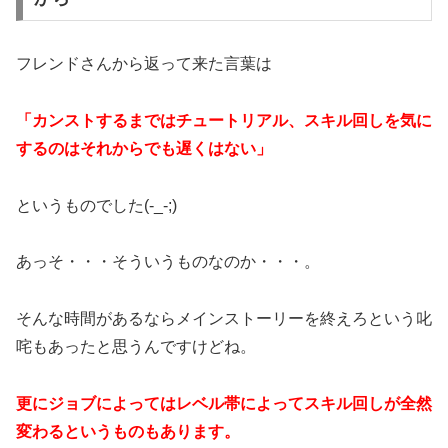
フレンドさんから返って来た言葉は
「カンストするまではチュートリアル、スキル回しを気に
するのはそれからでも遅くはない」
というものでした(-_-;)
あっそ・・・そういうものなのか・・・。
そんな時間があるならメインストーリーを終えろという叱
咤もあったと思うんですけどね。
更にジョブによってはレベル帯によってスキル回しが全然
変わるというものもあります。