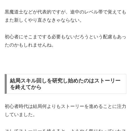
黒魔道士などが代表的ですが、途中のレベル帯で覚えても
また新しくやり直さなきゃならない。
初心者にそこまでする必要もないだろうという配慮もあっ
たのかもしれませんね。
結局スキル回しを研究し始めたのはストーリー
を終えてから
初心者時代は結局何よりもストーリーを進めることに注力
していました。