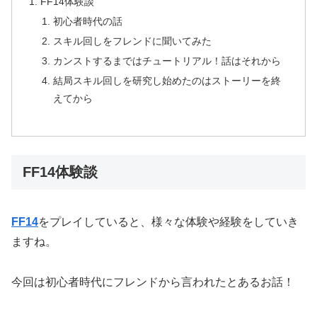
FF14体験談
初心者時代の話
スキル回しをフレンドに聞いてみた
カンストするまではチュートリアル！話はそれから
結局スキル回しを研究し始めたのはストーリーを終
えてから
FF14体験談
FF14
をプレイしていると、様々な体験や経験をしていき
ますね。
今回は初心者時代にフレンドから言われたとあるお話！