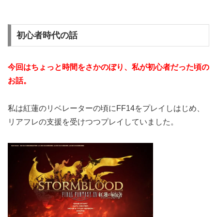
初心者時代の話
今回はちょっと時間をさかのぼり、私が初心者だった頃の
お話。
私は紅蓮のリベレーターの頃にFF14をプレイしはじめ、
リアフレの支援を受けつつプレイしていました。