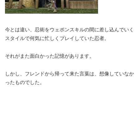
今とは違い、忍術をウェポンスキルの間に差し込んでいく
スタイルで何気に忙しくプレイしていた忍者。
それがまた面白かった記憶があります。
しかし、フレンドから帰って来た言葉は、想像していなか
ったものでした。