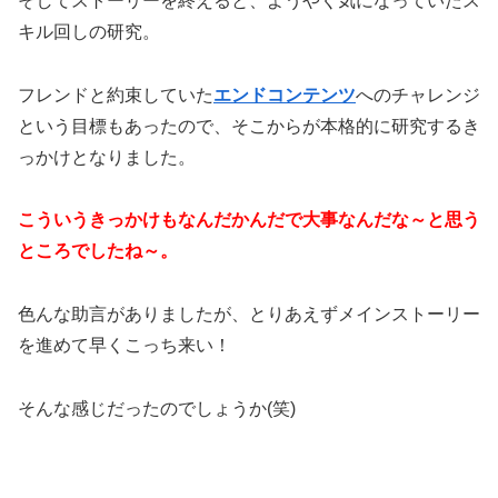
そしてストーリーを終えると、ようやく気になっていたス
キル回しの研究。
フレンドと約束していた
エンドコンテンツ
へのチャレンジ
という目標もあったので、そこからが本格的に研究するき
っかけとなりました。
こういうきっかけもなんだかんだで大事なんだな～と思う
ところでしたね～。
色んな助言がありましたが、とりあえずメインストーリー
を進めて早くこっち来い！
そんな感じだったのでしょうか(笑)