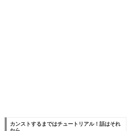
カンストするまではチュートリアル！話はそれ
から