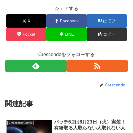
シェアする
X
Facebook
はてブ
Pocket
LINE
コピー
Crescendoをフォローする
Crescendo
関連記事
パッチ6.2は8月23日（火）実装！
Crescendoの体験談
有給取る人取らない人取れない人