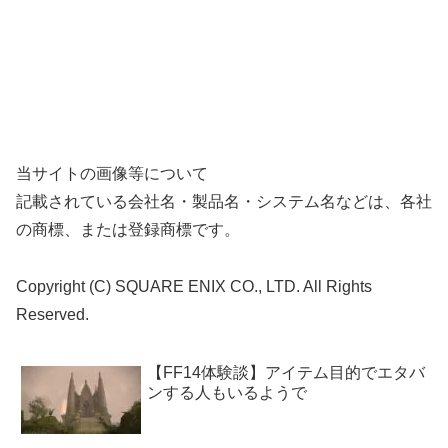
当サイトの画像等について
記載されている会社名・製品名・システム名などは、各社
の商標、または登録商標です。
Copyright (C) SQUARE ENIX CO., LTD. All Rights
Reserved.
【FF14体験談】アイテム目的でエタバ
ンする人もいるようで