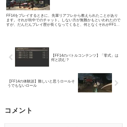
FF14をプレイするときに、先輩リアフレから教えられたことがあり
ます。それが街中でのチャット。しない方が無難かもといわれたので
すが、だんだんプレイ歴が長くなってくると、何となくそれがFF14
の文化なのかな～と思うようになりました。
【FF14のバトルコンテンツ】「零式」は
何と読む？
【FF14の体験談】難しいと思うロールそ
うでもないロール
コメント