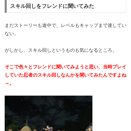
スキル回しをフレンドに聞いてみた
まだストーリーも途中で、レベルもキャップまで達してい
ない。
がしかし、スキル回しというものも気になるところ。
そこで色々とフレンドに聞いてみようと思い、当時プレイ
していた忍者のスキル回しなんかを聞いてみたんですよね
～。