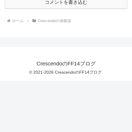
コメントを書き込む
ホーム
Crescendoの体験談
CrescendoのFF14ブログ
© 2021-2026 CrescendoのFF14ブログ.