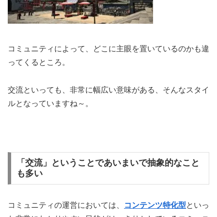
コミュニティによって、どこに主眼を置いているのかも違
ってくるところ。
交流といっても、非常に幅広い意味がある、そんなスタイ
ルとなっていますね～。
「交流」ということであいまいで抽象的なこと
も多い
コミュニティの運営においては、
コンテンツ特化型
といっ