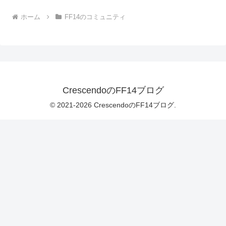
ホーム
FF14のコミュニティ
CrescendoのFF14ブログ
© 2021-2026 CrescendoのFF14ブログ.