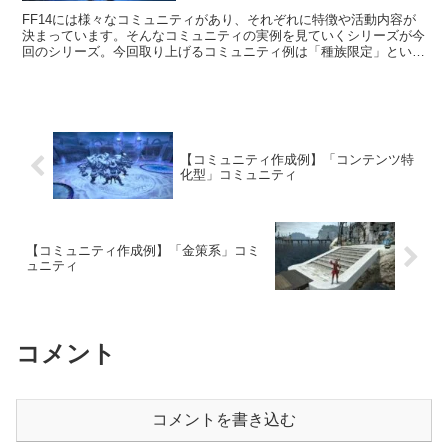
FF14には様々なコミュニティがあり、それぞれに特徴や活動内容が
決まっています。そんなコミュニティの実例を見ていくシリーズが今
回のシリーズ。今回取り上げるコミュニティ例は「種族限定」という
ものです。こちらは特定の種族でないと入れないといったコミュニテ
ィでありますね。
【コミュニティ作成例】「コンテンツ特
化型」コミュニティ
【コミュニティ作成例】「金策系」コミ
ュニティ
コメント
コメントを書き込む