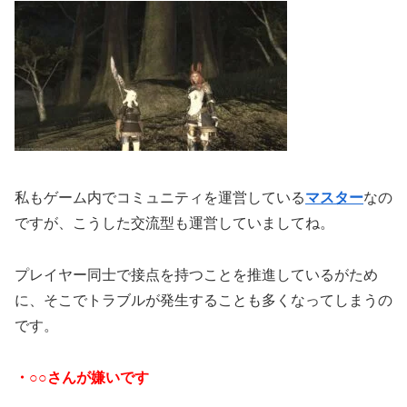
私もゲーム内でコミュニティを運営している
マスター
なの
ですが、こうした交流型も運営していましてね。
プレイヤー同士で接点を持つことを推進しているがため
に、そこでトラブルが発生することも多くなってしまうの
です。
・○○さんが嫌いです