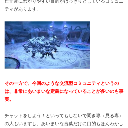
た非常にわかりやすい目的がはっきりとしているコミュニ
ティがあります。
その一方で、今回のような交流型コミュニティというの
は、非常にあいまいな定義になっていることが多いのも事
実。
チャットをしよう！といってもしないで聞き専（見る専）
の人もいますし、あいまいな言葉だけに目的もほんわかし