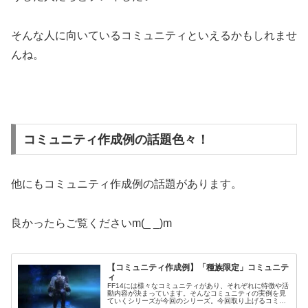
そんな人に向いているコミュニティといえるかもしれませ
んね。
コミュニティ作成例の話題色々！
他にもコミュニティ作成例の話題があります。
良かったらご覧くださいm(_ _)m
【コミュニティ作成例】「種族限定」コミュニテ
ィ
FF14には様々なコミュニティがあり、それぞれに特徴や活
動内容が決まっています。そんなコミュニティの実例を見
ていくシリーズが今回のシリーズ。今回取り上げるコミュ