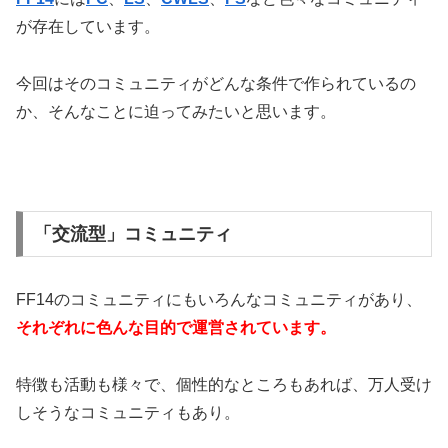
が存在しています。
今回はそのコミュニティがどんな条件で作られているの
か、そんなことに迫ってみたいと思います。
「交流型」コミュニティ
FF14のコミュニティにもいろんなコミュニティがあり、
それぞれに色んな目的で運営されています。
特徴も活動も様々で、個性的なところもあれば、万人受け
しそうなコミュニティもあり。