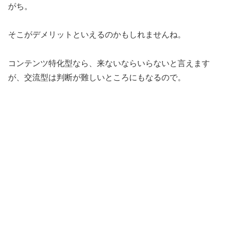
がち。
そこがデメリットといえるのかもしれませんね。
コンテンツ特化型なら、来ないならいらないと言えます
が、交流型は判断が難しいところにもなるので。