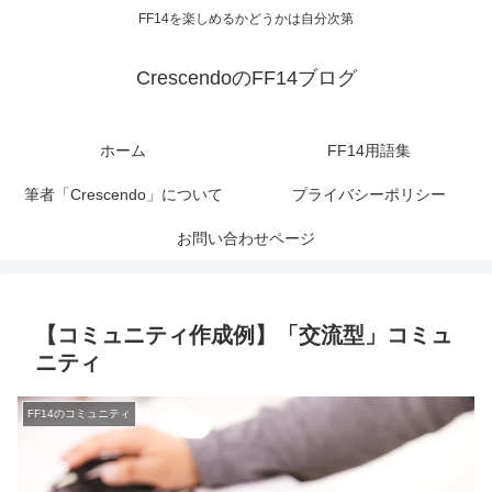
FF14を楽しめるかどうかは自分次第
CrescendoのFF14ブログ
ホーム
FF14用語集
筆者「Crescendo」について
プライバシーポリシー
お問い合わせページ
【コミュニティ作成例】「交流型」コミュ
ニティ
FF14のコミュニティ