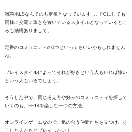
雑談系LSなんてのも定番となっていますし、FCにしても
同様に交流に重きを置いているスタイルとなっているとこ
ろも結構ありまして。
定番のコミュニティの1つといってもいいかもしれません
ね。
プレイスタイルによってそれが好きという人もいれば嫌い
という人もいるでしょう。
そうした中で、同じ考え方や好みのコミュニティを探して
いくのも、FF14を楽しむ一つの方法。
オンラインゲームなので、気の合う仲間たちを見つけ、そ
うした人たちとプレイしたい！