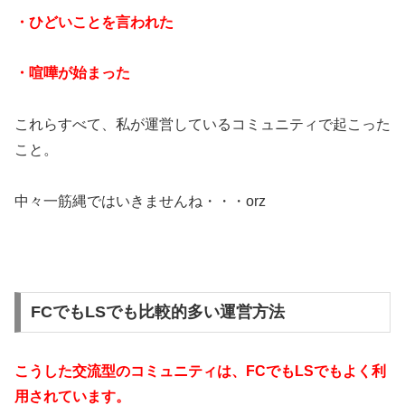
・ひどいことを言われた
・喧嘩が始まった
これらすべて、私が運営しているコミュニティで起こった
こと。
中々一筋縄ではいきませんね・・・orz
FCでもLSでも比較的多い運営方法
こうした交流型のコミュニティは、FCでもLSでもよく利
用されています。