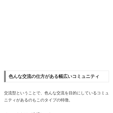
色んな交流の仕方がある幅広いコミュニティ
交流型ということで、色んな交流を目的にしているコミュ
ニティがあるのもこのタイプの特徴。