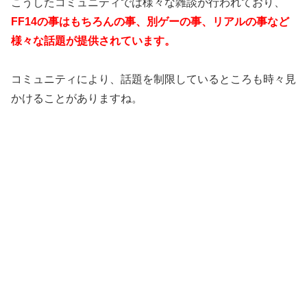
こうしたコミュニティでは様々な雑談が行われており、
FF14の事はもちろんの事、別ゲーの事、リアルの事など
様々な話題が提供されています。
コミュニティにより、話題を制限しているところも時々見
かけることがありますね。