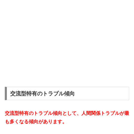
交流型特有のトラブル傾向
交流型特有のトラブル傾向として、人間関係トラブルが最
も多くなる傾向があります。