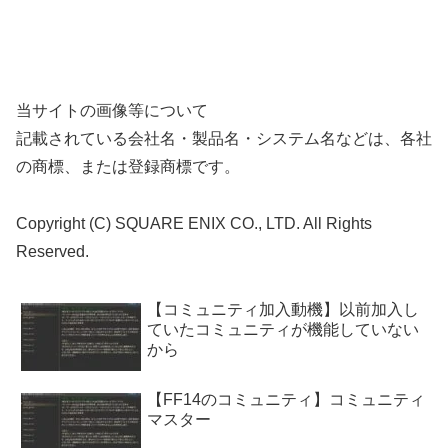
当サイトの画像等について
記載されている会社名・製品名・システム名などは、各社
の商標、または登録商標です。
Copyright (C) SQUARE ENIX CO., LTD. All Rights
Reserved.
【コミュニティ加入動機】以前加入し
ていたコミュニティが機能していない
から
【FF14のコミュニティ】コミュニティ
マスター