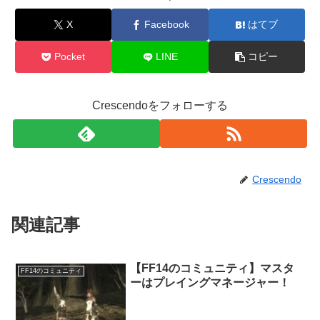
X
Facebook
はてブ
Pocket
LINE
コピー
Crescendoをフォローする
Crescendo
関連記事
【FF14のコミュニティ】マスタ
FF14のコミュニティ
ーはプレイングマネージャー！