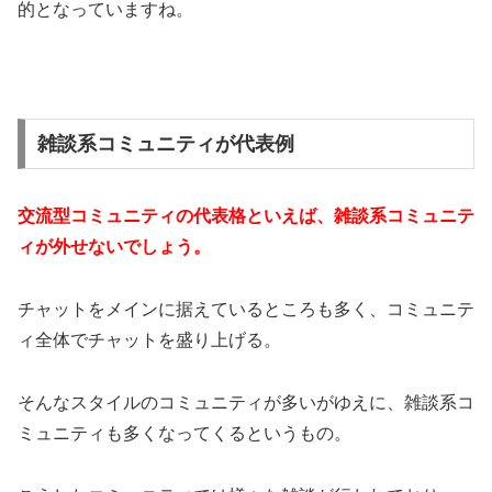
的となっていますね。
雑談系コミュニティが代表例
交流型コミュニティの代表格といえば、雑談系コミュニテ
ィが外せないでしょう。
チャットをメインに据えているところも多く、コミュニテ
ィ全体でチャットを盛り上げる。
そんなスタイルのコミュニティが多いがゆえに、雑談系コ
ミュニティも多くなってくるというもの。