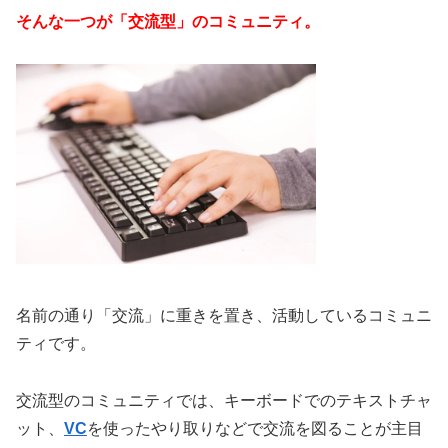
そんな一つが「交流型」のコミュニティ。
名前の通り「交流」に重きを置き、活動しているコミュニ
ティです。
交流型のコミュニティでは、キーボードでのテキストチャ
ット、
VC
を使ったやり取りなどで交流を図ることが主目