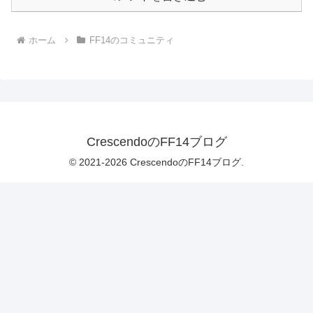
ホーム
FF14のコミュニティ
CrescendoのFF14ブログ
© 2021-2026 CrescendoのFF14ブログ.