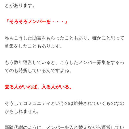
とがあります。
「そろそろメンバーを・・・」
私もこうした助言をもらったこともあり、確かにと思って
募集をしたこともあります。
もう数年運営していると、こうしたメンバー募集をするっ
てのも時折しているんですよね。
去る人がいれば、入る人がいる。
そうしてコミュニティというのは維持されていくものなの
かもしれません。
新陳代謝のように、メンバーを入れ替えながら運営してい