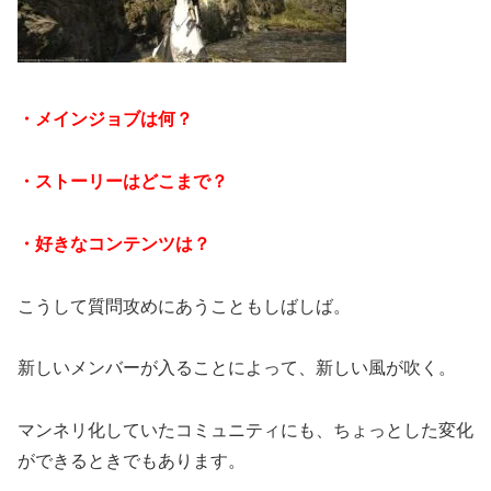
・メインジョブは何？
・ストーリーはどこまで？
・好きなコンテンツは？
こうして質問攻めにあうこともしばしば。
新しいメンバーが入ることによって、新しい風が吹く。
マンネリ化していたコミュニティにも、ちょっとした変化
ができるときでもあります。