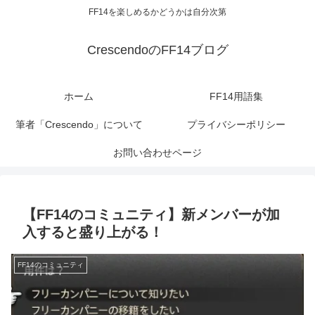
FF14を楽しめるかどうかは自分次第
CrescendoのFF14ブログ
ホーム
FF14用語集
筆者「Crescendo」について
プライバシーポリシー
お問い合わせページ
【FF14のコミュニティ】新メンバーが加
入すると盛り上がる！
FF14のコミュニティ