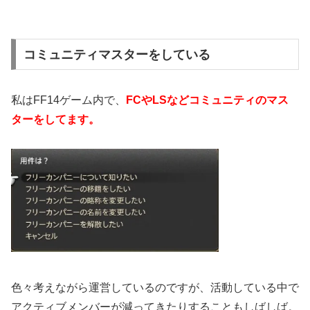
コミュニティマスターをしている
私はFF14ゲーム内で、
FCやLSなどコミュニティのマス
ターをしてます。
色々考えながら運営しているのですが、活動している中で
アクティブメンバーが減ってきたりすることもしばしば。