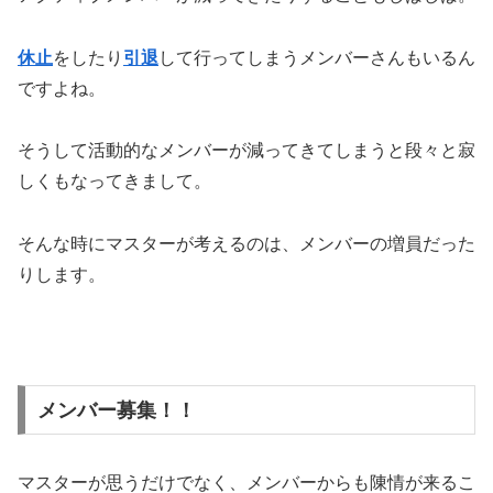
休止
をしたり
引退
して行ってしまうメンバーさんもいるん
ですよね。
そうして活動的なメンバーが減ってきてしまうと段々と寂
しくもなってきまして。
そんな時にマスターが考えるのは、メンバーの増員だった
りします。
メンバー募集！！
マスターが思うだけでなく、メンバーからも陳情が来るこ