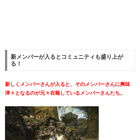
新メンバーが入るとコミュニティも盛り上が
る！
新しくメンバーさんが入ると、そのメンバーさんに興味
津々となるのが元々在籍しているメンバーさんたち。