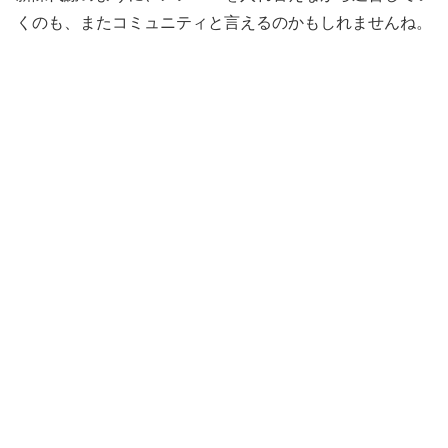
くのも、またコミュニティと言えるのかもしれませんね。