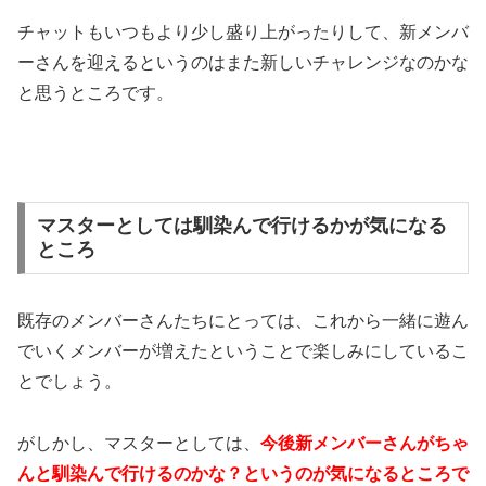
チャットもいつもより少し盛り上がったりして、新メンバ
ーさんを迎えるというのはまた新しいチャレンジなのかな
と思うところです。
マスターとしては馴染んで行けるかが気になる
ところ
既存のメンバーさんたちにとっては、これから一緒に遊ん
でいくメンバーが増えたということで楽しみにしているこ
とでしょう。
がしかし、マスターとしては、
今後新メンバーさんがちゃ
んと馴染んで行けるのかな？というのが気になるところで