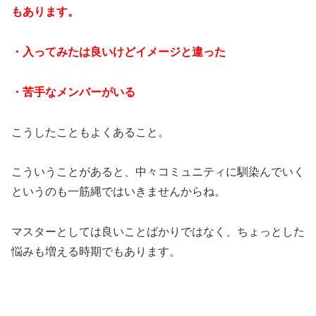
もあります。
・入ってみたは良いけどイメージと違った
・苦手なメンバーがいる
こうしたこともよくあること。
こういうことがあると、中々コミュニティに馴染んでいく
というのも一筋縄ではいきませんからね。
マスターとしては良いことばかりではなく、ちょっとした
悩みも増える時期でもあります。