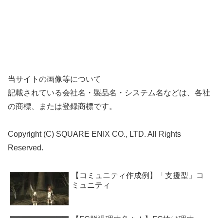
当サイトの画像等について
記載されている会社名・製品名・システム名などは、各社
の商標、または登録商標です。
Copyright (C) SQUARE ENIX CO., LTD. All Rights
Reserved.
【コミュニティ作成例】「支援型」コ
ミュニティ