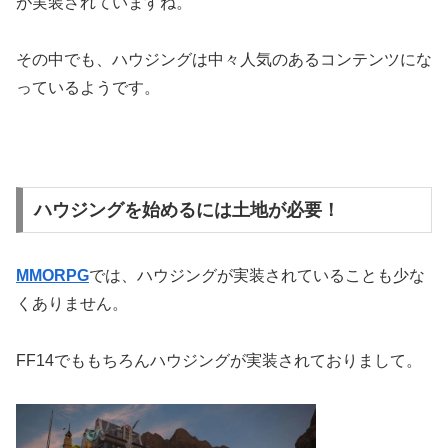
が実装されていますね。
その中でも、ハウジングは中々人気のあるコンテンツにな
っているようです。
ハウジングを始めるには土地が必要！
MMORPG
では、ハウジングが実装されていることも少な
くありません。
FF14でももちろんハウジングが実装されておりまして。