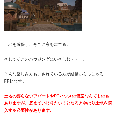
土地を確保し、そこに家を建てる。
そしてそこのハウジングにいそしむ・・・。
そんな楽しみ方も、されている方が結構いらっしゃる
FF14です。
土地の要らないアパートやFCハウスの個室なんてものも
ありますが、庭までいじりたい！となるとやはり土地を購
入する必要性があります。