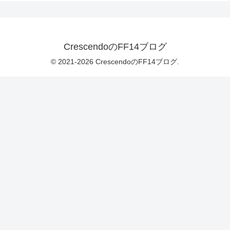
CrescendoのFF14ブログ
© 2021-2026 CrescendoのFF14ブログ.