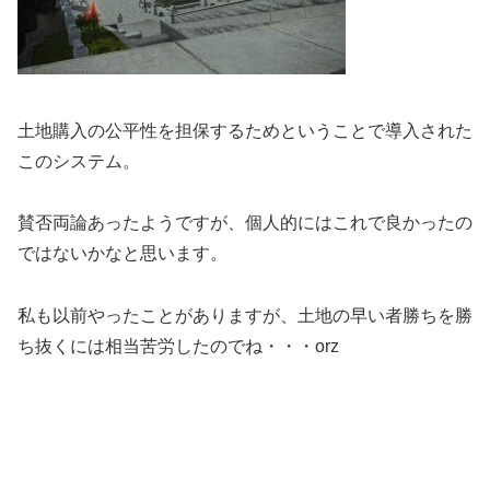
土地購入の公平性を担保するためということで導入された
このシステム。
賛否両論あったようですが、個人的にはこれで良かったの
ではないかなと思います。
私も以前やったことがありますが、土地の早い者勝ちを勝
ち抜くには相当苦労したのでね・・・orz