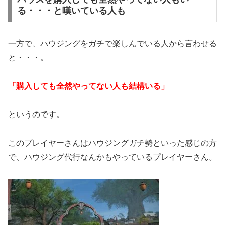
る・・・と嘆いている人も
一方で、ハウジングをガチで楽しんでいる人から言わせる
と・・・。
「購入しても全然やってない人も結構いる」
というのです。
このプレイヤーさんはハウジングガチ勢といった感じの方
で、ハウジング代行なんかもやっているプレイヤーさん。