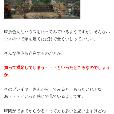
時折色んなハウスを回ってみているようですが、そんなハ
ウスの中で家を建てただけで全くいじっていない。
そんな住宅も存在するのだとか。
買って満足してしまう・・・といったところなのでしょう
か。
そのプレイヤーさんからしてみると、もったいねぇな
あ・・・といった感じで見ているようです。
時間ができてからやる！って方も多いと思いますけどね