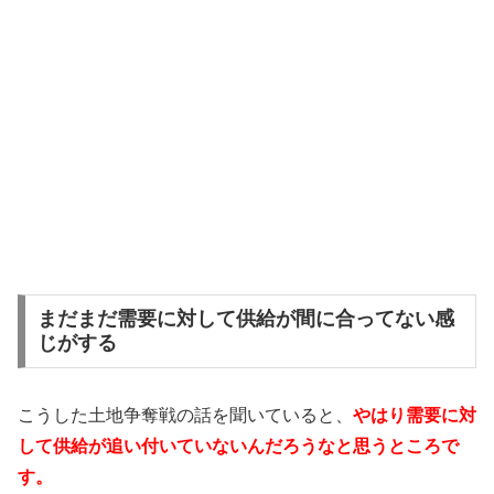
まだまだ需要に対して供給が間に合ってない感
じがする
こうした土地争奪戦の話を聞いていると、
やはり需要に対
して供給が追い付いていないんだろうなと思うところで
す。