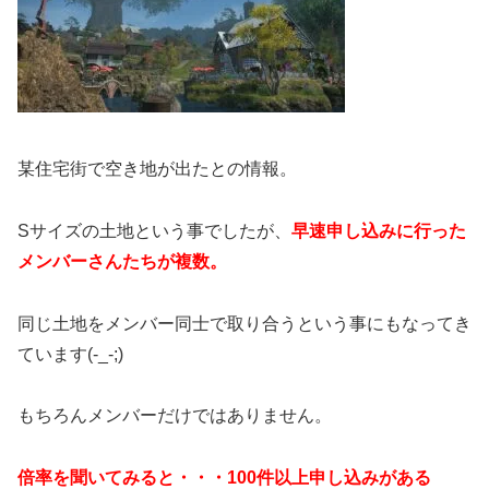
某住宅街で空き地が出たとの情報。
Sサイズの土地という事でしたが、
早速申し込みに行った
メンバーさんたちが複数。
同じ土地をメンバー同士で取り合うという事にもなってき
ています(-_-;)
もちろんメンバーだけではありません。
倍率を聞いてみると・・・100件以上申し込みがある