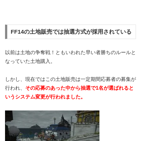
FF14の土地販売では抽選方式が採用されている
以前は土地の争奪戦！ともいわれた早い者勝ちのルールと
なっていた土地購入。
しかし、現在ではこの土地販売は一定期間応募者の募集が
行われ、
その応募のあった中から抽選で1名が選ばれると
いうシステム変更が行われました。