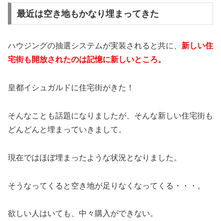
最近は空き地もかなり埋まってきた
ハウジングの抽選システムが実装されると共に、
新しい住
宅街も開放されたのは記憶に新しいところ。
皇都イシュガルドに住宅街がきた！
そんなことも話題になりましたが、そんな新しい住宅街も
どんどんと埋まっていきまして。
現在ではほぼ埋まったような状況となりました。
そうなってくると空き地が足りなくなってくる・・・。
欲しい人はいても、中々購入ができない。