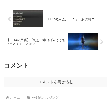
【FF14の用語】「LS」は何の略？
【FF14の用語】「幻想中毒（げんそうち
ゅうどく）」とは？
コメント
コメントを書き込む
ホーム
FF14のハウジング