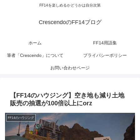
FF14を楽しめるかどうかは自分次第
CrescendoのFF14ブログ
ホーム
FF14用語集
筆者「Crescendo」について
プライバシーポリシー
お問い合わせページ
【FF14のハウジング】空き地も減り土地
販売の抽選が100倍以上にorz
FF14のハウジング