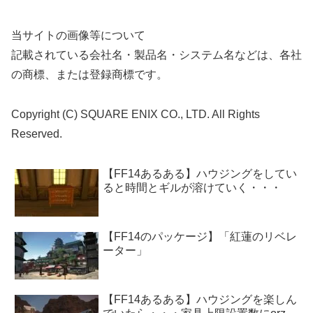
当サイトの画像等について
記載されている会社名・製品名・システム名などは、各社
の商標、または登録商標です。
Copyright (C) SQUARE ENIX CO., LTD. All Rights
Reserved.
【FF14あるある】ハウジングをしてい
ると時間とギルが溶けていく・・・
【FF14のパッケージ】「紅蓮のリベレ
ーター」
【FF14あるある】ハウジングを楽しん