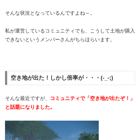
そんな状況となっているんですよね～。
私が運営しているコミュニティでも、こうして土地が購入
できないというメンバーさんがちらほらいます。
空き地が出た！しかし倍率が・・・(-_-;)
そんな最近ですが、
コミュニティで「空き地が出たぞ！」
と話題になりました。