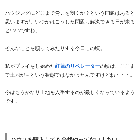
ハウジングにどこまで労力を割くか？という問題はあると
思いますが、いつかはこうした問題も解決できる日が来る
といいですね。
そんなことを願ってみたりする今日この頃。
私がプレイをし始めた
紅蓮のリベレーター
の頃は、ここま
で土地が～という状態ではなかったんですけどね・・・。
今はもうかなり土地を入手するのが厳しくなっているよう
です。
ハウスを購入しても全然やってない人もい