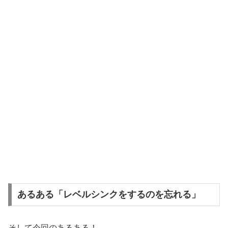
あるある「レベルシンクをするのを忘れる」
そして今回のあるある！