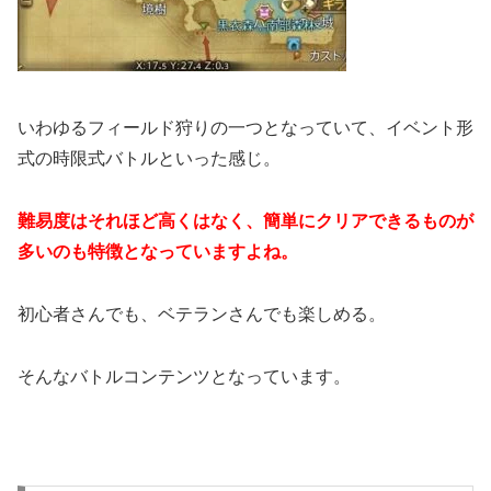
いわゆるフィールド狩りの一つとなっていて、イベント形
式の時限式バトルといった感じ。
難易度はそれほど高くはなく、簡単にクリアできるものが
多いのも特徴となっていますよね。
初心者さんでも、ベテランさんでも楽しめる。
そんなバトルコンテンツとなっています。