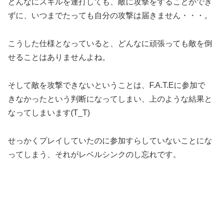
どんなにスキルを連打しても、敵に攻撃をすることができ
ずに、いつまでたっても自分の攻撃は届きません・・・。
こうした仕様となっていると、どんなに頑張っても敵を倒
せることはありませんよね。
そして敵を攻撃できないということは、F.A.T.Eに参加で
きなかったという判断になってしまい、上のような結果と
なってしまいます(T_T)
せっかくプレイしていたのに参加すらしていないことにな
ってしまう、それがレベルシンクのし忘れです。