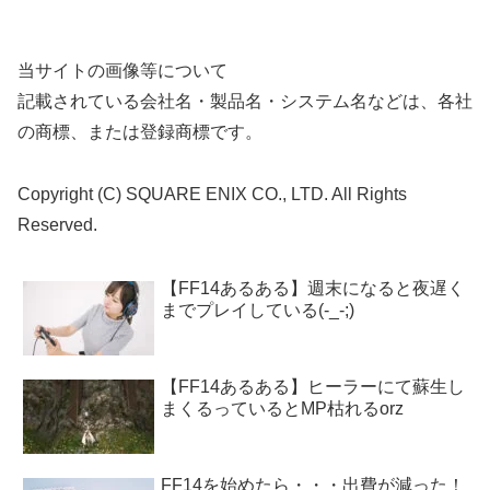
当サイトの画像等について
記載されている会社名・製品名・システム名などは、各社
の商標、または登録商標です。
Copyright (C) SQUARE ENIX CO., LTD. All Rights
Reserved.
【FF14あるある】週末になると夜遅く
までプレイしている(-_-;)
【FF14あるある】ヒーラーにて蘇生し
まくるっているとMP枯れるorz
FF14を始めたら・・・出費が減った！