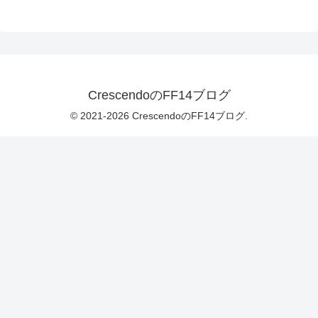
CrescendoのFF14ブログ
© 2021-2026 CrescendoのFF14ブログ.