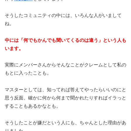
そうしたコミュニティの中には、いろんな人がいまして
ね。
中には「何でもかんでも聞いてくるのは違う」という人も
います。
実際にメンバーさんからそんなことがクレームとして私の
もとに入ったことも。
マスターとしては、知ってれば答えてやったらいいのにと
思う反面、確かに何から何まで聞かれたりすればイラっと
することもあるかなとも。
そうしたことが嫌だという人にも、ちゃんとした理由があ
りました。