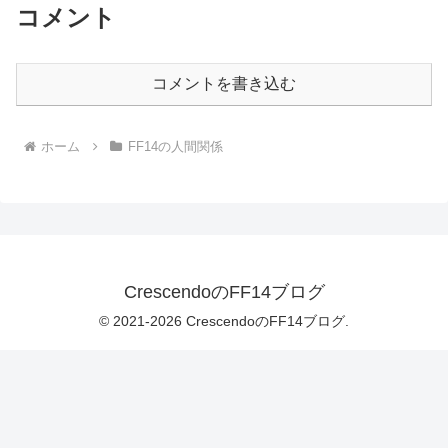
コメント
コメントを書き込む
ホーム
FF14の人間関係
CrescendoのFF14ブログ
© 2021-2026 CrescendoのFF14ブログ.