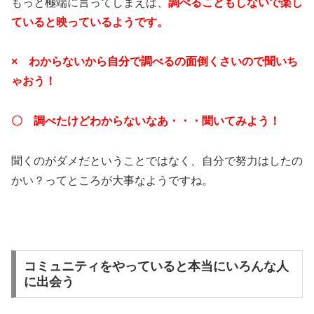
もっと極端に言ってしまえば、
調べることもしないで楽し
ていると映っているようです。
× わからないから自分で調べるの面倒くさいので聞いち
ゃおう！
〇 調べたけどわからないなあ・・・聞いてみよう！
聞くのがダメだということではなく、自分で努力はしたの
かい？ってところが大事なようですね。
コミュニティをやっていると本当にいろんな人
に出会う