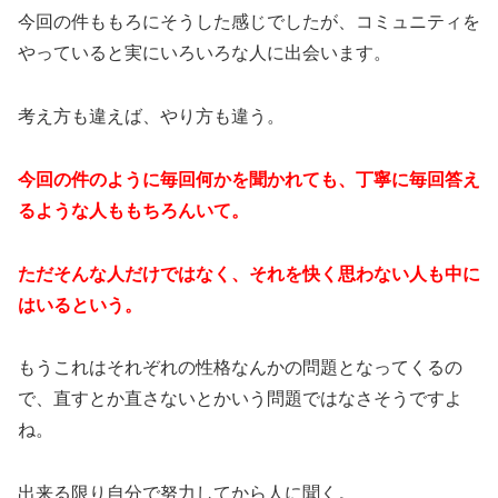
今回の件ももろにそうした感じでしたが、コミュニティを
やっていると実にいろいろな人に出会います。
考え方も違えば、やり方も違う。
今回の件のように毎回何かを聞かれても、丁寧に毎回答え
るような人ももちろんいて。
ただそんな人だけではなく、それを快く思わない人も中に
はいるという。
もうこれはそれぞれの性格なんかの問題となってくるの
で、直すとか直さないとかいう問題ではなさそうですよ
ね。
出来る限り自分で努力してから人に聞く。