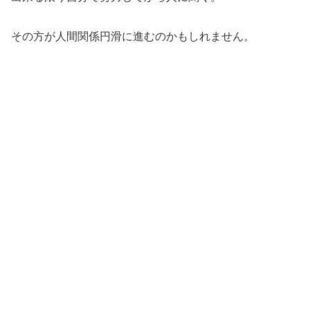
その方が人間関係円滑に進むのかもしれません。