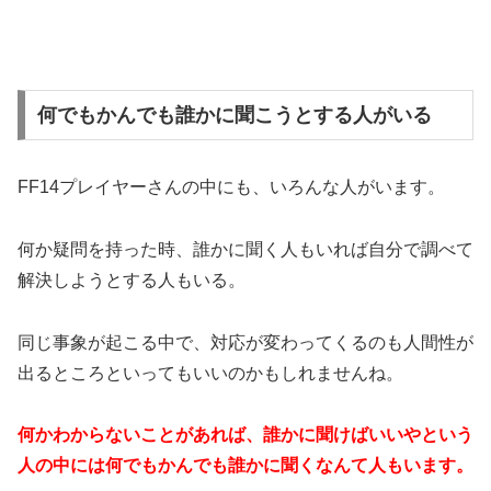
何でもかんでも誰かに聞こうとする人がいる
FF14プレイヤーさんの中にも、いろんな人がいます。
何か疑問を持った時、誰かに聞く人もいれば自分で調べて
解決しようとする人もいる。
同じ事象が起こる中で、対応が変わってくるのも人間性が
出るところといってもいいのかもしれませんね。
何かわからないことがあれば、誰かに聞けばいいやという
人の中には何でもかんでも誰かに聞くなんて人もいます。