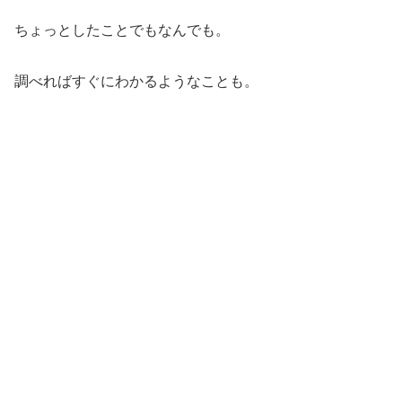
ちょっとしたことでもなんでも。
調べればすぐにわかるようなことも。