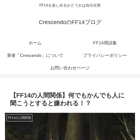
FF14を楽しめるかどうかは自分次第
CrescendoのFF14ブログ
ホーム
FF14用語集
筆者「Crescendo」について
プライバシーポリシー
お問い合わせページ
【FF14の人間関係】何でもかんでも人に
聞こうとすると嫌われる！？
FF14の人間関係