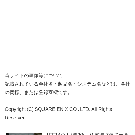
当サイトの画像等について
記載されている会社名・製品名・システム名などは、各社
の商標、または登録商標です。
Copyright (C) SQUARE ENIX CO., LTD. All Rights
Reserved.