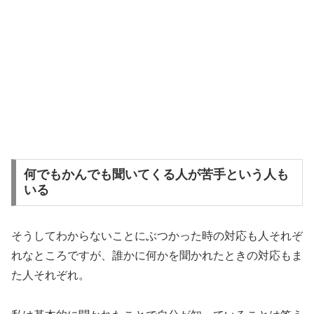
何でもかんでも聞いてくる人が苦手という人も
いる
そうしてわからないことにぶつかった時の対応も人それぞ
れなところですが、誰かに何かを聞かれたときの対応もま
た人それぞれ。