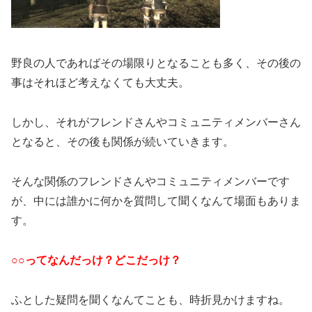
野良の人であればその場限りとなることも多く、その後の
事はそれほど考えなくても大丈夫。
しかし、それがフレンドさんやコミュニティメンバーさん
となると、その後も関係が続いていきます。
そんな関係のフレンドさんやコミュニティメンバーです
が、中には誰かに何かを質問して聞くなんて場面もありま
す。
○○ってなんだっけ？どこだっけ？
ふとした疑問を聞くなんてことも、時折見かけますね。