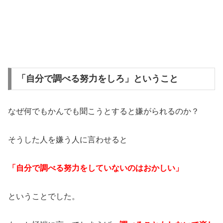
「自分で調べる努力をしろ」ということ
なぜ何でもかんでも聞こうとすると嫌がられるのか？
そうした人を嫌う人に言わせると
「自分で調べる努力をしていないのはおかしい」
ということでした。