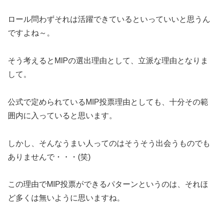
ロール問わずそれは活躍できているといっていいと思うん
ですよね～。
そう考えるとMIPの選出理由として、立派な理由となりま
して。
公式で定められているMIP投票理由としても、十分その範
囲内に入っていると思います。
しかし、そんなうまい人ってのはそうそう出会うものでも
ありませんで・・・(笑)
この理由でMIP投票ができるパターンというのは、それほ
ど多くは無いように思いますね。