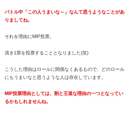
バトル中「この人うまいな～」なんて思うようなことがあ
りましてね。
それを理由にMIP投票。
清き1票を投票することとなりました(笑)
こうした理由はロールに関係なくあるもので、どのロール
にもうまいなと思うような人は存在しています。
MIP投票理由としては、割と王道な理由の一つとなってい
るかもしれませんね。