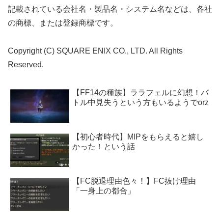
記載されている会社名・製品名・システム名などは、各社
の商標、または登録商標です。
Copyright (C) SQUARE ENIX CO., LTD. All Rights
Reserved.
【FF14の種族】ララフェルに幻想！バ
トル中見失うという方もいるようでorz
【初心者時代】MIPをもらえると嬉し
かった！という話
【FC脱退理由色々！】FC抜け理由
「一身上の都合」