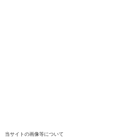
当サイトの画像等について