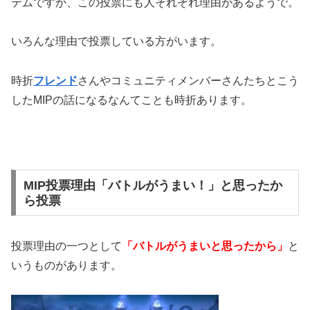
テムですが、この投票にも人それぞれ理由があるようで。
いろんな理由で投票している方がいます。
時折
フレンド
さんやコミュニティメンバーさんたちとこう
したMIPの話になるなんてことも時折あります。
MIP投票理由「バトルがうまい！」と思ったか
ら投票
投票理由の一つとして
「バトルがうまいと思ったから」
と
いうものがあります。