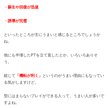
・蘇生や回復が迅速
・誘導が完璧
といったところが主にうまいと感じるところでしょうか
ね。
他にも半壊したPTを立て直したとか、いろいろありそ
う。
総じて
「機転が利く」
というのがうまい理由にもなってい
る気がしますけど。
型にはまらないプレイができる人って、うまい人が多いで
すよね。