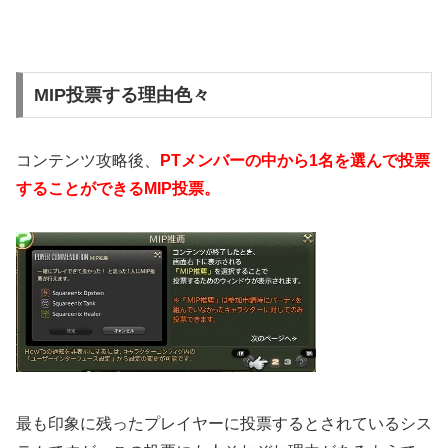
MIP投票する理由色々
コンテンツ攻略後、
PTメンバーの中から1名を選んで投票
することができるMIP投票。
最も印象に残ったプレイヤーに投票するとされているシス