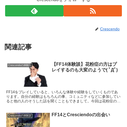
Crescendo
関連記事
【FF14体験談】花粉症の方はプ
Crescendoの体験談
レイするのも大変のようで( ﾟДﾟ)
FF14をプレイしていると、いろんな体験や経験をしていくものであ
ります。自分の経験はもちろんの事、コミュニティなどに参加してい
ると他の人のそうした話を聞くこともできまして。今回は花粉症のプ
レイヤーさんのお話。
FF14とCresciendoの出会い
Crescendoの体験談