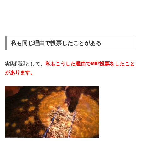
私も同じ理由で投票したことがある
実際問題として、
私もこうした理由でMIP投票をしたこと
があります。