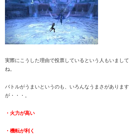
実際にこうした理由で投票しているという人もいまして
ね。
バトルがうまいというのも、いろんなうまさがあります
が・・・。
・火力が高い
・機転が利く