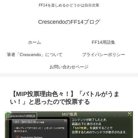
FF14を楽しめるかどうかは自分次第
CrescendoのFF14ブログ
ホーム
FF14用語集
筆者「Crescendo」について
プライバシーポリシー
お問い合わせページ
【MIP投票理由色々！】「バトルがうま
い！」と思ったので投票する
Crescendoの体験談