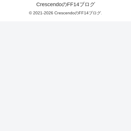
CrescendoのFF14ブログ
© 2021-2026 CrescendoのFF14ブログ.