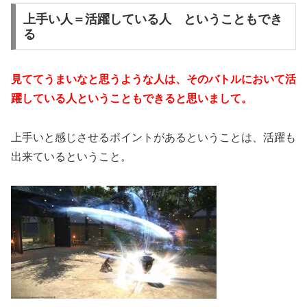
上手い人＝活躍している人 ということもでき
る
見ててうまいなと思うような人は、そのバトルにおいて活
躍している人ということもできると思いまして。
上手いと感じさせるポイントがあるということは、活躍も
出来ているということ。