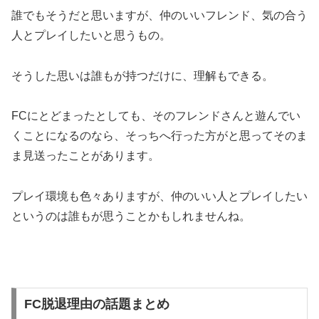
誰でもそうだと思いますが、仲のいいフレンド、気の合う
人とプレイしたいと思うもの。
そうした思いは誰もが持つだけに、理解もできる。
FCにとどまったとしても、そのフレンドさんと遊んでい
くことになるのなら、そっちへ行った方がと思ってそのま
ま見送ったことがあります。
プレイ環境も色々ありますが、仲のいい人とプレイしたい
というのは誰もが思うことかもしれませんね。
FC脱退理由の話題まとめ