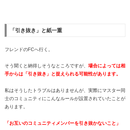
「引き抜き」と紙一重
フレンドのFCへ行く。
そう聞くと納得しそうなところですが、
場合によっては相
手からは「引き抜き」と捉えられる可能性があります。
私はそうしたトラブルはありませんが、実際にマスター同
士のコミュニティにこんなルールが設置されていたことが
あります。
「お互いのコミュニティメンバーを引き抜かないこと」