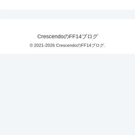
CrescendoのFF14ブログ
© 2021-2026 CrescendoのFF14ブログ.