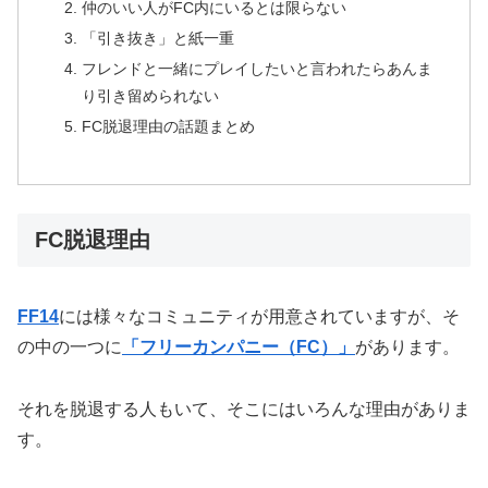
仲のいい人がFC内にいるとは限らない
「引き抜き」と紙一重
フレンドと一緒にプレイしたいと言われたらあんま
り引き留められない
FC脱退理由の話題まとめ
FC脱退理由
FF14
には様々なコミュニティが用意されていますが、そ
の中の一つに
「フリーカンパニー（FC）」
があります。
それを脱退する人もいて、そこにはいろんな理由がありま
す。