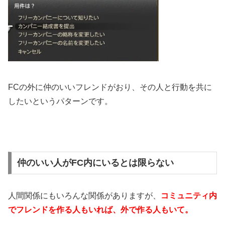
FCの外に仲のいいフレンドがおり、その人と行動を共に
したいというパターンです。
仲のいい人がFC内にいるとは限らない
人間関係にもいろんな関係がありますが、
コミュニティ内
でフレンドを作る人もいれば、外で作る人もいて。