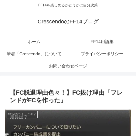
FF14を楽しめるかどうかは自分次第
CrescendoのFF14ブログ
ホーム
FF14用語集
筆者「Crescendo」について
プライバシーポリシー
お問い合わせページ
【FC脱退理由色々！】FC抜け理由「フレ
ンドがFCを作った」
FF14のコミュニティ