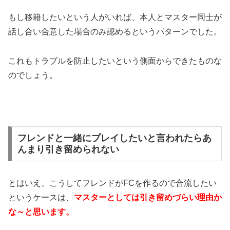
もし移籍したいという人がいれば、本人とマスター同士が
話し合い合意した場合のみ認めるというパターンでした。
これもトラブルを防止したいという側面からできたものな
のでしょう。
フレンドと一緒にプレイしたいと言われたらあ
んまり引き留められない
とはいえ、こうしてフレンドがFCを作るので合流したい
というケースは、
マスターとしては引き留めづらい理由か
な～と思います。