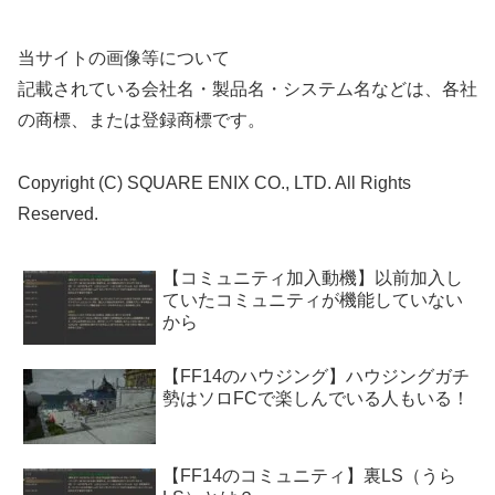
当サイトの画像等について
記載されている会社名・製品名・システム名などは、各社
の商標、または登録商標です。
Copyright (C) SQUARE ENIX CO., LTD. All Rights
Reserved.
【コミュニティ加入動機】以前加入し
ていたコミュニティが機能していない
から
【FF14のハウジング】ハウジングガチ
勢はソロFCで楽しんでいる人もいる！
【FF14のコミュニティ】裏LS（うら