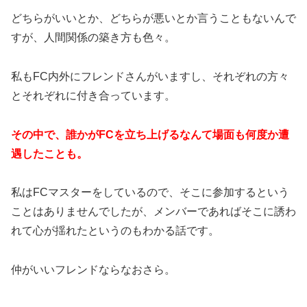
どちらがいいとか、どちらが悪いとか言うこともないんで
すが、人間関係の築き方も色々。
私もFC内外にフレンドさんがいますし、それぞれの方々
とそれぞれに付き合っています。
その中で、誰かがFCを立ち上げるなんて場面も何度か遭
遇したことも。
私はFCマスターをしているので、そこに参加するという
ことはありませんでしたが、メンバーであればそこに誘わ
れて心が揺れたというのもわかる話です。
仲がいいフレンドならなおさら。