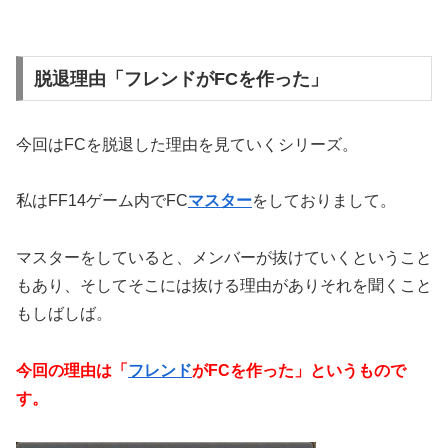
脱退理由「フレンドがFCを作った」
今回はFCを脱退した理由を見ていくシリーズ。
私はFF14ゲーム内でFC
マスター
をしておりまして。
マスターをしていると、メンバーが抜けていくということ
もあり、そしてそこには抜ける理由がありそれを聞くこと
もしばしば。
今回の理由は「
フレンド
がFCを作った」というもので
す。