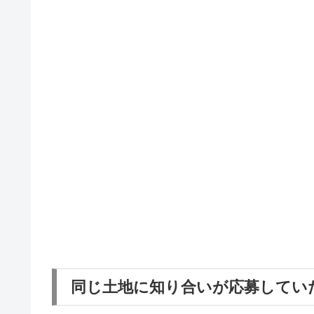
同じ土地に知り合いが応募してい