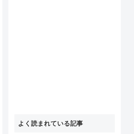
よく読まれている記事