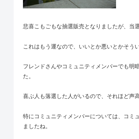
悲喜こもごもな抽選販売となりましたが、当
これはもう運なので、いいとか悪いとかそう
フレンドさんやコミュニティメンバーでも明
た。
喜ぶ人も落選した人がいるので、それほど声
特にコミュニティメンバーについては、コミ
ましたね。