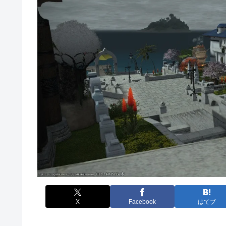
X
Facebook
はてブ