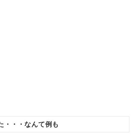
た・・・なんて例も