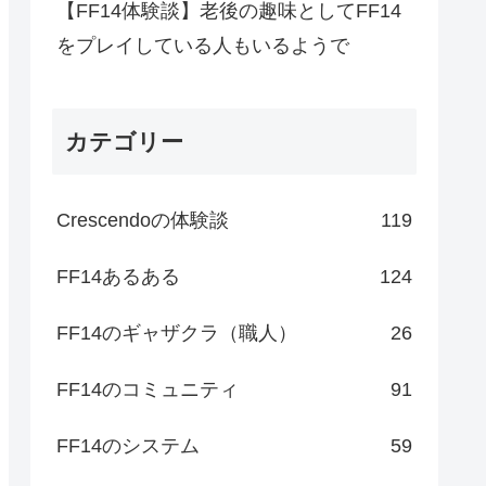
【FF14体験談】老後の趣味としてFF14
をプレイしている人もいるようで
カテゴリー
Crescendoの体験談
119
FF14あるある
124
FF14のギャザクラ（職人）
26
FF14のコミュニティ
91
FF14のシステム
59