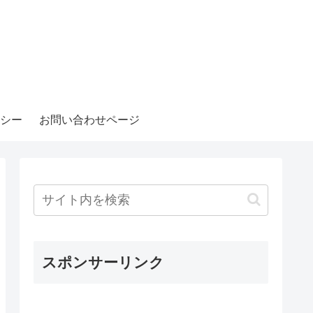
シー
お問い合わせページ
スポンサーリンク