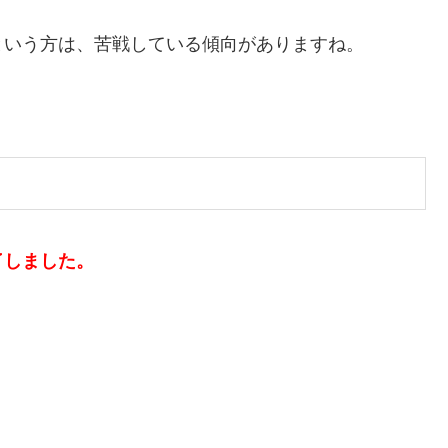
という方は、苦戦している傾向がありますね。
了しました。