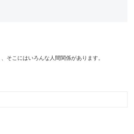
り、そこにはいろんな人間関係があります。
。