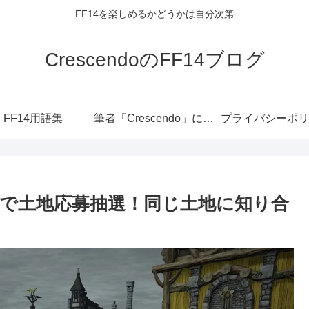
FF14を楽しめるかどうかは自分次第
CrescendoのFF14ブログ
FF14用語集
筆者「Crescendo」について
プライバシーポリ
張で土地応募抽選！同じ土地に知り合