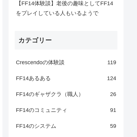
【FF14体験談】老後の趣味としてFF14
をプレイしている人もいるようで
カテゴリー
Crescendoの体験談
119
FF14あるある
124
FF14のギャザクラ（職人）
26
FF14のコミュニティ
91
FF14のシステム
59