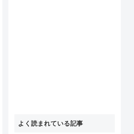
よく読まれている記事