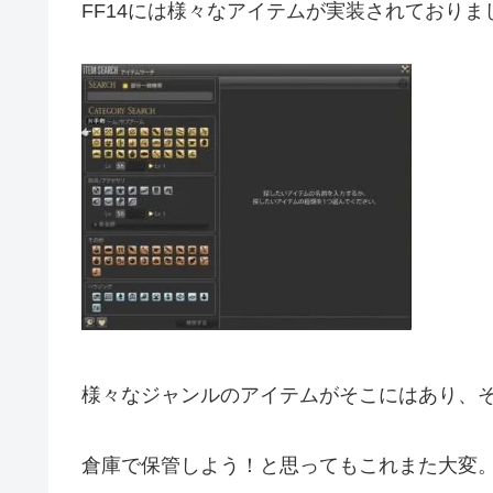
FF14には様々なアイテムが実装されておりま
様々なジャンルのアイテムがそこにはあり、
倉庫で保管しよう！と思ってもこれまた大変