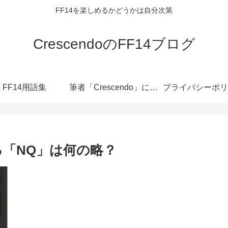
FF14を楽しめるかどうかは自分次第
CrescendoのFF14ブログ
FF14用語集
筆者「Crescendo」について
プライバシーポリ
る「NQ」は何の略？