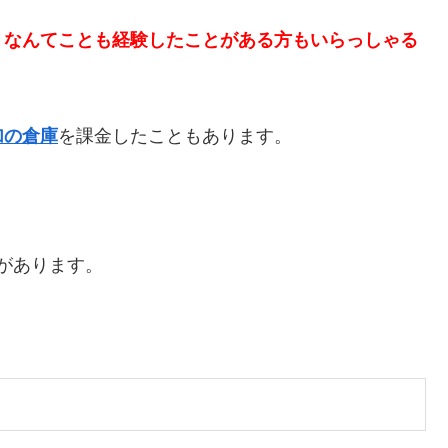
・なんてことも経験したことがある方もいらっしゃる
加の倉庫
を課金したこともあります。
があります。