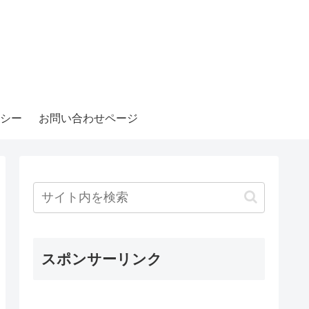
シー
お問い合わせページ
スポンサーリンク