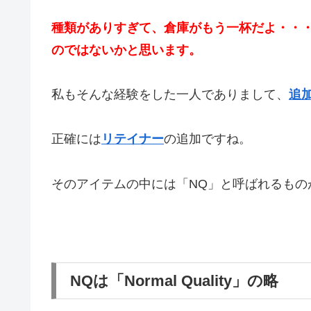
種類がありすぎて、倉庫がもう一杯だよ・・
のではないかと思います。
私もそんな経験をした一人でありまして、
追
正確には
リテイナー
の追加ですね。
そのアイテムの中には「NQ」と呼ばれるもの
NQは「Normal Quality」の略