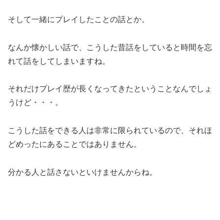
そして一緒にプレイしたことの話とか。
なんか懐かしい話で、こうした昔話をしていると時間を忘
れて話をしてしまいますね。
それだけプレイ歴が長くなってきたということなんでしょ
うけど・・・。
こうした話をできる人は非常に限られているので、それほ
どめったにあることではありません。
分かる人と話さないといけませんからね。