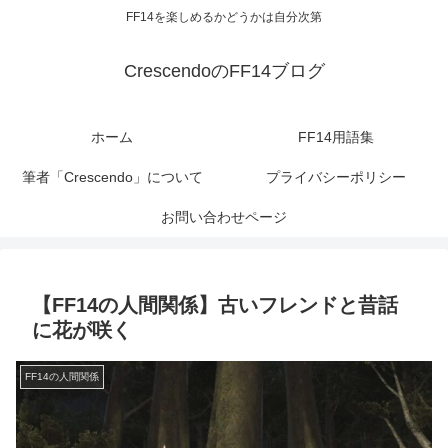
FF14を楽しめるかどうかは自分次第
CrescendoのFF14ブログ
ホーム
FF14用語集
筆者「Crescendo」について
プライバシーポリシー
お問い合わせページ
【FF14の人間関係】古いフレンドと昔話
に花が咲く
FF14の人間関係