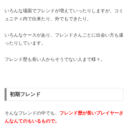
いろんな場面でフレンドが増えていったりしますが、コミ
ュニティ内で出来たり、外でもできたり。
いろんなケースがあり、フレンドさんごとに出会い方も違
ったりしています。
フレンド歴も長い人からそうでない人まで様々。
初期フレンド
そんなフレンドの中でも、
フレンド歴が長いプレイヤーさ
んなんてのもいるもので。