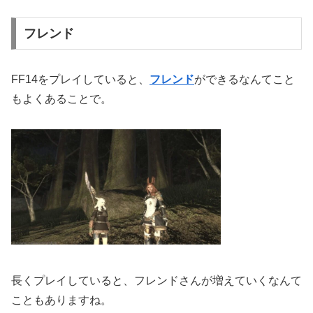
フレンド
FF14をプレイしていると、
フレンド
ができるなんてこと
もよくあることで。
長くプレイしていると、フレンドさんが増えていくなんて
こともありますね。