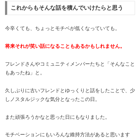
これからもそんな話を積んでいけたらと思う
今辛くても、ちょっとモチベが低くなっていても。
将来それが笑い話になることもあるかもしれません。
フレンドさんやコミュニティメンバーたちと「そんなこと
もあったね」と。
久しぶりに古いフレンドとゆっくりと話をしたことで、少
しノスタルジックな気分となったこの日。
また頑張ろうかなと思った日にもなりました。
モチベーションにもいろんな維持方法があると思います