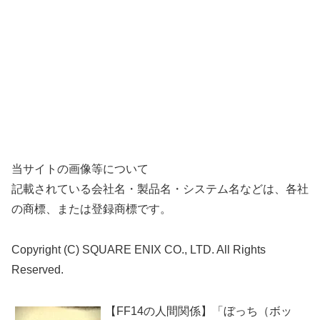
当サイトの画像等について
記載されている会社名・製品名・システム名などは、各社
の商標、または登録商標です。
Copyright (C) SQUARE ENIX CO., LTD. All Rights
Reserved.
【FF14の人間関係】「ぼっち（ボッ