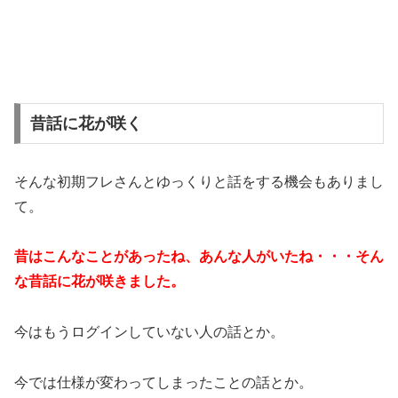
昔話に花が咲く
そんな初期フレさんとゆっくりと話をする機会もありまし
て。
昔はこんなことがあったね、あんな人がいたね・・・そん
な昔話に花が咲きました。
今はもうログインしていない人の話とか。
今では仕様が変わってしまったことの話とか。