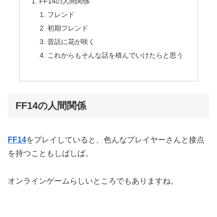
FF14の人間関係
フレンド
初期フレンド
昔話に花が咲く
これからもそんな話を積んでいけたらと思う
FF14の人間関係
FF14
をプレイしていると、色んなプレイヤーさんと接点
を持つこともしばしば。
オンラインゲームらしいところでもありますね。