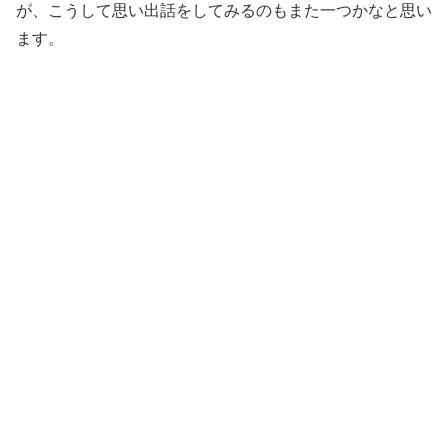
が、こうして思い出話をしてみるのもまた一つかなと思い
ます。