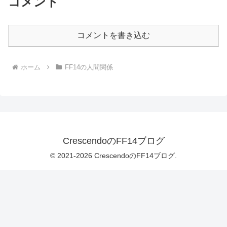
コメント
コメントを書き込む
ホーム
FF14の人間関係
CrescendoのFF14ブログ
© 2021-2026 CrescendoのFF14ブログ.