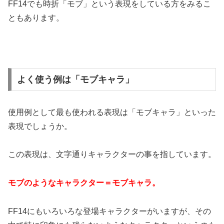
FF14でも時折「モブ」という表現をしている方をみるこ
ともあります。
よく使う例は「モブキャラ」
使用例として最も使われる表現は「モブキャラ」といった
表現でしょうか。
この表現は、文字通りキャラクターの事を指しています。
モブのようなキャラクター＝モブキャラ。
FF14にもいろいろな登場キャラクターがいますが、その