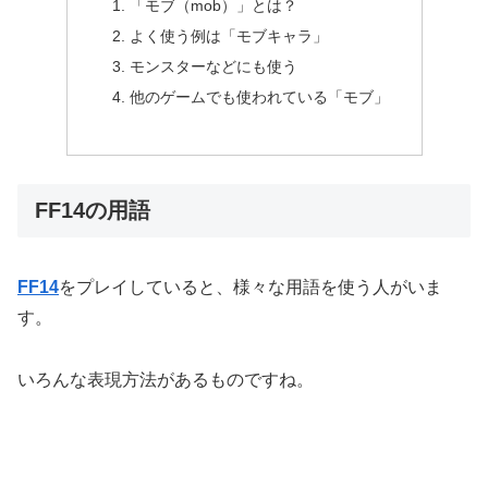
「モブ（mob）」とは？
よく使う例は「モブキャラ」
モンスターなどにも使う
他のゲームでも使われている「モブ」
FF14の用語
FF14
をプレイしていると、様々な用語を使う人がいま
す。
いろんな表現方法があるものですね。