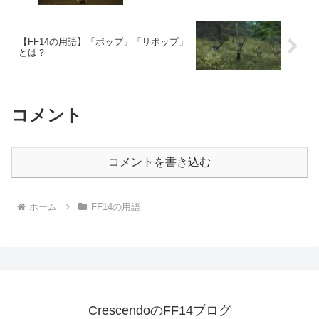
【FF14の用語】「ポップ」「リポップ」
とは？
コメント
コメントを書き込む
ホーム
FF14の用語
CrescendoのFF14ブログ