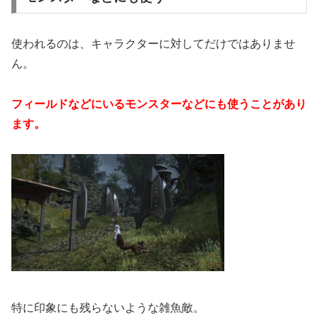
使われるのは、キャラクターに対してだけではありませ
ん。
フィールドなどにいるモンスターなどにも使うことがあり
ます。
特に印象にも残らないような雑魚敵。