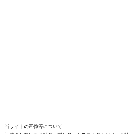
当サイトの画像等について