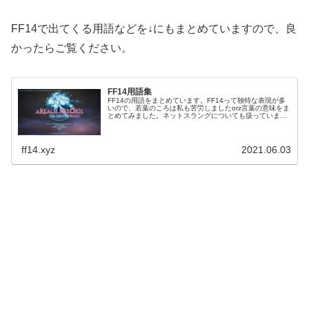
FF14で出てくる用語などを↓にもまとめていますので、良
かったらご覧ください。
FF14用語集
FF14の用語をまとめています。FF14って独特な表現が多
いので、若葉のころは私も苦労しましたorz言葉の意味をま
とめてみました。ネットスラングについても扱っています
ので、分からないことがあれば見てみて下さい。主にFF14
で出てくる言葉をまとめています。
ff14.xyz
2021.06.03