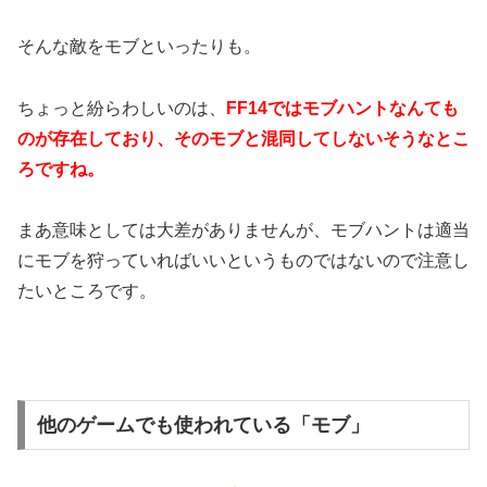
そんな敵をモブといったりも。
ちょっと紛らわしいのは、
FF14ではモブハントなんても
のが存在しており、そのモブと混同してしないそうなとこ
ろですね。
まあ意味としては大差がありませんが、モブハントは適当
にモブを狩っていればいいというものではないので注意し
たいところです。
他のゲームでも使われている「モブ」