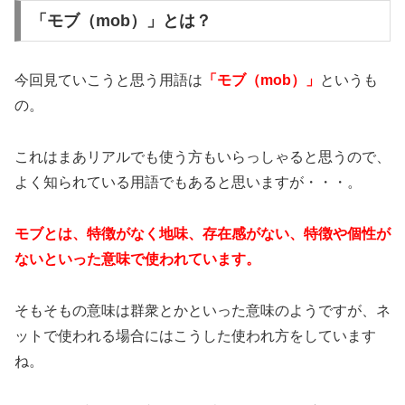
「モブ（mob）」とは？
今回見ていこうと思う用語は
「モブ（mob）」
というも
の。
これはまあリアルでも使う方もいらっしゃると思うので、
よく知られている用語でもあると思いますが・・・。
モブとは、特徴がなく地味、存在感がない、特徴や個性が
ないといった意味で使われています。
そもそもの意味は群衆とかといった意味のようですが、ネ
ットで使われる場合にはこうした使われ方をしています
ね。