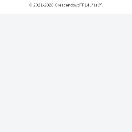
© 2021-2026 CrescendoのFF14ブログ.