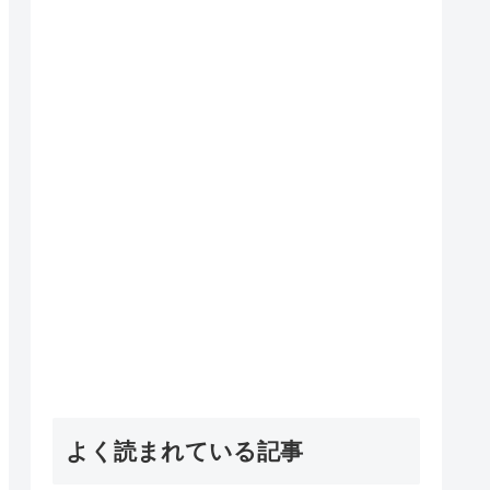
よく読まれている記事