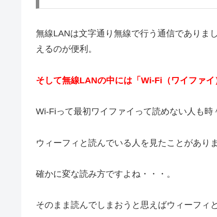
無線LANは文字通り無線で行う通信でありま
えるのが便利。
そして無線LANの中には「Wi-Fi（ワイフ
Wi-Fiって最初ワイファイって読めない人も
ウィーフィと読んでいる人を見たことがあり
確かに変な読み方ですよね・・・。
そのまま読んでしまおうと思えばウィーフィ