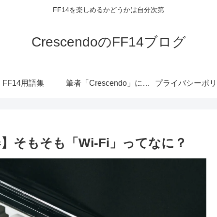
FF14を楽しめるかどうかは自分次第
CrescendoのFF14ブログ
FF14用語集
筆者「Crescendo」について
プライバシーポリ
】そもそも「Wi-Fi」ってなに？