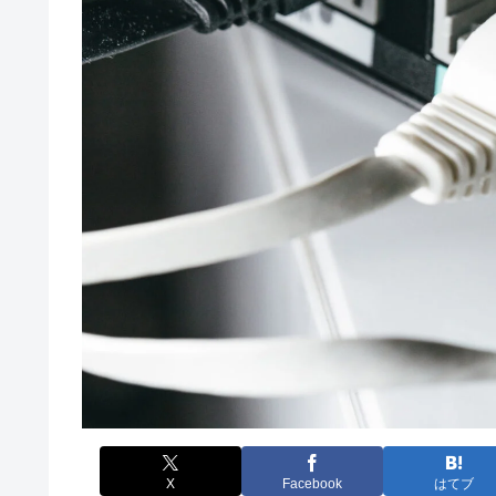
X
Facebook
はてブ