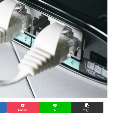
Pocket
LINE
コピー