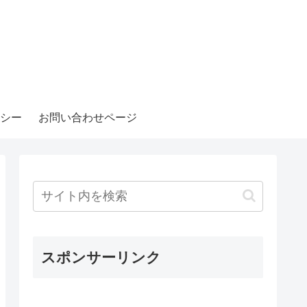
シー
お問い合わせページ
スポンサーリンク