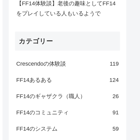
【FF14体験談】老後の趣味としてFF14
をプレイしている人もいるようで
カテゴリー
Crescendoの体験談
119
FF14あるある
124
FF14のギャザクラ（職人）
26
FF14のコミュニティ
91
FF14のシステム
59