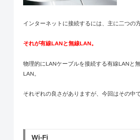
インターネットに接続するには、主に二つの
それが有線LANと無線LAN。
物理的にLANケーブルを接続する有線LAN
LAN。
それぞれの良さがありますが、今回はその中で
Wi-Fi