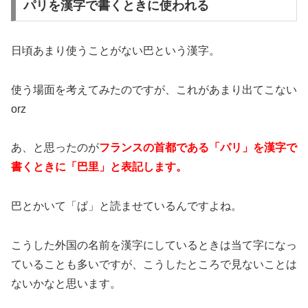
パリを漢字で書くときに使われる
日頃あまり使うことがない巴という漢字。
使う場面を考えてみたのですが、これがあまり出てこない
orz
あ、と思ったのが
フランスの首都である「パリ」を漢字で
書くときに「巴里」と表記します。
巴とかいて「ぱ」と読ませているんですよね。
こうした外国の名前を漢字にしているときは当て字になっ
ていることも多いですが、こうしたところで見ないことは
ないかなと思います。