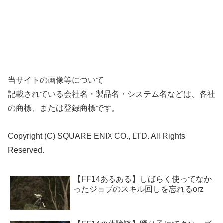
当サイトの画像等について
記載されている会社名・製品名・システム名などは、各社
の商標、または登録商標です。
Copyright (C) SQUARE ENIX CO., LTD. All Rights
Reserved.
【FF14あるある】しばらく使ってなか
ったジョブのスキル回しを忘れるorz