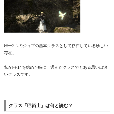
唯一2つのジョブの基本クラスとして存在している珍しい
存在。
私がFF14を始めた時に、選んだクラスでもある思い出深
いクラスです。
クラス「巴術士」は何と読む？