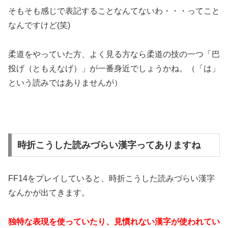
そもそも感じで表記することなんてないわ・・・ってこと
なんですけど(笑)
柔道をやっていた方、よく見る方なら柔道の技の一つ「巴
投げ（ともえなげ）」が一番身近でしょうかね。（「は」
という読みではありませんが）
時折こうした読みづらい漢字ってありますね
FF14をプレイしていると、時折こうした読みづらい漢字
なんかが出てきます。
独特な表現を使っていたり、見慣れない漢字が使われてい