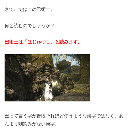
さて、ではこの巴術士。
何と読むのでしょうか？
巴術士は「はじゅつし」と読みます。
巴って言う字が普段それほど使うような漢字ではなく、あ
んまり馴染みがない漢字。