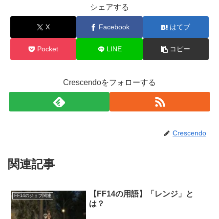
シェアする
X
Facebook
はてブ
Pocket
LINE
コピー
Crescendoをフォローする
Crescendo
関連記事
【FF14の用語】「レンジ」と
FF14のジョブ関連
は？