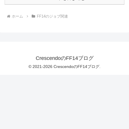
ホーム
FF14のジョブ関連
CrescendoのFF14ブログ
© 2021-2026 CrescendoのFF14ブログ.