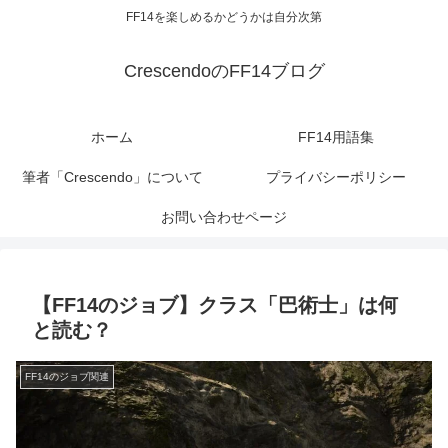
FF14を楽しめるかどうかは自分次第
CrescendoのFF14ブログ
ホーム
FF14用語集
筆者「Crescendo」について
プライバシーポリシー
お問い合わせページ
【FF14のジョブ】クラス「巴術士」は何
と読む？
FF14のジョブ関連