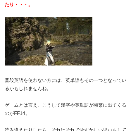
たり・・・。
普段英語を使わない方には、英単語もその一つとなってい
るかもしれませんね。
ゲームとは言え、こうして漢字や英単語が頻繁に出てくる
のがFF14。
読み違えたりしたら、それはそれで恥ずかしい思いをして