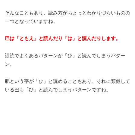
そんなこともあり、読み方がちょっとわかりづらいものの
一つとなっていますね。
巴は「ともえ」と読んだり「は」と読んだりします。
誤読でよくあるパターンが「ひ」と読んでしまうパター
ン。
肥という字が「ひ」と読めることもあり、それに類似して
いる巴も「ひ」と読んでしまうパターンですね。