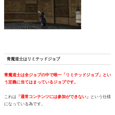
青魔道士はリミテッドジョブ
青魔道士は全ジョブの中で唯一「リミテッドジョブ」とい
う定義に当てはまっているジョブです。
これは
「通常コンテンツには参加ができない」
という仕様
になっている為です。