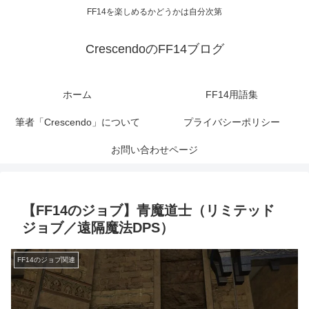
FF14を楽しめるかどうかは自分次第
CrescendoのFF14ブログ
ホーム
FF14用語集
筆者「Crescendo」について
プライバシーポリシー
お問い合わせページ
【FF14のジョブ】青魔道士（リミテッド
ジョブ／遠隔魔法DPS）
FF14のジョブ関連