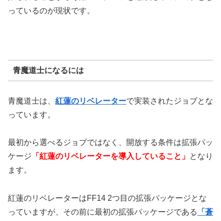
っているのが現状です。
青魔道士になるには
青魔道士は、
紅蓮のリベレーター
で実装されたジョブとな
っています。
最初から選べるジョブではなく、開放する条件は拡張パッ
ケージ
「紅蓮のリベレーターを導入していること」
となり
ます。
紅蓮のリベレーターはFF14 2つ目の拡張パッケージとな
っていますが、その前に最初の拡張パッケージである
「蒼