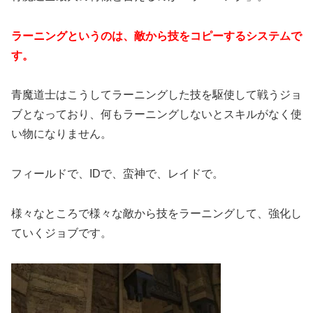
ラーニングというのは、敵から技をコピーするシステムで
す。
青魔道士はこうしてラーニングした技を駆使して戦うジョ
ブとなっており、何もラーニングしないとスキルがなく使
い物になりません。
フィールドで、IDで、蛮神で、レイドで。
様々なところで様々な敵から技をラーニングして、強化し
ていくジョブです。