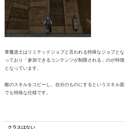
青魔道士はリミテッドジョブと言われる特殊なジョブとな
っており「参加できるコンテンツが制限される」のが特徴
となっています。
敵のスキルをコピーし、自分のものにするというスキル面
でも特殊な仕様です。
クラスはない