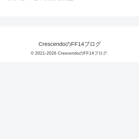
CrescendoのFF14ブログ
© 2021-2026 CrescendoのFF14ブログ.