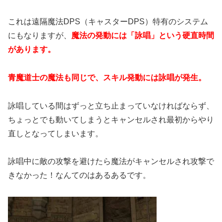
これは遠隔魔法DPS（キャスターDPS）特有のシステム
にもなりますが、
魔法の発動には「詠唱」という硬直時間
があります。
青魔道士の魔法も同じで、スキル発動には詠唱が発生。
詠唱している間はずっと立ち止まっていなければならず、
ちょっとでも動いてしまうとキャンセルされ最初からやり
直しとなってしまいます。
詠唱中に敵の攻撃を避けたら魔法がキャンセルされ攻撃で
きなかった！なんてのはあるあるです。