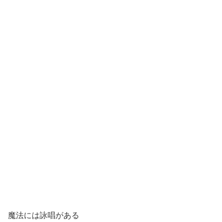
魔法には詠唱がある