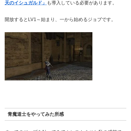
天のイシュガルド」
も導入している必要があります。
開放するとLV1～始まり、一から始めるジョブです。
青魔道士をやってみた所感