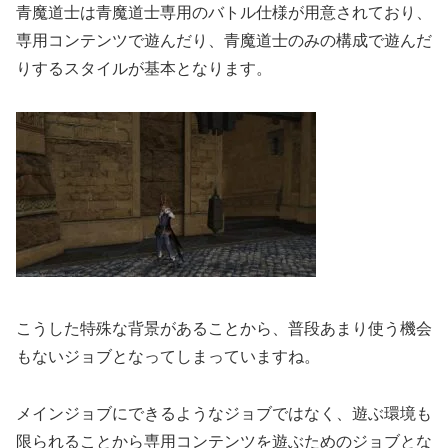
青魔道士は青魔道士専用のバトル仕様が用意されており、
専用コンテンツで遊んだり、青魔道士のみの構成で遊んだ
りするスタイルが基本となります。
こうした特殊な背景があることから、普段あまり使う機会
もないジョブとなってしまっていますね。
メインジョブにできるようなジョブではなく、遊ぶ環境も
限られることから専用コンテンツを遊ぶためのジョブとな