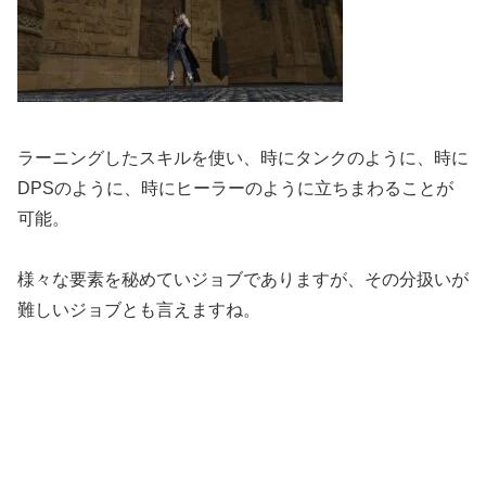
ラーニングしたスキルを使い、時にタンクのように、時に
DPSのように、時にヒーラーのように立ちまわることが
可能。
様々な要素を秘めていジョブでありますが、その分扱いが
難しいジョブとも言えますね。