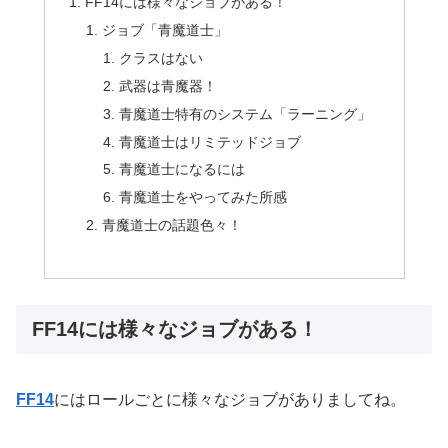
FF14には様々なジョブがある！
ジョブ「青魔道士」
クラスはない
武器は青魔器！
青魔道士特有のシステム「ラーニング」
青魔道士はリミテッドジョブ
青魔道士になるには
青魔道士をやってみた所感
青魔道士の話題色々！
FF14には様々なジョブがある！
FF14
にはロールごとに様々なジョブがありましてね。