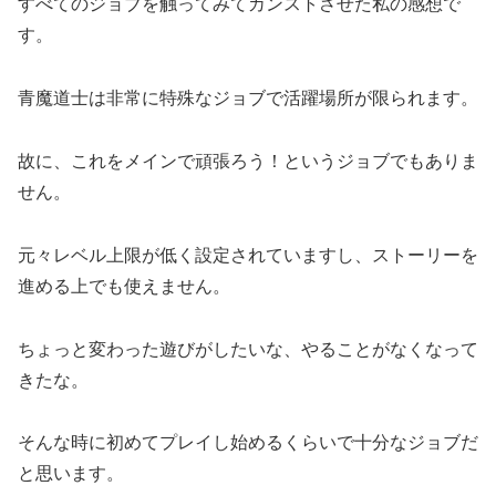
すべてのジョブを触ってみてカンストさせた私の感想で
す。
青魔道士は非常に特殊なジョブで活躍場所が限られます。
故に、これをメインで頑張ろう！というジョブでもありま
せん。
元々レベル上限が低く設定されていますし、ストーリーを
進める上でも使えません。
ちょっと変わった遊びがしたいな、やることがなくなって
きたな。
そんな時に初めてプレイし始めるくらいで十分なジョブだ
と思います。