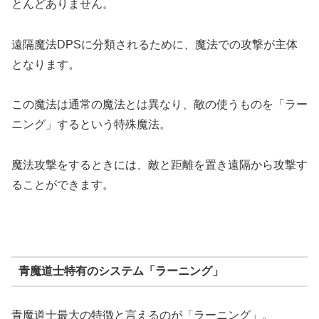
とんどありません。
遠隔魔法DPSに分類されるために、魔法での攻撃が主体
となります。
この魔法は通常の魔法とは異なり、敵の使うものを「ラー
ニング」するという特殊魔法。
魔法攻撃をするときには、敵と距離を置き遠隔から攻撃す
ることができます。
青魔道士特有のシステム「ラーニング」
青魔道士最大の特徴と言えるのが「ラーニング」。