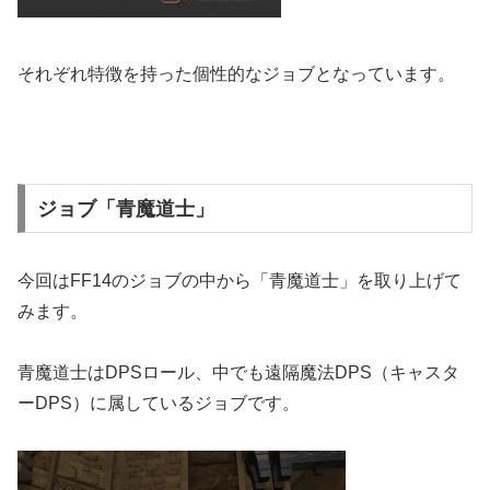
それぞれ特徴を持った個性的なジョブとなっています。
ジョブ「青魔道士」
今回はFF14のジョブの中から「青魔道士」を取り上げて
みます。
青魔道士はDPSロール、中でも遠隔魔法DPS（キャスタ
ーDPS）に属しているジョブです。