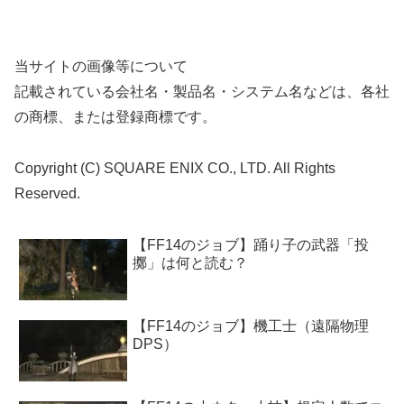
当サイトの画像等について
記載されている会社名・製品名・システム名などは、各社
の商標、または登録商標です。
Copyright (C) SQUARE ENIX CO., LTD. All Rights
Reserved.
【FF14のジョブ】踊り子の武器「投
擲」は何と読む？
【FF14のジョブ】機工士（遠隔物理
DPS）