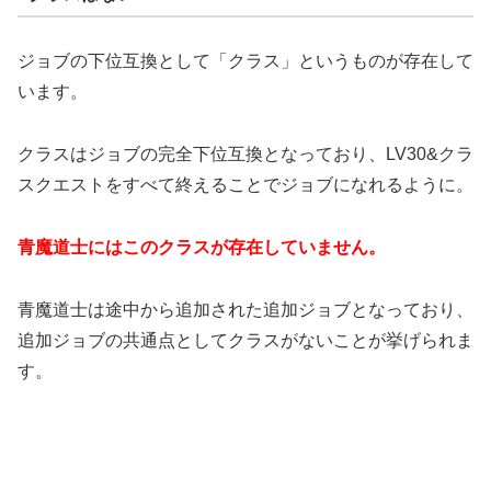
ジョブの下位互換として「クラス」というものが存在して
います。
クラスはジョブの完全下位互換となっており、LV30&クラ
スクエストをすべて終えることでジョブになれるように。
青魔道士にはこのクラスが存在していません。
青魔道士は途中から追加された追加ジョブとなっており、
追加ジョブの共通点としてクラスがないことが挙げられま
す。