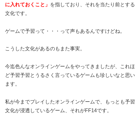
に入れておくこと」
を指しており、それを当たり前とする
文化です。
ゲームで予習って・・・って声もあるんですけどね。
こうした文化があるのもまた事実。
今迄色んなオンラインゲームをやってきましたが、これほ
ど予習予習とうるさく言っているゲームも珍しいなと思い
ます。
私が今までプレイしたオンラインゲームで、もっとも予習
文化が浸透しているゲーム、それがFF14です。