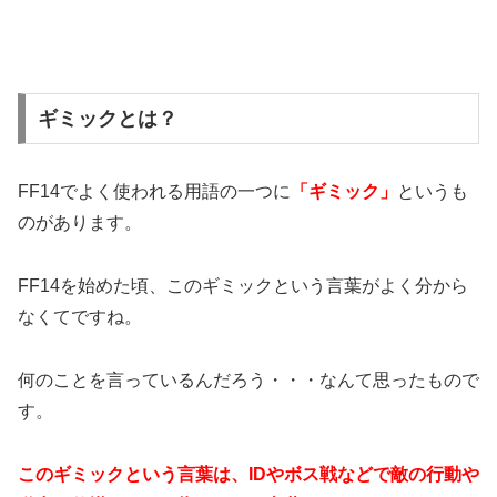
ギミックとは？
FF14でよく使われる用語の一つに
「ギミック」
というも
のがあります。
FF14を始めた頃、このギミックという言葉がよく分から
なくてですね。
何のことを言っているんだろう・・・なんて思ったもので
す。
このギミックという言葉は、IDやボス戦などで敵の行動や