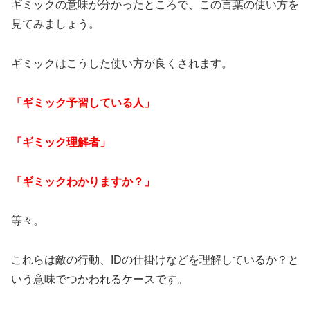
ギミックの意味が分かったところで、この言葉の使い方を
見てみましょう。
ギミックはこうした使い方が良くされます。
「ギミック予習している人」
「ギミック理解者」
「ギミックわかりますか？」
等々。
これらは敵の行動、IDの仕掛けなどを理解しているか？と
いう意味でつかわれるケースです。