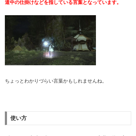
道中の仕掛けなどを指している言葉となっています。
ちょっとわかりづらい言葉かもしれませんね。
使い方