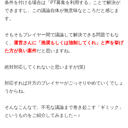
条件を付ける場合は「PT募集を利用する」ことで解決が
できますし、この議論自体が無意味なところだと感じま
す。
そもそもプレイヤー間で議論して解決できる問題でもな
く、
運営さんに「推奨もしくは強制してくれ」と声を挙げ
た方が良い案件
だと思いますね。
絶対対応してくれないと思いますが(笑)
対応すれば片方のプレイヤーがごっそりやめていくでしょ
うからね。
そんなこんなで、不毛な議論まで巻き起こす「ギミック」
というものをご紹介してみました～♪