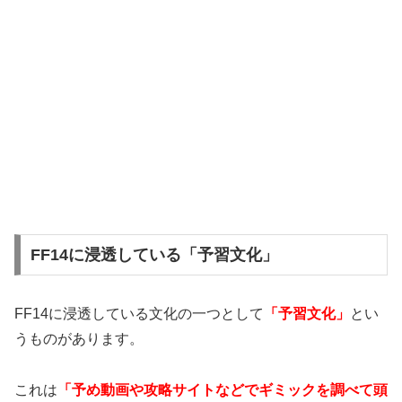
FF14に浸透している「予習文化」
FF14に浸透している文化の一つとして
「予習文化」
とい
うものがあります。
これは
「予め動画や攻略サイトなどでギミックを調べて頭