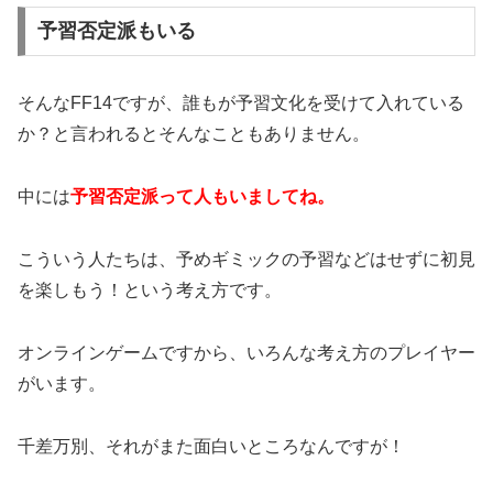
予習否定派もいる
そんなFF14ですが、誰もが予習文化を受けて入れている
か？と言われるとそんなこともありません。
中には
予習否定派って人もいましてね。
こういう人たちは、予めギミックの予習などはせずに初見
を楽しもう！という考え方です。
オンラインゲームですから、いろんな考え方のプレイヤー
がいます。
千差万別、それがまた面白いところなんですが！