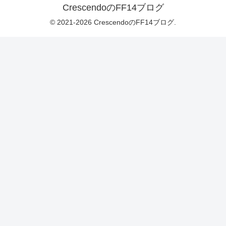
CrescendoのFF14ブログ
© 2021-2026 CrescendoのFF14ブログ.