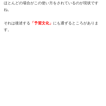
ほとんどの場合がこの使い方をされているのが現状です
ね。
それは後述する
「予習文化」
にも通ずるところがありま
す。