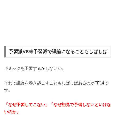
予習派VS未予習派で議論になることもしばしば
ギミックを予習するかしないか。
それで議論を巻き起こすこともしばしばあるのがFF14で
す。
「なぜ予習してこない」「なぜ初見で予習しないといけな
いのか」