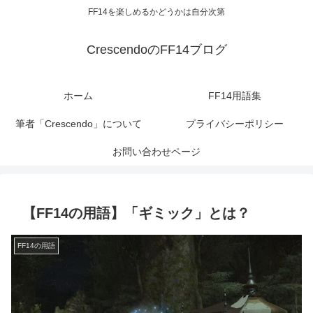
FF14を楽しめるかどうかは自分次第
CrescendoのFF14ブログ
ホーム
FF14用語集
筆者「Crescendo」について
プライバシーポリシー
お問い合わせページ
【FF14の用語】「ギミック」とは？
FF14の用語