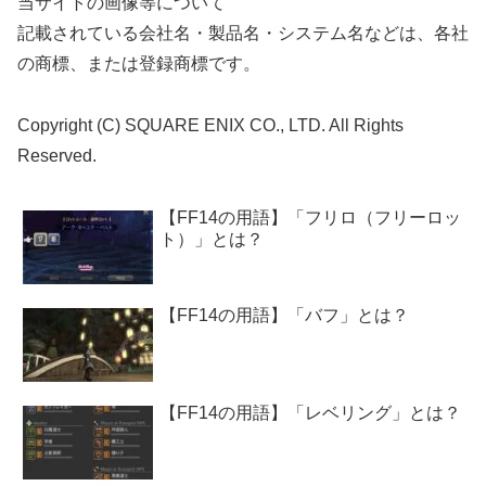
当サイトの画像等について
記載されている会社名・製品名・システム名などは、各社
の商標、または登録商標です。
Copyright (C) SQUARE ENIX CO., LTD. All Rights
Reserved.
【FF14の用語】「フリロ（フリーロッ
ト）」とは？
【FF14の用語】「バフ」とは？
【FF14の用語】「レベリング」とは？