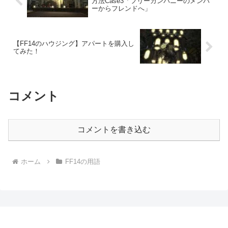
方法Case3「フリーカンパニーのメンバ
ーからフレンドへ」
【FF14のハウジング】アパートを購入し
てみた！
コメント
コメントを書き込む
ホーム
FF14の用語