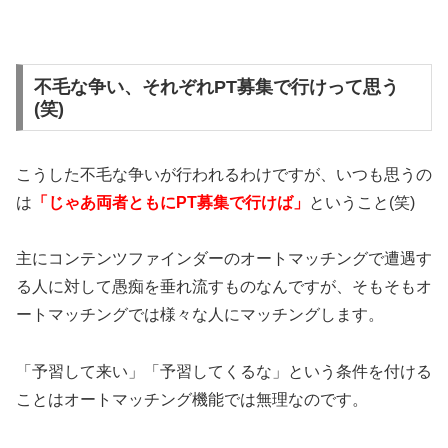
不毛な争い、それぞれPT募集で行けって思う
(笑)
こうした不毛な争いが行われるわけですが、いつも思うの
は
「じゃあ両者ともにPT募集で行けば」
ということ(笑)
主にコンテンツファインダーのオートマッチングで遭遇す
る人に対して愚痴を垂れ流すものなんですが、そもそもオ
ートマッチングでは様々な人にマッチングします。
「予習して来い」「予習してくるな」という条件を付ける
ことはオートマッチング機能では無理なのです。