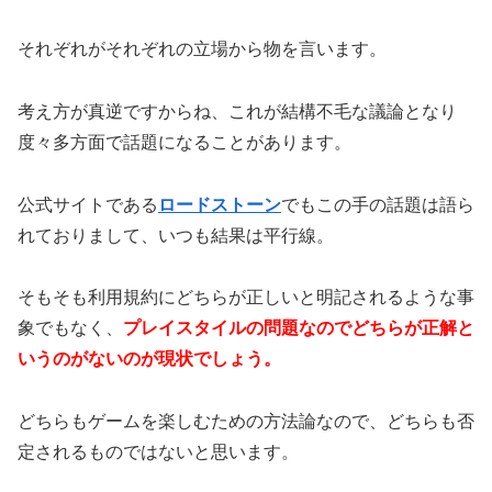
それぞれがそれぞれの立場から物を言います。
考え方が真逆ですからね、これが結構不毛な議論となり
度々多方面で話題になることがあります。
公式サイトである
ロードストーン
でもこの手の話題は語ら
れておりまして、いつも結果は平行線。
そもそも利用規約にどちらが正しいと明記されるような事
象でもなく、
プレイスタイルの問題なのでどちらが正解と
いうのがないのが現状でしょう。
どちらもゲームを楽しむための方法論なので、どちらも否
定されるものではないと思います。