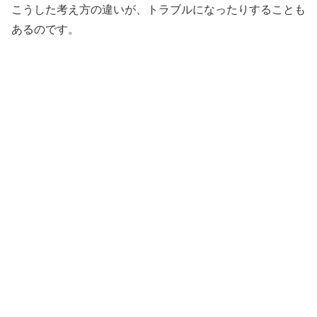
こうした考え方の違いが、トラブルになったりすることも
あるのです。