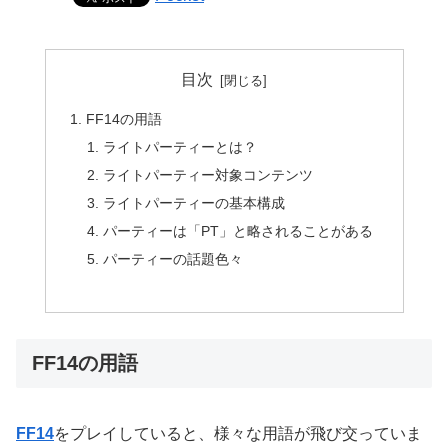
目次
FF14の用語
ライトパーティーとは？
ライトパーティー対象コンテンツ
ライトパーティーの基本構成
パーティーは「PT」と略されることがある
パーティーの話題色々
FF14の用語
FF14
をプレイしていると、様々な用語が飛び交っていま