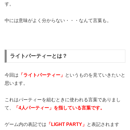
す。
中には意味がよく分からない・・・なんて言葉も。
ライトパーティーとは？
今回は
「ライトパーティー」
というものを見ていきたいと
思います。
これはパーティーを組むときに使われる言葉でありまし
て、
「4人パーティー」を指している言葉です。
ゲーム内の表記では
「LIGHT PARTY」
と表記されます