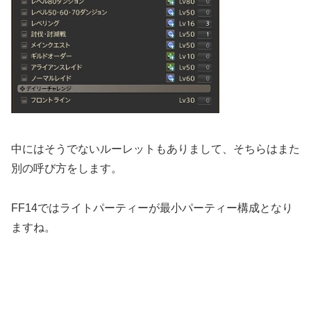
中にはそうでないルーレットもありまして、そちらはまた
別の呼び方をします。
FF14ではライトパーティーが最小パーティー構成となり
ますね。