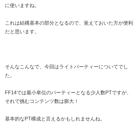
に使いますね。
これは結構基本の部分となるので、覚えておいた方が便利
だと思います。
そんなこんなで、今回はライトパーティーについてでし
た。
FF14では最小単位のパーティーとなる少人数PTですが、
それで挑むコンテンツ数は膨大！
基本的なPT構成と言えるかもしれませんね。