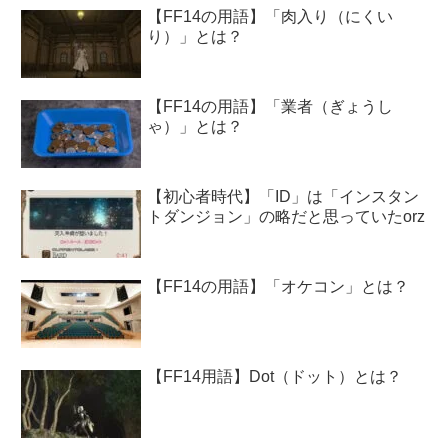
【FF14の用語】「肉入り（にくい
り）」とは？
【FF14の用語】「業者（ぎょうし
ゃ）」とは？
【初心者時代】「ID」は「インスタン
トダンジョン」の略だと思っていたorz
【FF14の用語】「オケコン」とは？
【FF14用語】Dot（ドット）とは？