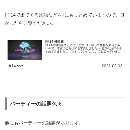
FF14で出てくる用語などを↓にもまとめていますので、良
かったらご覧ください。
FF14用語集
FF14の用語をまとめています。FF14って独特な表現が多
いので、若葉のころは私も苦労しましたorz言葉の意味をま
とめてみました。ネットスラングについても扱っています
ので、分からないことがあれば見てみて下さい。主にFF14
で出てくる言葉をまとめています。
ff14.xyz
2021.06.03
パーティーの話題色々
他にもパーティーの話題があります。