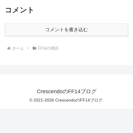
コメント
コメントを書き込む
ホーム
FF14の用語
CrescendoのFF14ブログ
© 2021-2026 CrescendoのFF14ブログ.