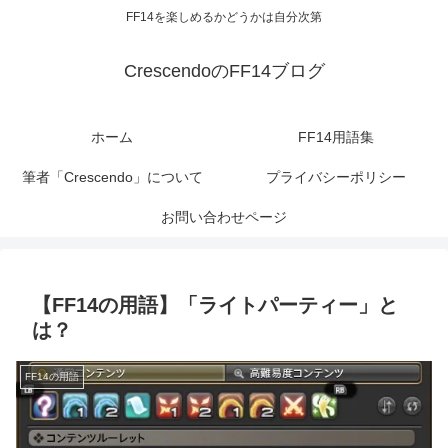
FF14を楽しめるかどうかは自分次第
CrescendoのFF14ブログ
ホーム
FF14用語集
筆者「Crescendo」について
プライバシーポリシー
お問い合わせページ
【FF14の用語】「ライトパーティー」と
は？
FF14の用語