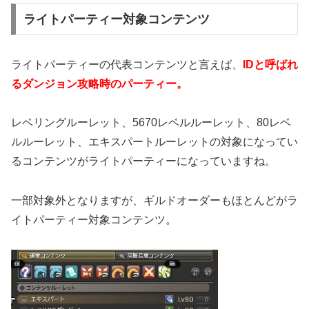
ライトパーティー対象コンテンツ
ライトパーティーの代表コンテンツと言えば、
IDと呼ばれ
るダンジョン攻略時のパーティー。
レベリングルーレット、5670レベルルーレット、80レベ
ルルーレット、エキスパートルーレットの対象になってい
るコンテンツがライトパーティーになっていますね。
一部対象外となりますが、ギルドオーダーもほとんどがラ
イトパーティー対象コンテンツ。