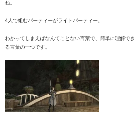
ね。
4人で組むパーティーがライトパーティー。
わかってしまえばなんてことない言葉で、簡単に理解でき
る言葉の一つです。