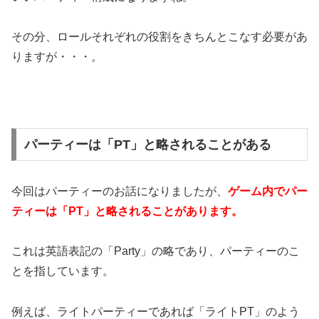
その分、ロールそれぞれの役割をきちんとこなす必要があ
りますが・・・。
パーティーは「PT」と略されることがある
今回はパーティーのお話になりましたが、
ゲーム内でパー
ティーは「PT」と略されることがあります。
これは英語表記の「Party」の略であり、パーティーのこ
とを指しています。
例えば、ライトパーティーであれば「ライトPT」のよう