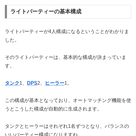
ライトパーティーの基本構成
ライトパーティーが4人構成になるということがわかりま
した。
そのライトパーティーは、基本的な構成が決まっていま
す。
タンク
1、
DPS
2、
ヒーラー
1。
この構成が基本となっており、オートマッチング機能を使
うとこうした構成が自動的に生成されます。
タンクとヒーラーはそれぞれ1名ずつとなり、バランスの
いいパーティー構成になりますね。