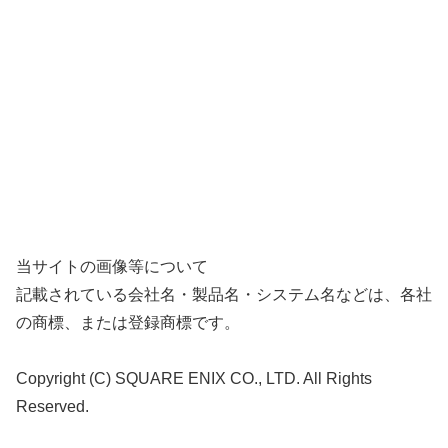
当サイトの画像等について
記載されている会社名・製品名・システム名などは、各社
の商標、または登録商標です。
Copyright (C) SQUARE ENIX CO., LTD. All Rights
Reserved.