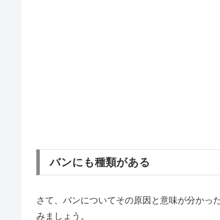
バンにも種類がある
さて、バンについてその原因と意味が分かっ
みましょう。