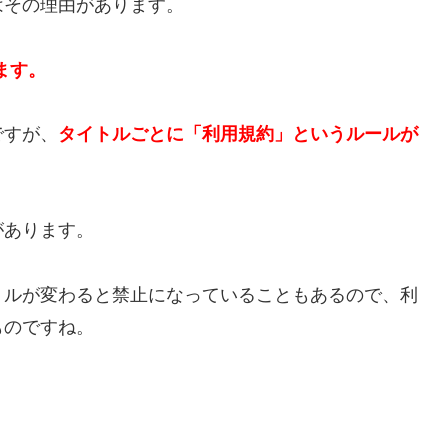
はその理由があります。
ます。
ですが、
タイトルごとに「利用規約」というルールが
があります。
トルが変わると禁止になっていることもあるので、利
ものですね。