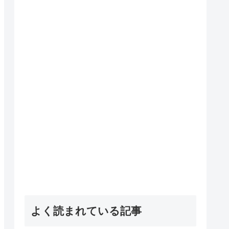
よく読まれている記事