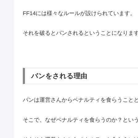
FF14には様々なルールが設けられています。
それを破るとバンされるということになりま
バンをされる理由
バンは運営さんからペナルティを食らうこと
そこで、なぜペナルティを食らうのか？とい