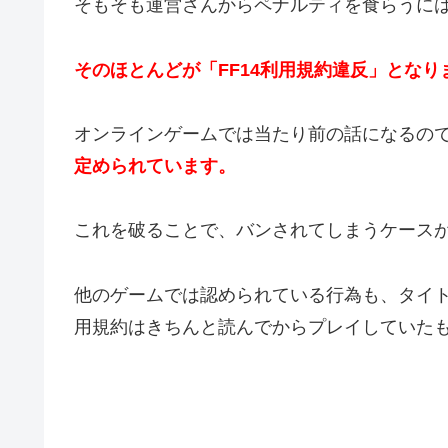
そもそも運営さんからペナルティを食らうに
そのほとんどが「FF14利用規約違反」となり
オンラインゲームでは当たり前の話になるの
定められています。
これを破ることで、バンされてしまうケース
他のゲームでは認められている行為も、タイ
用規約はきちんと読んでからプレイしていた