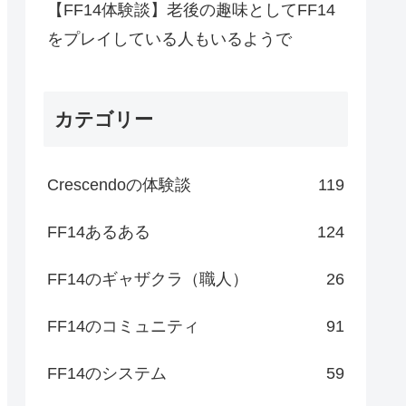
【FF14体験談】老後の趣味としてFF14
をプレイしている人もいるようで
カテゴリー
Crescendoの体験談
119
FF14あるある
124
FF14のギャザクラ（職人）
26
FF14のコミュニティ
91
FF14のシステム
59