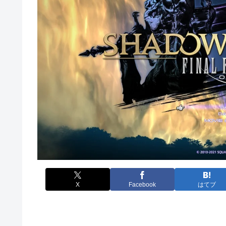
X
Facebook
はてブ