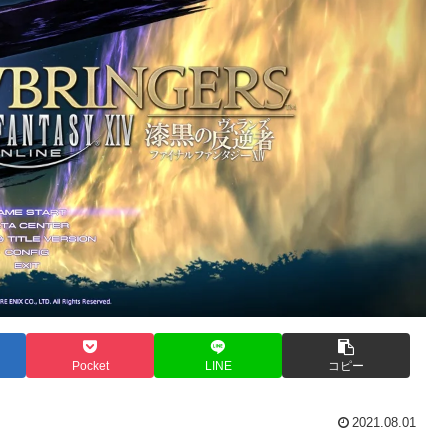
Pocket
LINE
コピー
2021.08.01