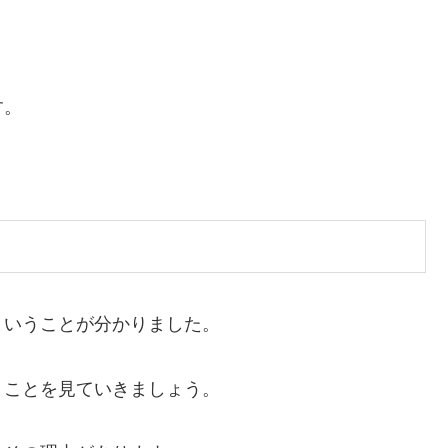
す。
ということが分かりました。
うことを見ていきましょう。