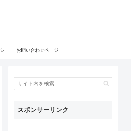
シー
お問い合わせページ
スポンサーリンク