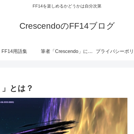
FF14を楽しめるかどうかは自分次第
CrescendoのFF14ブログ
FF14用語集
筆者「Crescendo」について
プライバシーポリ
）」とは？