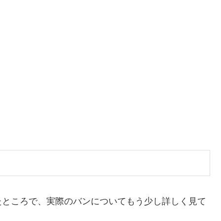
たところで、実際のバンについてもう少し詳しく見て