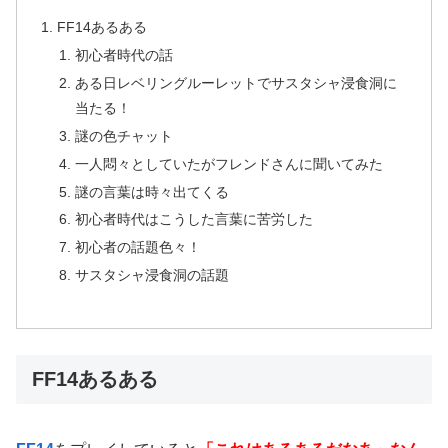
FF14あるある
初心者時代の話
ある日レベリングルーレットでサスタシャ浸食洞に
当たる！
謎の色チャット
一人悶々としていたがフレンドさんに聞いてみた
謎の言葉は時々出てくる
初心者時代はこうした言葉に苦労した
初心者の話題色々！
サスタシャ浸食洞の話題
FF14あるある