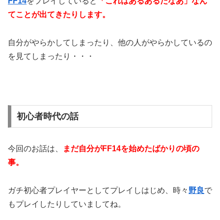
FF14
をプレイしていると
「これはあるあるだなあ」なん
てことが出てきたりします。
自分がやらかしてしまったり、他の人がやらかしているの
を見てしまったり・・・
初心者時代の話
今回のお話は、
まだ自分がFF14を始めたばかりの頃の
事。
ガチ初心者プレイヤーとしてプレイしはじめ、時々
野良
で
もプレイしたりしていましてね。