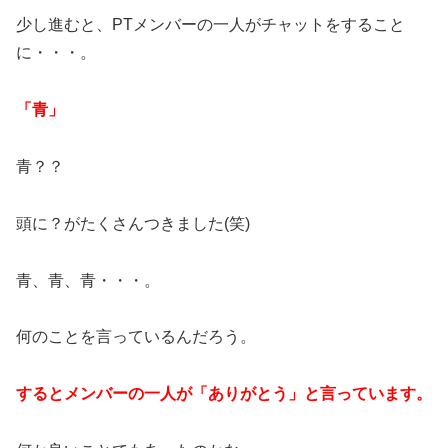
少し進むと、PTメンバーの一人がチャットをすること
に・・・。
「青」
青？？
頭に？がたくさんつきました(笑)
青、青、青・・・。
何のことを言っているんだろう。
するとメンバーの一人が「ありがとう」と言っています。