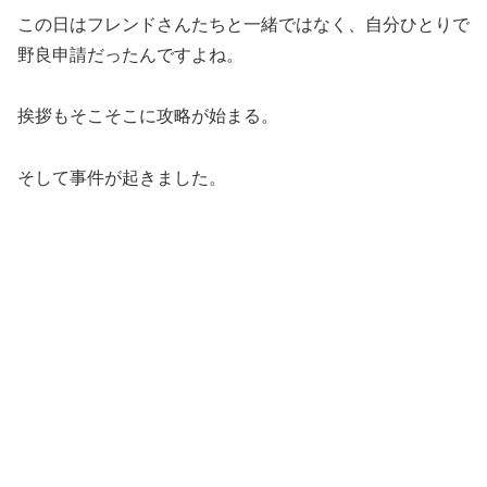
この日はフレンドさんたちと一緒ではなく、自分ひとりで
野良申請だったんですよね。
挨拶もそこそこに攻略が始まる。
そして事件が起きました。