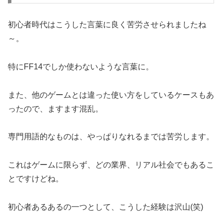
初心者時代はこうした言葉に良く苦労させられましたね
～。
特にFF14でしか使わないような言葉に。
また、他のゲームとは違った使い方をしているケースもあ
ったので、ますます混乱。
専門用語的なものは、やっぱりなれるまでは苦労します。
これはゲームに限らず、どの業界、リアル社会でもあるこ
とですけどね。
初心者あるあるの一つとして、こうした経験は沢山(笑)