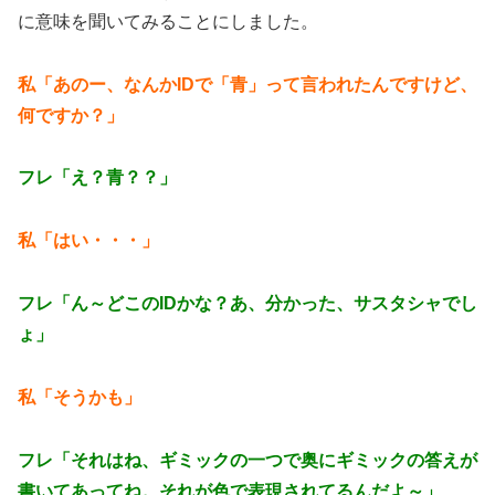
に意味を聞いてみることにしました。
私「あのー、なんかIDで「青」って言われたんですけど、
何ですか？」
フレ「え？青？？」
私「はい・・・」
フレ「ん～どこのIDかな？あ、分かった、サスタシャでし
ょ」
私「そうかも」
フレ「それはね、ギミックの一つで奥にギミックの答えが
書いてあってね。それが色で表現されてるんだよ～」