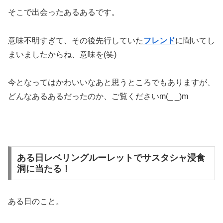
そこで出会ったあるあるです。
意味不明すぎて、その後先行していた
フレンド
に聞いてし
まいましたからね、意味を(笑)
今となってはかわいいなあと思うところでもありますが、
どんなあるあるだったのか、ご覧くださいm(_ _)m
ある日レベリングルーレットでサスタシャ浸食
洞に当たる！
ある日のこと。