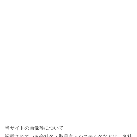
当サイトの画像等について
記載されている会社名・製品名・システム名などは、各社