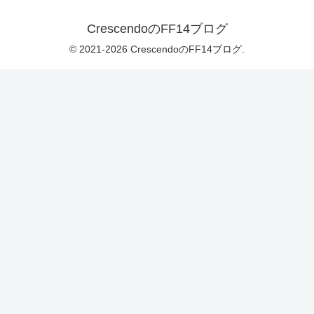
CrescendoのFF14ブログ
© 2021-2026 CrescendoのFF14ブログ.