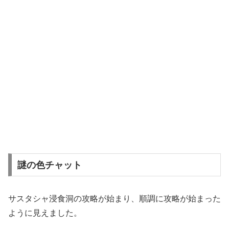
謎の色チャット
サスタシャ浸食洞の攻略が始まり、順調に攻略が始まった
ように見えました。