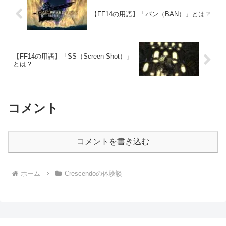
【FF14の用語】「バン（BAN）」とは？
【FF14の用語】「SS（Screen Shot）」
とは？
コメント
コメントを書き込む
ホーム
Crescendoの体験談