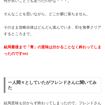
何か良いことでもあったのかな・・・。
そんなことを思いながら、どこか腑に落ちません。
そのまま攻略自体はどんどん進んでいき、IDを無事クリア
するところまで。
結局最後まで「青」の意味は分かることなく終わってしま
ったのですorz
一人悶々としていたがフレンドさんに聞いてみ
た
結局意味も分からず終わってしまったので、フレンドさん