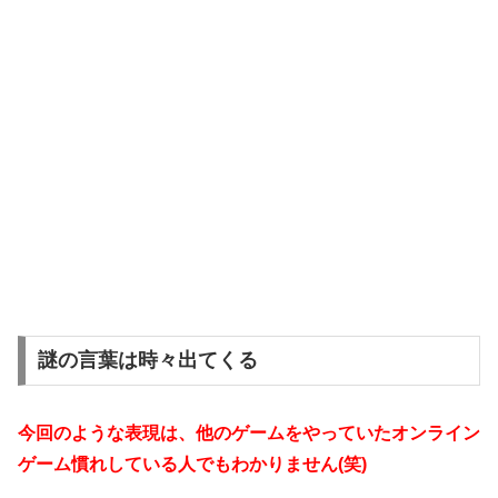
謎の言葉は時々出てくる
今回のような表現は、他のゲームをやっていたオンライン
ゲーム慣れしている人でもわかりません(笑)