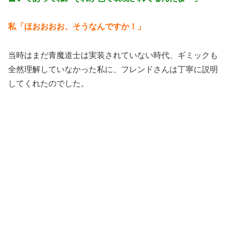
私「ほおおおお、そうなんですか！」
当時はまだ青魔道士は実装されていない時代、ギミックも
全然理解していなかった私に、フレンドさんは丁寧に説明
してくれたのでした。