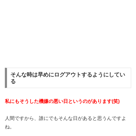
そんな時は早めにログアウトするようにしてい
る
私にもそうした機嫌の悪い日というのがあります(笑)
人間ですから、誰にでもそんな日があると思うんですよ
ね。