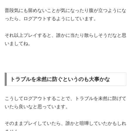
普段気にも留めないことが気になったり腹が立つようにな
ったら、ログアウトするようにしています。
それ以上プレイすると、誰かに当たり散らしそうだなと思
いましてね。
トラブルを未然に防ぐというのも大事かな
こうしてログアウトすることで、トラブルを未然に防げて
いたら良いなと思っています。
そのままプレイしていたら、誰かと喧嘩していたかもしれ