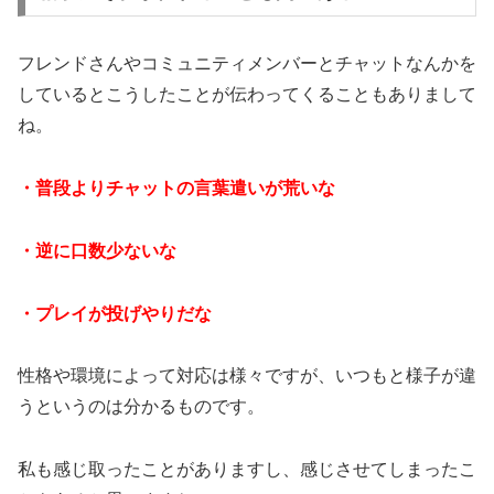
フレンドさんやコミュニティメンバーとチャットなんかを
しているとこうしたことが伝わってくることもありまして
ね。
・普段よりチャットの言葉遣いが荒いな
・逆に口数少ないな
・プレイが投げやりだな
性格や環境によって対応は様々ですが、いつもと様子が違
うというのは分かるものです。
私も感じ取ったことがありますし、感じさせてしまったこ