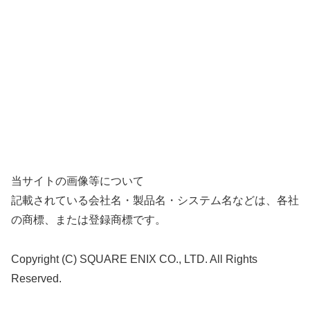
当サイトの画像等について
記載されている会社名・製品名・システム名などは、各社
の商標、または登録商標です。
Copyright (C) SQUARE ENIX CO., LTD. All Rights
Reserved.