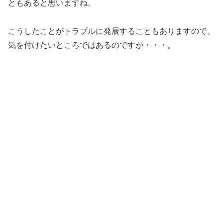
ともあると思いますね。
こうしたことがトラブルに発展することもありますので、
気を付けたいところではあるのですが・・・。