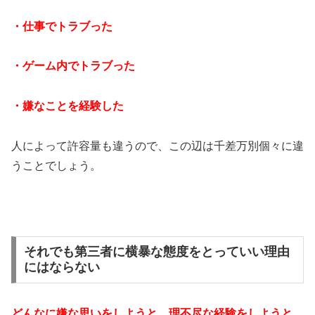
・仕事でトラブった
・ゲーム内でトラブった
・嫌なことを経験した
人によって許容量も違うので、この辺は千差万別個々に違
うことでしょう。
それでも第三者に横暴な態度をとっていい理由
にはならない
どんなに嫌な思いをしようと、理不尽な経験をしようと、