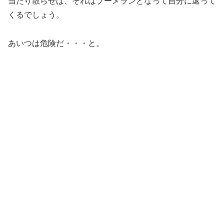
当たり散らせば、それはブーメランとなって自分に返って
くるでしょう。
あいつは危険だ・・・と。