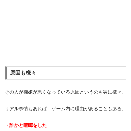
原因も様々
その人が機嫌が悪くなっている原因というのも実に様々。
リアル事情もあれば、ゲーム内に理由があることもある。
・誰かと喧嘩をした