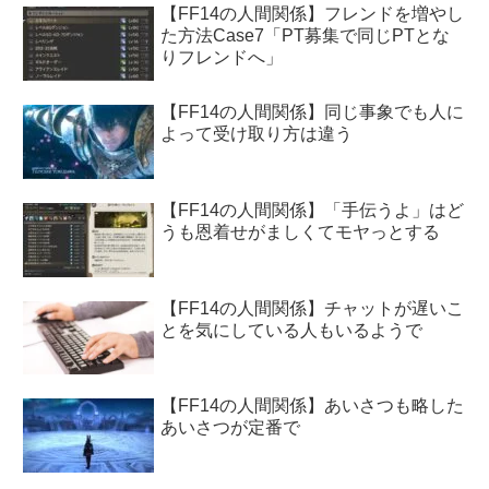
【FF14の人間関係】フレンドを増やし
た方法Case7「PT募集で同じPTとな
りフレンドへ」
【FF14の人間関係】同じ事象でも人に
よって受け取り方は違う
【FF14の人間関係】「手伝うよ」はど
うも恩着せがましくてモヤっとする
【FF14の人間関係】チャットが遅いこ
とを気にしている人もいるようで
【FF14の人間関係】あいさつも略した
あいさつが定番で