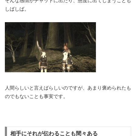
そんな感情がチャットに出たり、態度に出てしまうことも
しばしば。
人間らしいと言えばらしいのですが、あまり褒められたも
のでもないことも事実です。
相手にそれが伝わることも間々ある