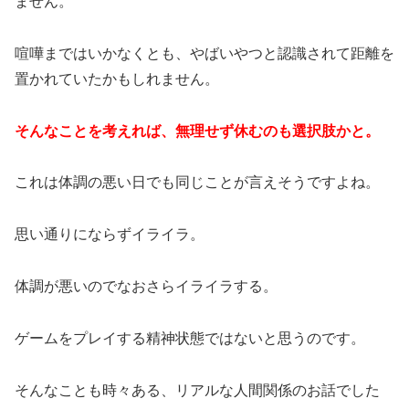
ません。
喧嘩まではいかなくとも、やばいやつと認識されて距離を
置かれていたかもしれません。
そんなことを考えれば、無理せず休むのも選択肢かと。
これは体調の悪い日でも同じことが言えそうですよね。
思い通りにならずイライラ。
体調が悪いのでなおさらイライラする。
ゲームをプレイする精神状態ではないと思うのです。
そんなことも時々ある、リアルな人間関係のお話でした