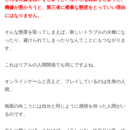
機嫌が悪かろうと、第三者に横暴な態度をとっていい理由
にはなりません。
そんな態度を取ってしまえば、新しいトラブルの火種にな
ったり、避けられてしまったりなんてことにもつながりま
す。
これはリアルの人間関係でも同じですよね。
オンラインゲームと言えど、プレイしているのは生身の人
間。
画面の向こうには自分と同じように感情を持った人間がい
るのです。