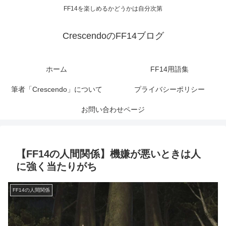
FF14を楽しめるかどうかは自分次第
CrescendoのFF14ブログ
ホーム
FF14用語集
筆者「Crescendo」について
プライバシーポリシー
お問い合わせページ
【FF14の人間関係】機嫌が悪いときは人
に強く当たりがち
FF14の人間関係