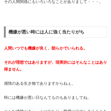
その人間関係にもいろいろなことがありまして・・・。
機嫌が悪い時には人に強く当たりがち
人間いつでも機嫌が良く、朗らかでいられる。
それが理想ではありますが、現実的にはそんなことはあり
得ません。
感情のある生き物でありますからねぇ。
時には機嫌が悪い日なんてものもありましてね。