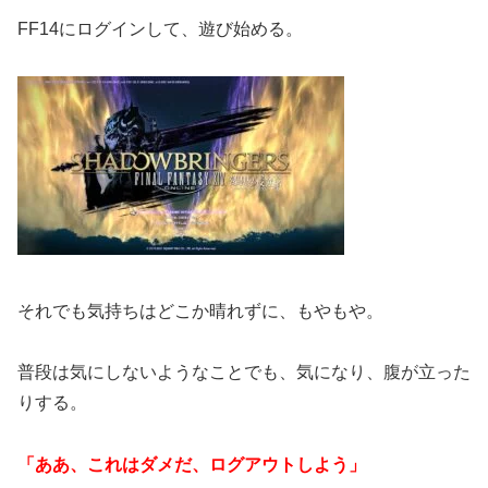
FF14にログインして、遊び始める。
それでも気持ちはどこか晴れずに、もやもや。
普段は気にしないようなことでも、気になり、腹が立った
りする。
「ああ、これはダメだ、ログアウトしよう」