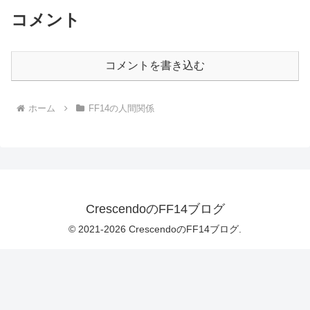
コメント
コメントを書き込む
ホーム
FF14の人間関係
CrescendoのFF14ブログ
© 2021-2026 CrescendoのFF14ブログ.