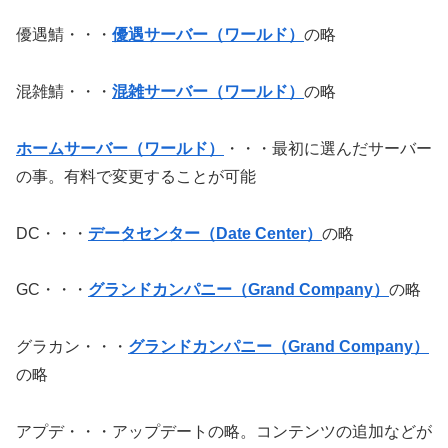
優遇鯖・・・
優遇サーバー（ワールド）
の略
混雑鯖・・・
混雑サーバー（ワールド）
の略
ホームサーバー（ワールド）
・・・最初に選んだサーバー
の事。有料で変更することが可能
DC・・・
データセンター（Date Center）
の略
GC・・・
グランドカンパニー（Grand Company）
の略
グラカン・・・
グランドカンパニー（Grand Company）
の略
アプデ・・・アップデートの略。コンテンツの追加などが