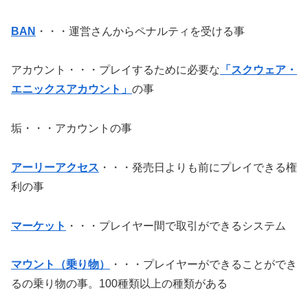
BAN
・・・運営さんからペナルティを受ける事
アカウント・・・プレイするために必要な
「スクウェア・
エニックスアカウント」
の事
垢・・・アカウントの事
アーリーアクセス
・・・発売日よりも前にプレイできる権
利の事
マーケット
・・・プレイヤー間で取引ができるシステム
マウント（乗り物）
・・・プレイヤーができることができ
るの乗り物の事。100種類以上の種類がある