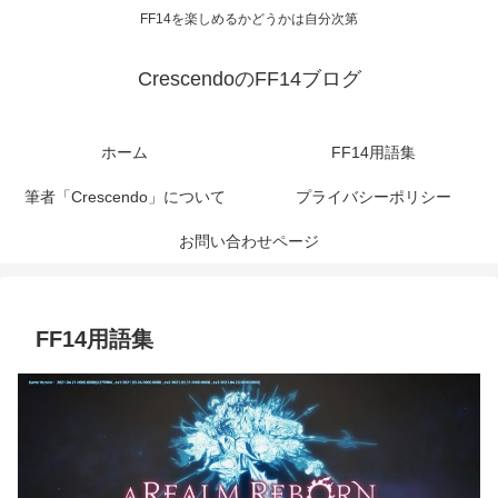
FF14を楽しめるかどうかは自分次第
CrescendoのFF14ブログ
ホーム
FF14用語集
筆者「Crescendo」について
プライバシーポリシー
お問い合わせページ
FF14用語集