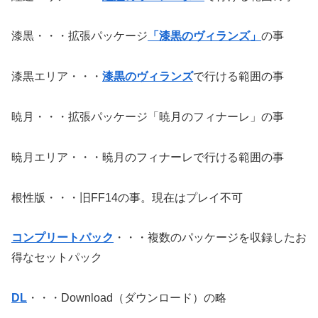
漆黒・・・拡張パッケージ
「漆黒のヴィランズ」
の事
漆黒エリア・・・
漆黒のヴィランズ
で行ける範囲の事
暁月・・・拡張パッケージ「暁月のフィナーレ」の事
暁月エリア・・・暁月のフィナーレで行ける範囲の事
根性版・・・旧FF14の事。現在はプレイ不可
コンプリートパック
・・・複数のパッケージを収録したお
得なセットパック
DL
・・・Download（ダウンロード）の略