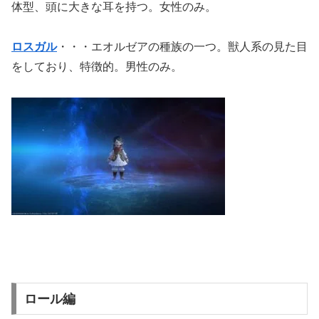
体型、頭に大きな耳を持つ。女性のみ。
ロスガル
・・・エオルゼアの種族の一つ。獣人系の見た目
をしており、特徴的。男性のみ。
ロール編