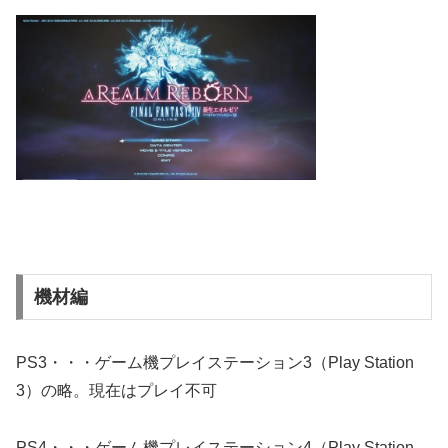
機材編
PS3・・・ゲーム機プレイステーション3（Play Station
3）の略。現在はプレイ不可
PS4・・・ゲーム機プレイステーション4（Play Station