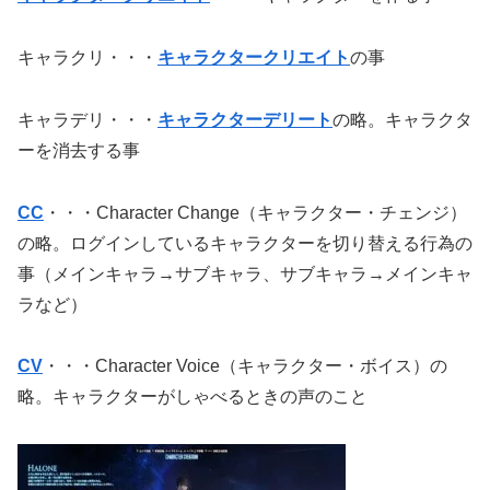
キャラクリ・・・
キャラクタークリエイト
の事
キャラデリ・・・
キャラクターデリート
の略。キャラクタ
ーを消去する事
CC
・・・Character Change（キャラクター・チェンジ）
の略。ログインしているキャラクターを切り替える行為の
事（メインキャラ→サブキャラ、サブキャラ→メインキャ
ラなど）
CV
・・・Character Voice（キャラクター・ボイス）の
略。キャラクターがしゃべるときの声のこと