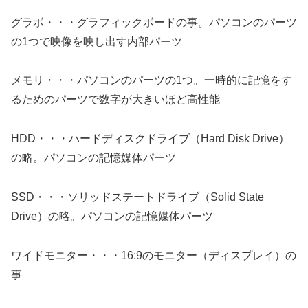
グラボ・・・グラフィックボードの事。パソコンのパーツ
の1つで映像を映し出す内部パーツ
メモリ・・・パソコンのパーツの1つ。一時的に記憶をす
るためのパーツで数字が大きいほど高性能
HDD・・・ハードディスクドライブ（Hard Disk Drive）
の略。パソコンの記憶媒体パーツ
SSD・・・ソリッドステートドライブ（Solid State
Drive）の略。パソコンの記憶媒体パーツ
ワイドモニター・・・16:9のモニター（ディスプレイ）の
事