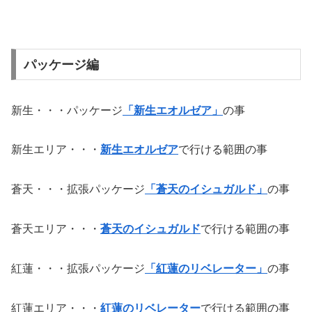
パッケージ編
新生・・・パッケージ
「新生エオルゼア」
の事
新生エリア・・・
新生エオルゼア
で行ける範囲の事
蒼天・・・拡張パッケージ
「蒼天のイシュガルド」
の事
蒼天エリア・・・
蒼天のイシュガルド
で行ける範囲の事
紅蓮・・・拡張パッケージ
「紅蓮のリベレーター」
の事
紅蓮エリア・・・
紅蓮のリベレーター
で行ける範囲の事