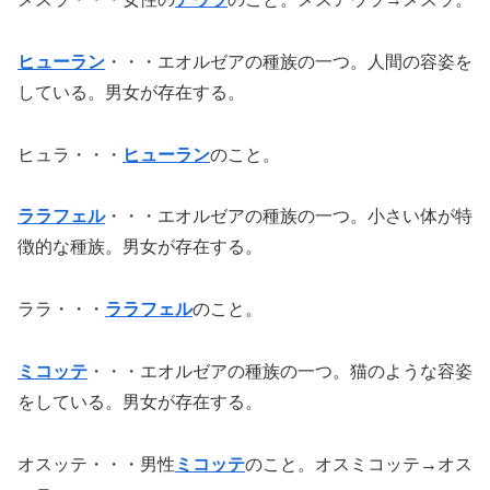
ヒューラン
・・・エオルゼアの種族の一つ。人間の容姿を
している。男女が存在する。
ヒュラ・・・
ヒューラン
のこと。
ララフェル
・・・エオルゼアの種族の一つ。小さい体が特
徴的な種族。男女が存在する。
ララ・・・
ララフェル
のこと。
ミコッテ
・・・エオルゼアの種族の一つ。猫のような容姿
をしている。男女が存在する。
オスッテ・・・男性
ミコッテ
のこと。オスミコッテ→オス