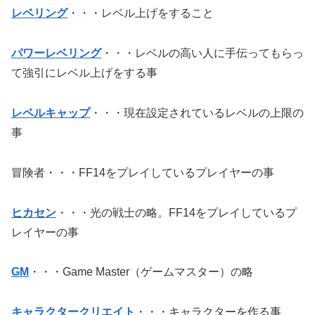
レベリング
・・・レベル上げをすること
パワーレベリング
・・・レベルの高い人に手伝ってもらっ
て強引にレベル上げをする事
レベルキャップ
・・・現在設定されているレベルの上限の
事
冒険者・・・FF14をプレイしているプレイヤーの事
ヒカセン
・・・光の戦士の略。FF14をプレイしているプ
レイヤーの事
GM
・・・Game Master（ゲームマスター）の略
キャラクタークリエイト
・・・キャラクターを作る事