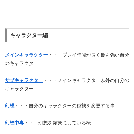
キャラクター編
メインキャラクター
・・・プレイ時間が長く最も強い自分
のキャラクター
サブキャラクター
・・・メインキャラクター以外の自分の
キャラクター
幻想
・・・自分のキャラクターの種族を変更する事
幻想中毒
・・・幻想を頻繁にしている様