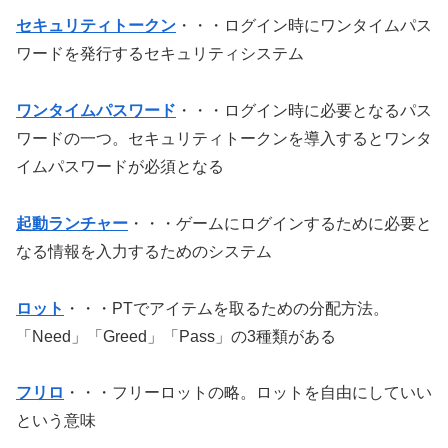
セキュリティトークン
・・・ログイン時にワンタイムパス
ワードを発行するセキュリティシステム
ワンタイムパスワード
・・・ログイン時に必要となるパス
ワードの一つ。セキュリティトークンを導入するとワンタ
イムパスワードが必須となる
起動ランチャー
・・・ゲームにログインするために必要と
なる情報を入力するためのシステム
ロット
・・・PTでアイテムを取るための分配方法。
「Need」「Greed」「Pass」の3種類がある
フリロ
・・・フリーロットの略。ロットを自由にしていい
という意味