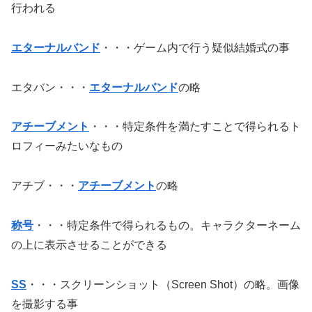
行われる
エターナルバンド
・・・ゲーム内で行う疑似結婚式の事
エタバン・・・
エターナルバンド
の略
アチーブメント
・・・特定条件を満たすことで得られるト
ロフィーみたいなもの
アチブ・・・
アチーブメント
の略
称号
・・・特定条件で得られるもの。キャラクターネーム
の上に表示させることができる
SS
・・・スクリーンショット（Screen Shot）の略。画像
を撮影する事