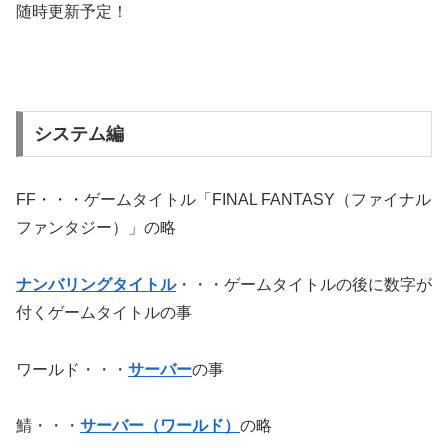
随時更新予定！
システム編
FF・・・ゲームタイトル「FINAL FANTASY（ファイナル
ファンタジー）」の略
ナンバリングタイトル
・・・ゲームタイトルの後に数字が
付くゲームタイトルの事
ワールド・・・
サーバー
の事
鯖・・・
サーバー（ワールド）
の略