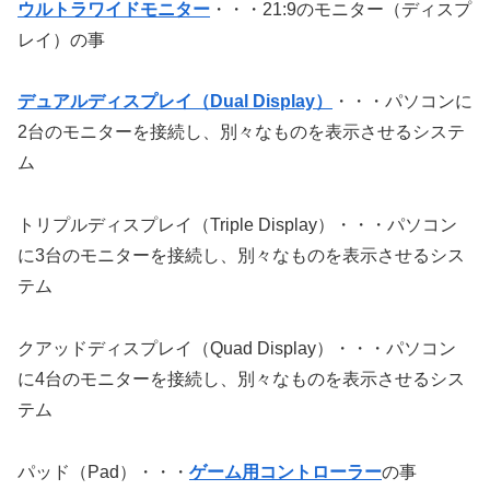
ウルトラワイドモニター
・・・21:9のモニター（ディスプ
レイ）の事
デュアルディスプレイ（Dual Display）
・・・パソコンに
2台のモニターを接続し、別々なものを表示させるシステ
ム
トリプルディスプレイ（Triple Display）・・・パソコン
に3台のモニターを接続し、別々なものを表示させるシス
テム
クアッドディスプレイ（Quad Display）・・・パソコン
に4台のモニターを接続し、別々なものを表示させるシス
テム
パッド（Pad）・・・
ゲーム用コントローラー
の事