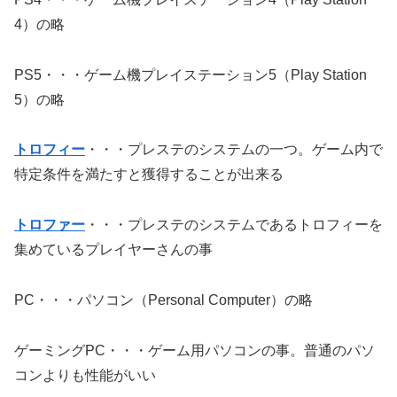
4）の略
PS5・・・ゲーム機プレイステーション5（Play Station
5）の略
トロフィー
・・・プレステのシステムの一つ。ゲーム内で
特定条件を満たすと獲得することが出来る
トロファー
・・・プレステのシステムであるトロフィーを
集めているプレイヤーさんの事
PC・・・パソコン（Personal Computer）の略
ゲーミングPC・・・ゲーム用パソコンの事。普通のパソ
コンよりも性能がいい