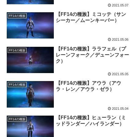
2021.05.07
【FF14の種族】ミコッテ（サン
FF14の種族
シーカー／ムーンキーパー）
2021.05.06
【FF14の種族】ララフェル（プ
FF14の種族
レーンフォーク／デューンフォー
ク）
2021.05.05
【FF14の種族】アウラ（アウ
FF14の種族
ラ・レン／アウラ・ゼラ）
2021.05.04
【FF14の種族】ヒューラン（ミ
FF14の種族
ッドランダー／ハイランダー）