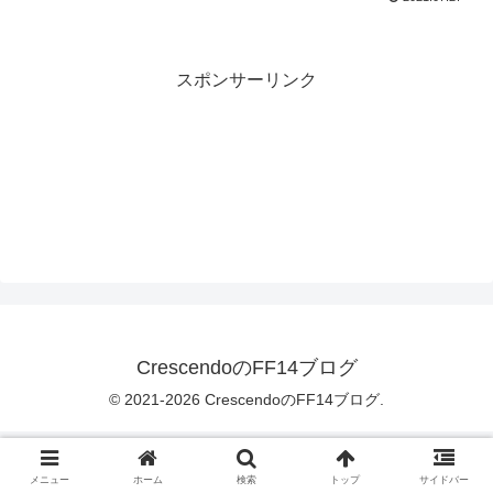
スポンサーリンク
CrescendoのFF14ブログ
© 2021-2026 CrescendoのFF14ブログ.
メニュー
ホーム
検索
トップ
サイドバー