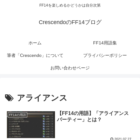
FF14を楽しめるかどうかは自分次第
CrescendoのFF14ブログ
ホーム
FF14用語集
筆者「Crescendo」について
プライバシーポリシー
お問い合わせページ
アライアンス
【FF14の用語】「アライアンス
FF14の用語
パーティー」とは？
2021.07.27