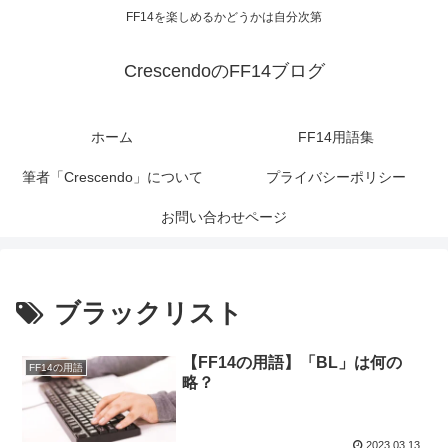
FF14を楽しめるかどうかは自分次第
CrescendoのFF14ブログ
ホーム
FF14用語集
筆者「Crescendo」について
プライバシーポリシー
お問い合わせページ
ブラックリスト
【FF14の用語】「BL」は何の
FF14の用語
略？
2023.03.13