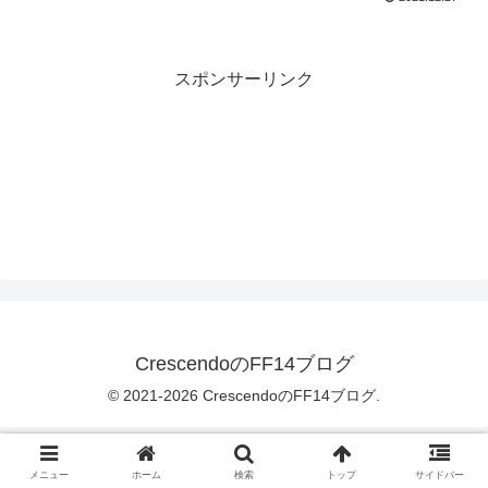
スポンサーリンク
CrescendoのFF14ブログ
© 2021-2026 CrescendoのFF14ブログ.
メニュー
ホーム
検索
トップ
サイドバー