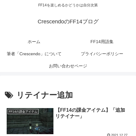
FF14を楽しめるかどうかは自分次第
CrescendoのFF14ブログ
ホーム
FF14用語集
筆者「Crescendo」について
プライバシーポリシー
お問い合わせページ
リテイナー追加
【FF14の課金アイテム】「追加
FF14の課金アイテム
リテイナー」
2021.12.27