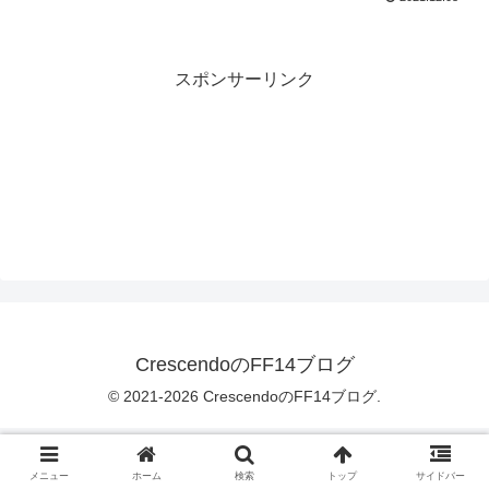
スポンサーリンク
CrescendoのFF14ブログ
© 2021-2026 CrescendoのFF14ブログ.
メニュー
ホーム
検索
トップ
サイドバー