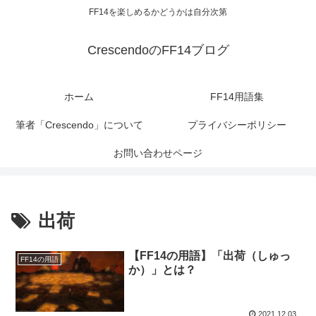
FF14を楽しめるかどうかは自分次第
CrescendoのFF14ブログ
ホーム
FF14用語集
筆者「Crescendo」について
プライバシーポリシー
お問い合わせページ
出荷
【FF14の用語】「出荷（しゅっ
FF14の用語
か）」とは？
2021.12.03