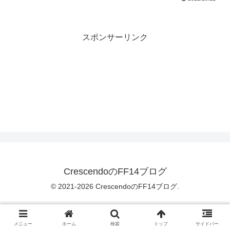
スポンサーリンク
CrescendoのFF14ブログ
© 2021-2026 CrescendoのFF14ブログ.
メニュー
ホーム
検索
トップ
サイドバー