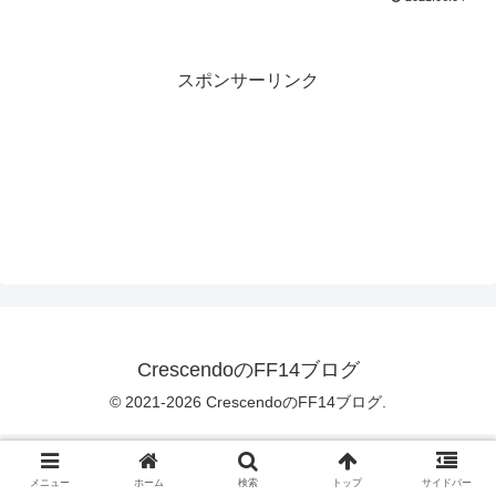
スポンサーリンク
CrescendoのFF14ブログ
© 2021-2026 CrescendoのFF14ブログ.
メニュー
ホーム
検索
トップ
サイドバー