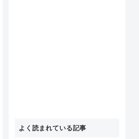
よく読まれている記事