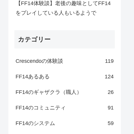
【FF14体験談】老後の趣味としてFF14
をプレイしている人もいるようで
カテゴリー
Crescendoの体験談
119
FF14あるある
124
FF14のギャザクラ（職人）
26
FF14のコミュニティ
91
FF14のシステム
59