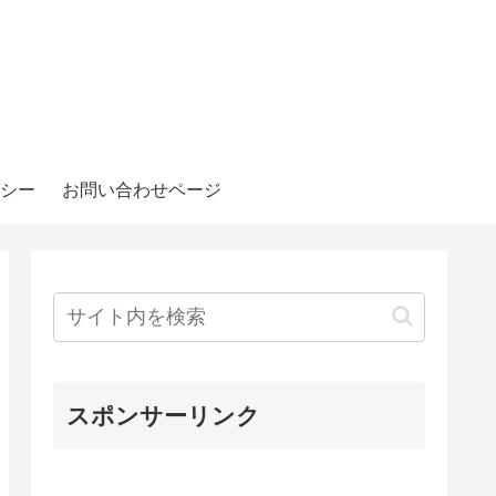
シー
お問い合わせページ
スポンサーリンク