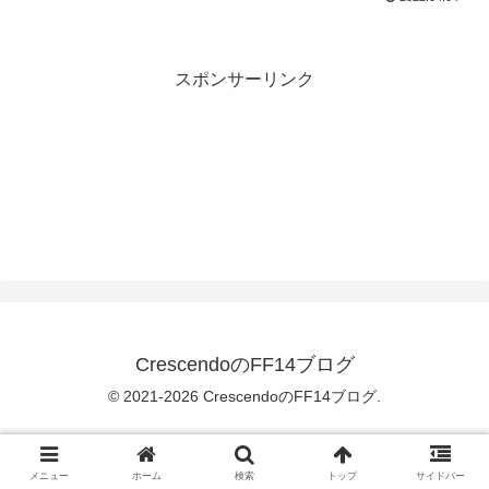
スポンサーリンク
CrescendoのFF14ブログ
© 2021-2026 CrescendoのFF14ブログ.
メニュー
ホーム
検索
トップ
サイドバー