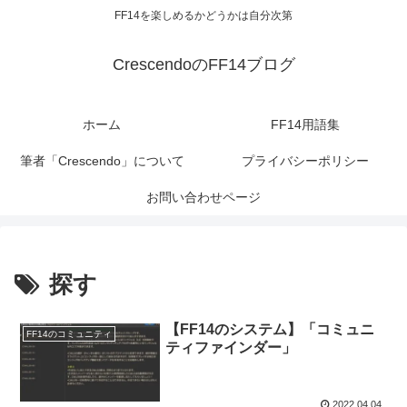
FF14を楽しめるかどうかは自分次第
CrescendoのFF14ブログ
ホーム
FF14用語集
筆者「Crescendo」について
プライバシーポリシー
お問い合わせページ
探す
【FF14のシステム】「コミュニ
FF14のコミュニティ
ティファインダー」
2022.04.04