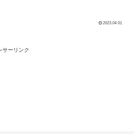
2023.04.01
ンサーリンク