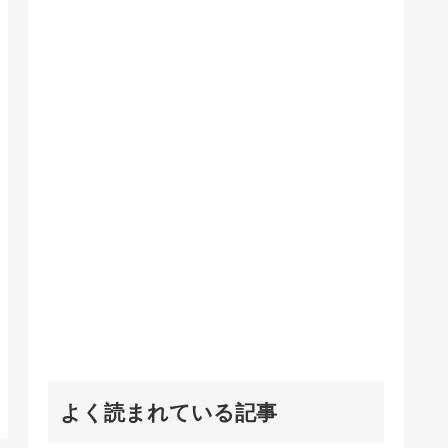
よく読まれている記事