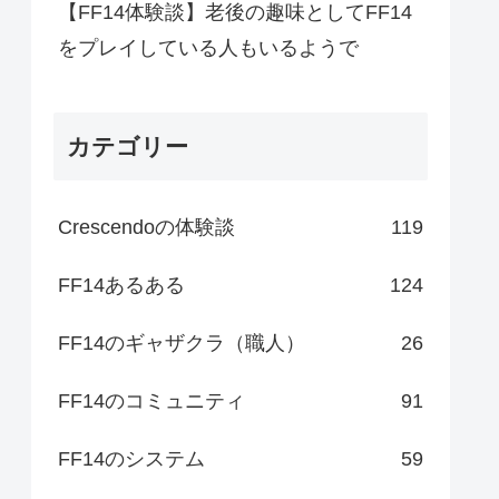
【FF14体験談】老後の趣味としてFF14
をプレイしている人もいるようで
カテゴリー
Crescendoの体験談
119
FF14あるある
124
FF14のギャザクラ（職人）
26
FF14のコミュニティ
91
FF14のシステム
59