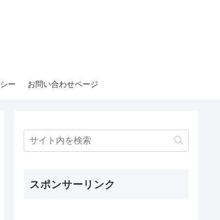
シー
お問い合わせページ
スポンサーリンク