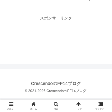
スポンサーリンク
CrescendoのFF14ブログ
© 2021-2026 CrescendoのFF14ブログ.
メニュー
ホーム
検索
トップ
サイドバー