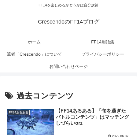
FF14を楽しめるかどうかは自分次第
CrescendoのFF14ブログ
ホーム
FF14用語集
筆者「Crescendo」について
プライバシーポリシー
お問い合わせページ
過去コンテンツ
【FF14あるある】「旬を過ぎた
FF14あるある
バトルコンテンツ」はマッチング
しづらいorz
2022.06.07